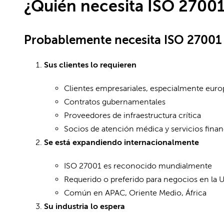
¿Quién necesita ISO 2700
Probablemente necesita ISO 27001 
Sus clientes lo requieren
Clientes empresariales, especialmente eur
Contratos gubernamentales
Proveedores de infraestructura crítica
Socios de atención médica y servicios finan
Se está expandiendo internacionalmente
ISO 27001 es reconocido mundialmente
Requerido o preferido para negocios en la 
Común en APAC, Oriente Medio, África
Su industria lo espera