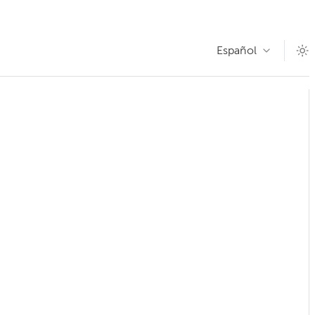
Español