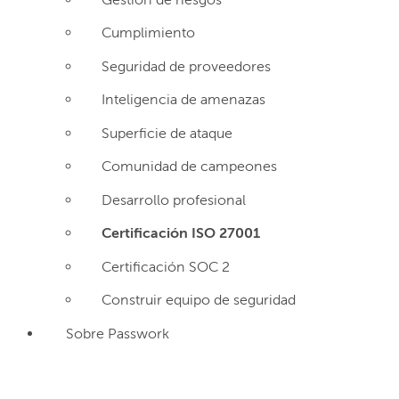
Cumplimiento
Seguridad de proveedores
Inteligencia de amenazas
Superficie de ataque
Comunidad de campeones
Desarrollo profesional
Certificación ISO 27001
Certificación SOC 2
Construir equipo de seguridad
Sobre Passwork