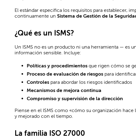
El estándar especifica los requisitos para establecer, 
continuamente un
Sistema de Gestión de la Segurida
¿Qué es un ISMS?
Un ISMS no es un producto ni una herramienta — es un 
información sensible. Incluye:
Políticas y procedimientos
que rigen cómo se ges
Proceso de evaluación de riesgos
para identifica
Controles
para abordar los riesgos identificados
Mecanismos de mejora continua
Compromiso y supervisión de la dirección
Piense en el ISMS como «cómo su organización hace 
y mejorado con el tiempo.
La familia ISO 27000