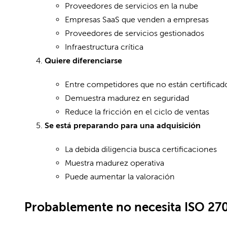
Proveedores de servicios en la nube
Empresas SaaS que venden a empresas
Proveedores de servicios gestionados
Infraestructura crítica
Quiere diferenciarse
Entre competidores que no están certificad
Demuestra madurez en seguridad
Reduce la fricción en el ciclo de ventas
Se está preparando para una adquisición
La debida diligencia busca certificaciones
Muestra madurez operativa
Puede aumentar la valoración
Probablemente no necesita ISO 270