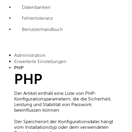
Datenbanken
Fehlertoleranz
Benutzerhandbuch
Administration
Erweiterte Einstellungen
PHP
PHP
Der Artikel enthält eine Liste von PHP-
Konfigurationsparametern, die die Sicherheit,
Leistung und Stabilität von Passwork
beeinflussen können.
Der Speicherort der Konfigurationsdatei hängt
vom Installationstyp oder dem verwendeten