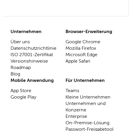
Unternehmen
Browser-Erweiterung
Über uns
Google Chrome
Datenschutzrichtlinie
Mozilla Firefox
ISO 27001-Zertifikat
Microsoft Edge
Versionshinweise
Apple Safari
Roadmap
Blog
Mobile Anwendung
Für Unternehmen
App Store
Teams
Google Play
Kleine Unternehmen
Unternehmen und
Konzerne
Enterprise
On-Premise-Lösung
Passwort-Freigabetool