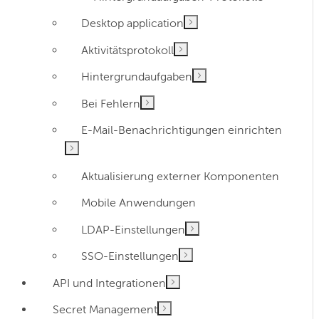
Desktop application
Aktivitätsprotokoll
Hintergrundaufgaben
Bei Fehlern
E-Mail-Benachrichtigungen einrichten
Aktualisierung externer Komponenten
Mobile Anwendungen
LDAP-Einstellungen
SSO-Einstellungen
API und Integrationen
Secret Management