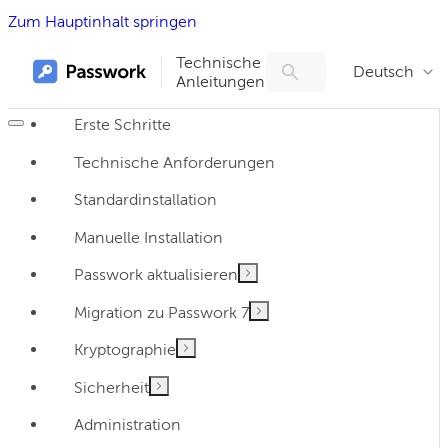
Zum Hauptinhalt springen
Technische
Deutsch
Anleitungen
Erste Schritte
Technische Anforderungen
Standardinstallation
Manuelle Installation
Passwork aktualisieren
Migration zu Passwork 7
Kryptographie
Sicherheit
Administration