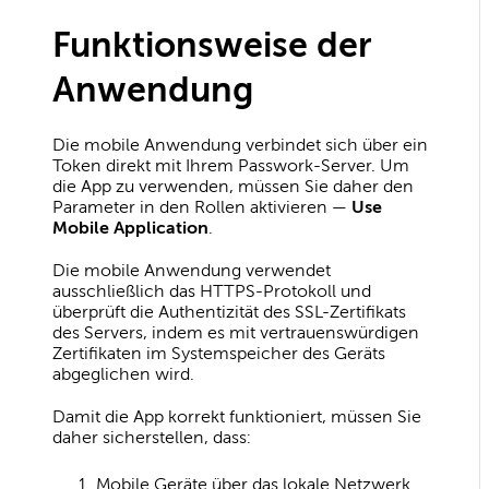
Funktionsweise der
Anwendung
Die mobile Anwendung verbindet sich über ein
Token direkt mit Ihrem Passwork-Server. Um
die App zu verwenden, müssen Sie daher den
Parameter in den Rollen aktivieren —
Use
Mobile Application
.
Die mobile Anwendung verwendet
ausschließlich das HTTPS-Protokoll und
überprüft die Authentizität des SSL-Zertifikats
des Servers, indem es mit vertrauenswürdigen
Zertifikaten im Systemspeicher des Geräts
abgeglichen wird.
Damit die App korrekt funktioniert, müssen Sie
daher sicherstellen, dass:
Mobile Geräte über das lokale Netzwerk