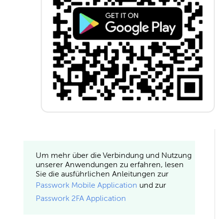
Um mehr über die Verbindung und Nutzung
unserer Anwendungen zu erfahren, lesen
Sie die ausführlichen Anleitungen zur
Passwork Mobile Application
und zur
Passwork 2FA Application