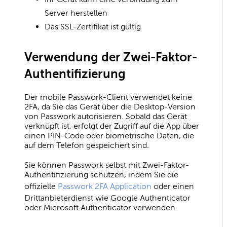
Server herstellen
Das SSL-Zertifikat ist gültig
Verwendung der Zwei-Faktor-
Authentifizierung
Der mobile Passwork-Client verwendet keine
2FA, da Sie das Gerät über die Desktop-Version
von Passwork autorisieren. Sobald das Gerät
verknüpft ist, erfolgt der Zugriff auf die App über
einen PIN-Code oder biometrische Daten, die
auf dem Telefon gespeichert sind.
Sie können Passwork selbst mit Zwei-Faktor-
Authentifizierung schützen, indem Sie die
offizielle
Passwork 2FA Application
oder einen
Drittanbieterdienst wie Google Authenticator
oder Microsoft Authenticator verwenden.