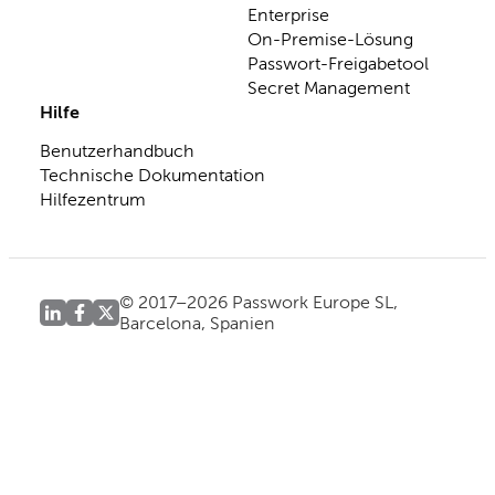
Enterprise
On-Premise-Lösung
Passwort-Freigabetool
Secret Management
Hilfe
Benutzerhandbuch
Technische Dokumentation
Hilfezentrum
© 2017–2026 Passwork Europe SL,
Barcelona, Spanien