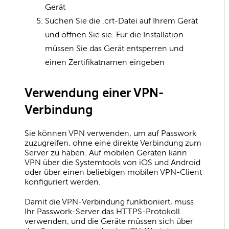
Gerät
Suchen Sie die .crt-Datei auf Ihrem Gerät
und öffnen Sie sie. Für die Installation
müssen Sie das Gerät entsperren und
einen Zertifikatnamen eingeben
Verwendung einer VPN-
Verbindung
Sie können VPN verwenden, um auf Passwork
zuzugreifen, ohne eine direkte Verbindung zum
Server zu haben. Auf mobilen Geräten kann
VPN über die Systemtools von iOS und Android
oder über einen beliebigen mobilen VPN-Client
konfiguriert werden.
Damit die VPN-Verbindung funktioniert, muss
Ihr Passwork-Server das HTTPS-Protokoll
verwenden, und die Geräte müssen sich über