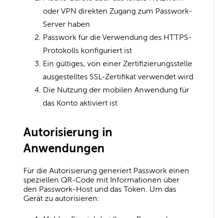
oder VPN direkten Zugang zum Passwork-
Server haben
Passwork für die Verwendung des HTTPS-
Protokolls konfiguriert ist
Ein gültiges, von einer Zertifizierungsstelle
ausgestelltes SSL-Zertifikat verwendet wird
Die Nutzung der mobilen Anwendung für
das Konto aktiviert ist
Autorisierung in
Anwendungen
Für die Autorisierung generiert Passwork einen
speziellen QR-Code mit Informationen über
den Passwork-Host und das Token. Um das
Gerät zu autorisieren: