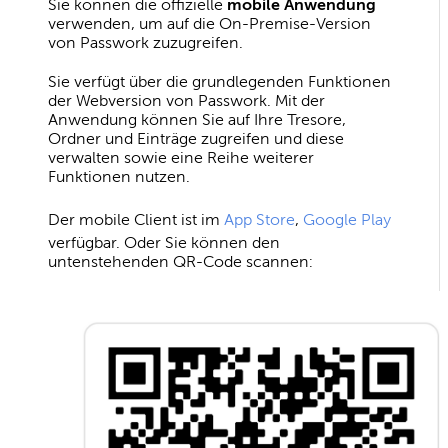
Sie können die offizielle
mobile Anwendung
verwenden, um auf die On-Premise-Version
von Passwork zuzugreifen.
Sie verfügt über die grundlegenden Funktionen
der Webversion von Passwork. Mit der
Anwendung können Sie auf Ihre Tresore,
Ordner und Einträge zugreifen und diese
verwalten sowie eine Reihe weiterer
Funktionen nutzen.
Der mobile Client ist im
App Store
,
Google Play
verfügbar. Oder Sie können den
untenstehenden QR-Code scannen: