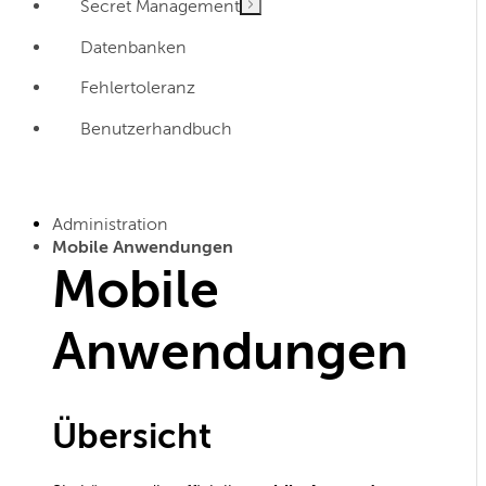
Secret Management
Datenbanken
Fehlertoleranz
Benutzerhandbuch
Administration
Mobile Anwendungen
Mobile
Anwendungen
Übersicht