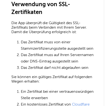
Verwendung von SSL-
Zertifikaten
Die App überprüft die Gültigkeit des SSL-
Zertifikats beim Verbinden mit Ihrem Server.
Damit die Überprüfung erfolgreich ist:
Das Zertifikat muss von einer
Stammzertifizierungsstelle ausgestellt sein
Das Zertifikat muss auf Ihren Servernamen
oder DNS-Eintrag ausgestellt sein
Das Zertifikat darf nicht abgelaufen sein
Sie können ein gültiges Zertifikat auf folgenden
Wegen erhalten:
Ein Zertifikat bei einer vertrauenswürdigen
Stelle erwerben
Ein kostenloses Zertifikat von
Cloudflare