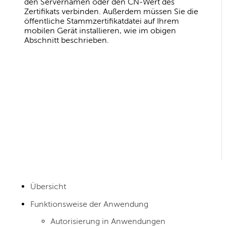
den Servernamen oder den CN-Wert des
Zertifikats verbinden. Außerdem müssen Sie die
öffentliche Stammzertifikatdatei auf Ihrem
mobilen Gerät installieren, wie im obigen
Abschnitt beschrieben.
Übersicht
Funktionsweise der Anwendung
Autorisierung in Anwendungen