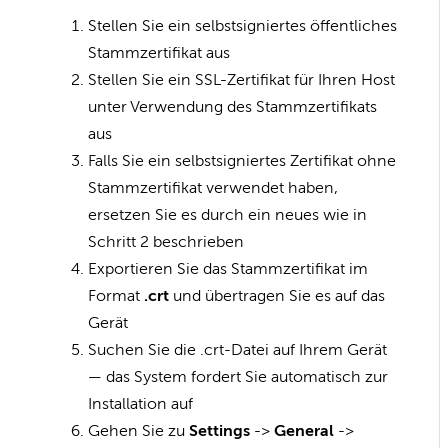
Stellen Sie ein selbstsigniertes öffentliches
Stammzertifikat aus
Stellen Sie ein SSL-Zertifikat für Ihren Host
unter Verwendung des Stammzertifikats
aus
Falls Sie ein selbstsigniertes Zertifikat ohne
Stammzertifikat verwendet haben,
ersetzen Sie es durch ein neues wie in
Schritt 2 beschrieben
Exportieren Sie das Stammzertifikat im
Format
.crt
und übertragen Sie es auf das
Gerät
Suchen Sie die .crt-Datei auf Ihrem Gerät
— das System fordert Sie automatisch zur
Installation auf
Gehen Sie zu
Settings
->
General
->