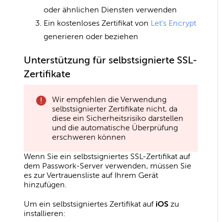
oder ähnlichen Diensten verwenden
Ein kostenloses Zertifikat von
Let's Encrypt
generieren oder beziehen
Unterstützung für selbstsignierte SSL-
Zertifikate
Wir empfehlen die Verwendung
selbstsignierter Zertifikate nicht, da
diese ein Sicherheitsrisiko darstellen
und die automatische Überprüfung
erschweren können
Wenn Sie ein selbstsigniertes SSL-Zertifikat auf
dem Passwork-Server verwenden, müssen Sie
es zur Vertrauensliste auf Ihrem Gerät
hinzufügen.
Um ein selbstsigniertes Zertifikat auf
iOS
zu
installieren: