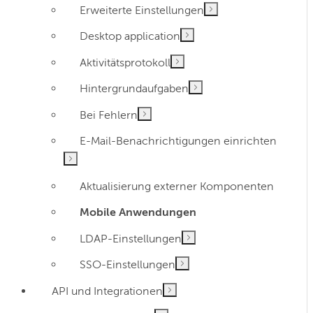
Erweiterte Einstellungen
Desktop application
Aktivitätsprotokoll
Hintergrundaufgaben
Bei Fehlern
E-Mail-Benachrichtigungen einrichten
Aktualisierung externer Komponenten
Mobile Anwendungen
LDAP-Einstellungen
SSO-Einstellungen
API und Integrationen