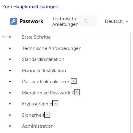
Zum Hauptinhalt springen
Technische
Deutsch
Anleitungen
Erste Schritte
Technische Anforderungen
Standardinstallation
Manuelle Installation
Passwork aktualisieren
Migration zu Passwork 7
Kryptographie
Sicherheit
Administration