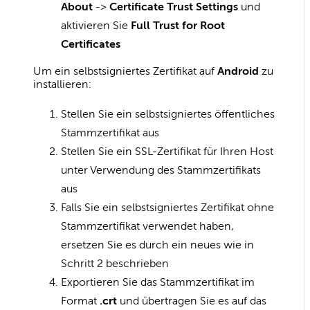
About
->
Certificate Trust Settings
und
aktivieren Sie
Full Trust for Root
Certificates
Um ein selbstsigniertes Zertifikat auf
Android
zu
installieren:
Stellen Sie ein selbstsigniertes öffentliches
Stammzertifikat aus
Stellen Sie ein SSL-Zertifikat für Ihren Host
unter Verwendung des Stammzertifikats
aus
Falls Sie ein selbstsigniertes Zertifikat ohne
Stammzertifikat verwendet haben,
ersetzen Sie es durch ein neues wie in
Schritt 2 beschrieben
Exportieren Sie das Stammzertifikat im
Format
.crt
und übertragen Sie es auf das