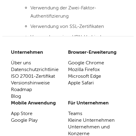
Verwendung der Zwei-Faktor-
Authentifizierung
Verwendung von SSL-Zertifikaten
Verwendung einer VPN-Verbindung
Unternehmen
Browser-Erweiterung
Über uns
Google Chrome
Datenschutzrichtlinie
Mozilla Firefox
ISO 27001-Zertifikat
Microsoft Edge
Versionshinweise
Apple Safari
Roadmap
Blog
Mobile Anwendung
Für Unternehmen
App Store
Teams
Google Play
Kleine Unternehmen
Unternehmen und
Konzerne