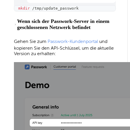
mkdir
 /tmp/update_passwork
Wenn sich der Passwork-Server in einem
geschlossenen Netzwerk befindet
Gehen Sie zum
Passwork-Kundenportal
und
kopieren Sie den API-Schlüssel, um die aktuelle
Version zu erhalten: