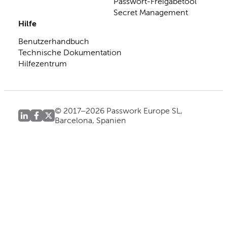
Passwort-Freigabetool
Secret Management
Hilfe
Benutzerhandbuch
Technische Dokumentation
Hilfezentrum
© 2017–2026 Passwork Europe SL,
Barcelona, Spanien