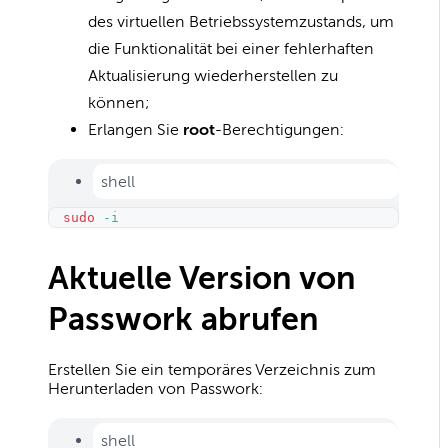
des virtuellen Betriebssystemzustands, um
die Funktionalität bei einer fehlerhaften
Aktualisierung wiederherstellen zu
können;
Erlangen Sie
root
-Berechtigungen:
shell
sudo
-i
Aktuelle Version von
Passwork abrufen
Erstellen Sie ein temporäres Verzeichnis zum
Herunterladen von Passwork:
shell