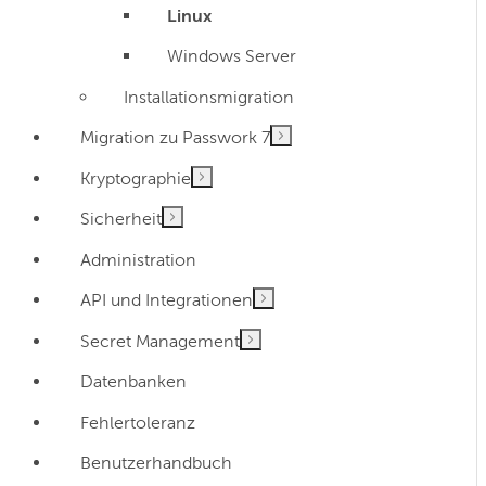
Linux
Windows Server
Installationsmigration
Migration zu Passwork 7
Kryptographie
Sicherheit
Administration
API und Integrationen
Secret Management
Datenbanken
Fehlertoleranz
Benutzerhandbuch