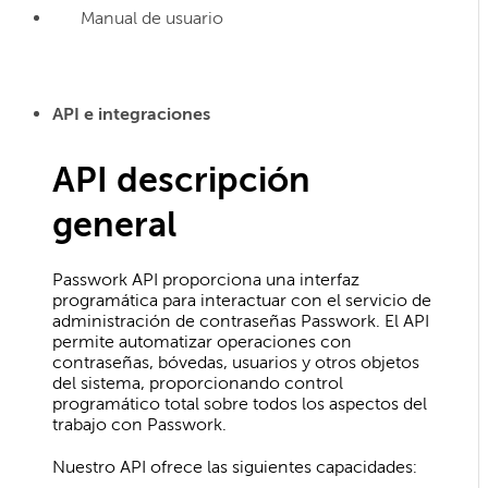
Manual de usuario
API e integraciones
API descripción
general
Passwork API proporciona una interfaz
programática para interactuar con el servicio de
administración de contraseñas Passwork. El API
permite automatizar operaciones con
contraseñas, bóvedas, usuarios y otros objetos
del sistema, proporcionando control
programático total sobre todos los aspectos del
trabajo con Passwork.
Nuestro API ofrece las siguientes capacidades: