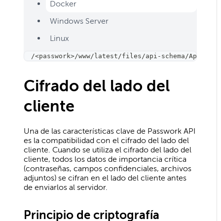
Docker
Windows Server
Linux
/
<
passwork
>
/www/latest/files/api-schema/Api refe
Cifrado del lado del
cliente
Una de las características clave de Passwork API
es la compatibilidad con el cifrado del lado del
cliente. Cuando se utiliza el cifrado del lado del
cliente, todos los datos de importancia crítica
(contraseñas, campos confidenciales, archivos
adjuntos) se cifran en el lado del cliente antes
de enviarlos al servidor.
Principio de criptografía