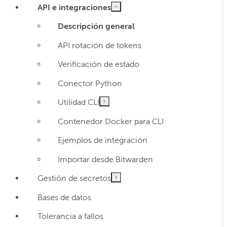
API e integraciones
Descripción general
API rotación de tokens
Verificación de estado
Conector Python
Utilidad CLI
Contenedor Docker para CLI
Ejemplos de integración
Importar desde Bitwarden
Gestión de secretos
Bases de datos
Tolerancia a fallos