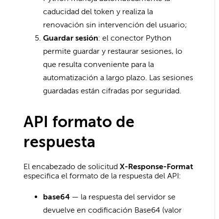
caducidad del token y realiza la
renovación sin intervención del usuario;
Guardar sesión
: el conector Python
permite guardar y restaurar sesiones, lo
que resulta conveniente para la
automatización a largo plazo. Las sesiones
guardadas están cifradas por seguridad.
API formato de
respuesta
El encabezado de solicitud
X-Response-Format
especifica el formato de la respuesta del API:
base64
— la respuesta del servidor se
devuelve en codificación Base64 (valor