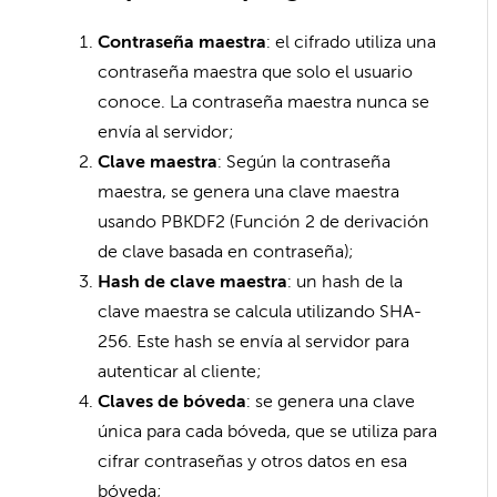
Contraseña maestra
: el cifrado utiliza una
contraseña maestra que solo el usuario
conoce. La contraseña maestra nunca se
envía al servidor;
Clave maestra
: Según la contraseña
maestra, se genera una clave maestra
usando PBKDF2 (Función 2 de derivación
de clave basada en contraseña);
Hash de clave maestra
: un hash de la
clave maestra se calcula utilizando SHA-
256. Este hash se envía al servidor para
autenticar al cliente;
Claves de bóveda
: se genera una clave
única para cada bóveda, que se utiliza para
cifrar contraseñas y otros datos en esa
bóveda;