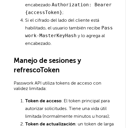
encabezado
Authorization: Bearer
{accessToken}
;
Si el cifrado del lado del cliente está
habilitado, el usuario también recibe
Pass
work-MasterKeyHash
y lo agrega al
encabezado.
Manejo de sesiones y
refrescoToken
Passwork API utiliza tokens de acceso con
validez limitada:
Token de acceso
: El token principal para
autorizar solicitudes. Tiene una vida útil
limitada (normalmente minutos u horas);
Token de actualización
: un token de larga