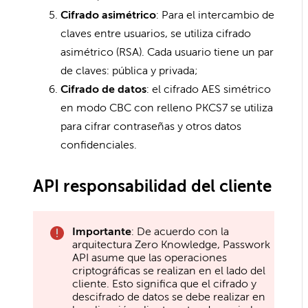
Cifrado asimétrico
: Para el intercambio de
claves entre usuarios, se utiliza cifrado
asimétrico (RSA). Cada usuario tiene un par
de claves: pública y privada;
Cifrado de datos
: el cifrado AES simétrico
en modo CBC con relleno PKCS7 se utiliza
para cifrar contraseñas y otros datos
confidenciales.
API responsabilidad del cliente
Importante
: De acuerdo con la
arquitectura Zero Knowledge, Passwork
API asume que las operaciones
criptográficas se realizan en el lado del
cliente. Esto significa que el cifrado y
descifrado de datos se debe realizar en