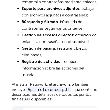
temporal a contraseñas mediante enlaces;
Soporte para archivos adjuntos
: trabajar
con archivos adjuntos a contraseñas;
Búsqueda y filtrado
: búsqueda de
contraseñas según varios criterios;
Gestión de accesos directos
: creación de
enlaces a contraseñas en otras bóvedas;
Gestión de basura
: restaurar objetos
eliminados;
Registro de actividad
: recuperar
información sobre las acciones del
usuario.
Al instalar Passwork, el archivo
.zip
también
incluye
Api reference.pdf
, que contiene
descripciones detalladas de todos los puntos
finales API disponibles: