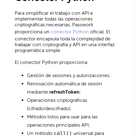
Para simplificar el trabajo con API e
implementar todas las operaciones
criptográficas necesarias, Passwork
proporciona un
conector Python
oficial. El
conector encapsula toda la complejidad de
trabajar con criptografía y API en una interfaz
programática simple.
El conector Python proporciona:
Gestión de sesiones y autorizaciones;
Renovación automática de sesión
mediante
refreshToken
;
Operaciones criptográficas
(cifrado/descifrado);
Métodos listos para usar para las
operaciones principales API;
Un método
call()
universal para