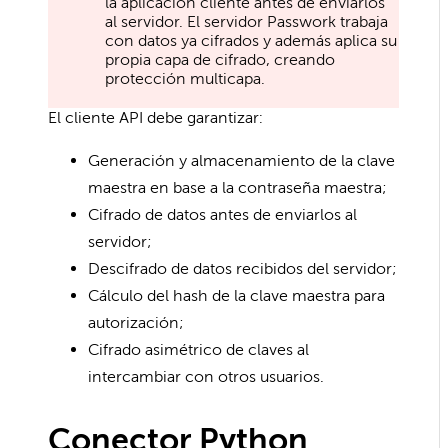
la aplicación cliente antes de enviarlos
al servidor. El servidor Passwork trabaja
con datos ya cifrados y además aplica su
propia capa de cifrado, creando
protección multicapa.
El cliente API debe garantizar:
Generación y almacenamiento de la clave
maestra en base a la contraseña maestra;
Cifrado de datos antes de enviarlos al
servidor;
Descifrado de datos recibidos del servidor;
Cálculo del hash de la clave maestra para
autorización;
Cifrado asimétrico de claves al
intercambiar con otros usuarios.
Conector Python