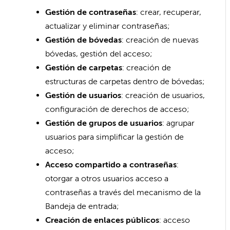
Gestión de contraseñas
: crear, recuperar,
actualizar y eliminar contraseñas;
Gestión de bóvedas
: creación de nuevas
bóvedas, gestión del acceso;
Gestión de carpetas
: creación de
estructuras de carpetas dentro de bóvedas;
Gestión de usuarios
: creación de usuarios,
configuración de derechos de acceso;
Gestión de grupos de usuarios
: agrupar
usuarios para simplificar la gestión de
acceso;
Acceso compartido a contraseñas
:
otorgar a otros usuarios acceso a
contraseñas a través del mecanismo de la
Bandeja de entrada;
Creación de enlaces públicos
: acceso