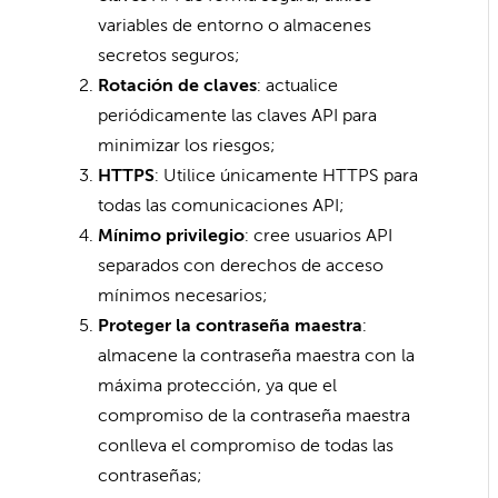
variables de entorno o almacenes
secretos seguros;
Rotación de claves
: actualice
periódicamente las claves API para
minimizar los riesgos;
HTTPS
: Utilice únicamente HTTPS para
todas las comunicaciones API;
Mínimo privilegio
: cree usuarios API
separados con derechos de acceso
mínimos necesarios;
Proteger la contraseña maestra
:
almacene la contraseña maestra con la
máxima protección, ya que el
compromiso de la contraseña maestra
conlleva el compromiso de todas las
contraseñas;