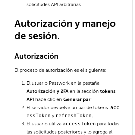
solicitudes API arbitrarias.
Autorización y manejo
de sesión.
Autorización
El proceso de autorización es el siguiente:
El usuario Passwork en la pestaña
Autorización y 2FA
en la sección
tokens
API
hace clic en
Generar par
;
El servidor devuelve un par de tokens:
acc
essToken
y
refreshToken
;
El usuario utiliza
accessToken
para todas
las solicitudes posteriores y lo agrega al