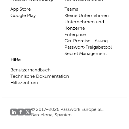
App Store
Teams
Google Play
Kleine Unternehmen
Unternehmen und
Konzerne
Enterprise
On-Premise-Lösung
Passwort-Freigabetool
Secret Management
Hilfe
Benutzerhandbuch
Technische Dokumentation
Hilfezentrum
© 2017–2026 Passwork Europe SL,
Barcelona, Spanien