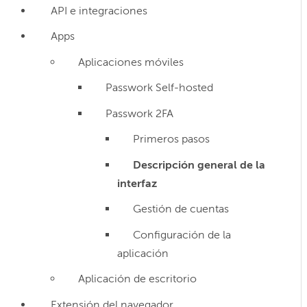
API e integraciones
Apps
Aplicaciones móviles
Passwork Self-hosted
Passwork 2FA
Primeros pasos
Descripción general de la
interfaz
Gestión de cuentas
Configuración de la
aplicación
Aplicación de escritorio
Extensión del navegador