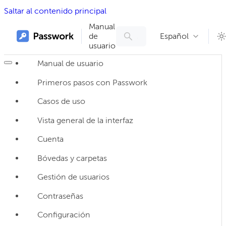
Saltar al contenido principal
Manual
de
Español
usuario
Manual de usuario
Primeros pasos con Passwork
Casos de uso
Vista general de la interfaz
Cuenta
Bóvedas y carpetas
Gestión de usuarios
Contraseñas
Configuración