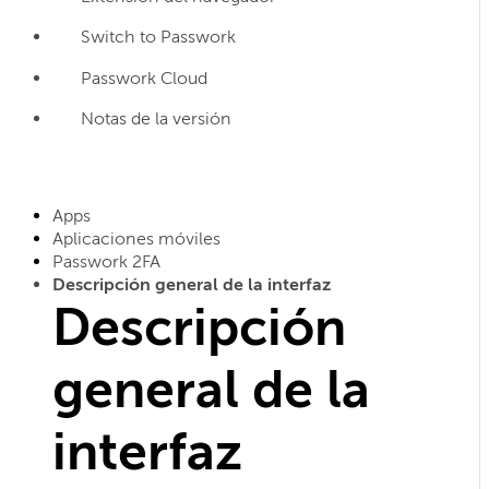
Switch to Passwork
Passwork Cloud
Notas de la versión
Apps
Aplicaciones móviles
Passwork 2FA
Descripción general de la interfaz
Descripción
general de la
interfaz