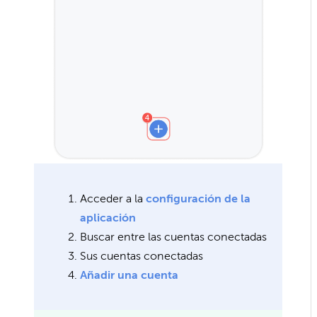
Acceder a la
configuración de la
aplicación
Buscar entre las cuentas conectadas
Sus cuentas conectadas
Añadir una cuenta