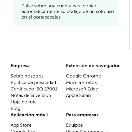
Pulse sobre una cuenta para copiar
automáticamente su código de un solo uso
en el portapapeles
Empresa
Extensión de navegador
Sobre nosotros
Google Chrome
Política de privacidad
Mozilla Firefox
Certificado ISO 27001
Microsoft Edge
Notas de la versión
Apple Safari
Hoja de ruta
Blog
Aplicación móvil
Para empresas
App Store
Equipos
Google Play
Pequeñas empresas