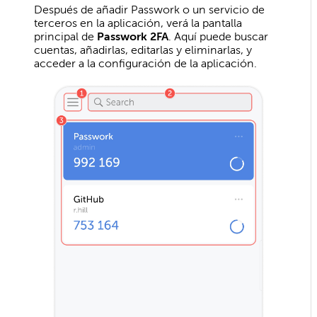
Después de añadir Passwork o un servicio de
terceros en la aplicación, verá la pantalla
principal de
Passwork 2FA
. Aquí puede buscar
cuentas, añadirlas, editarlas y eliminarlas, y
acceder a la configuración de la aplicación.