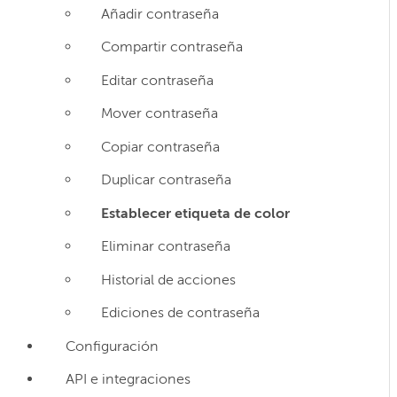
Añadir contraseña
Compartir contraseña
Editar contraseña
Mover contraseña
Copiar contraseña
Duplicar contraseña
Establecer etiqueta de color
Eliminar contraseña
Historial de acciones
Ediciones de contraseña
Configuración
API e integraciones