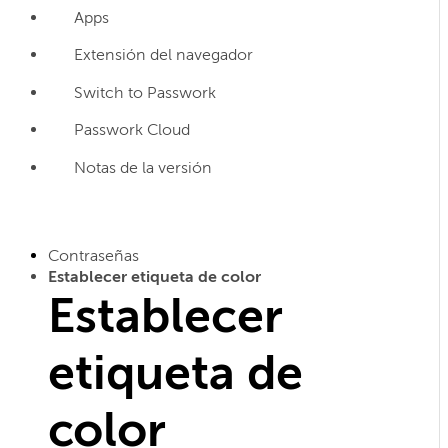
Apps
Extensión del navegador
Switch to Passwork
Passwork Cloud
Notas de la versión
Contraseñas
Establecer etiqueta de color
Establecer
etiqueta de
color