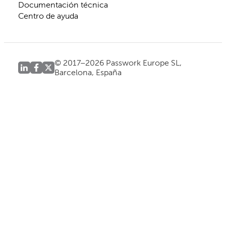
Documentación técnica
Centro de ayuda
© 2017–2026 Passwork Europe SL,
Barcelona, España