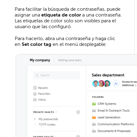
Para facilitar la búsqueda de contraseñas, puede
asignar una
etiqueta de color
a una contraseña.
Las etiquetas de color solo son visibles para el
usuario que las configuró.
Para hacerlo, abra una contraseña y haga clic
en
Set color tag
en el menú desplegable: