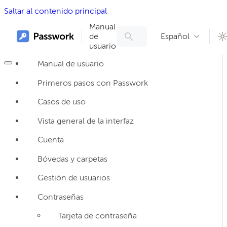
Saltar al contenido principal
Manual
de
Español
usuario
Manual de usuario
Primeros pasos con Passwork
Casos de uso
Vista general de la interfaz
Cuenta
Bóvedas y carpetas
Gestión de usuarios
Contraseñas
Tarjeta de contraseña