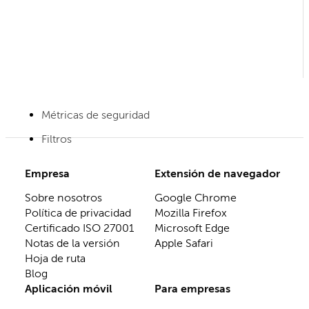
Métricas de seguridad
Filtros
Empresa
Extensión de navegador
Sobre nosotros
Google Chrome
Política de privacidad
Mozilla Firefox
Certificado ISO 27001
Microsoft Edge
Notas de la versión
Apple Safari
Hoja de ruta
Blog
Aplicación móvil
Para empresas