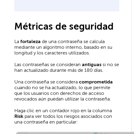
Métricas de seguridad
La
fortaleza
de una contraseña se calcula
mediante un algoritmo interno, basado en su
longitud y los caracteres utilizados.
Las contraseñas se consideran
antiguas
si no se
han actualizado durante más de 180 días.
Una contraseña se considera
comprometida
cuando no se ha actualizado, lo que permite
que los usuarios con derechos de acceso
revocados aún puedan utilizar la contraseña.
Haga clic en un contador rojo en la columna
Risk
para ver todos los riesgos asociados con
una contraseña en particular: