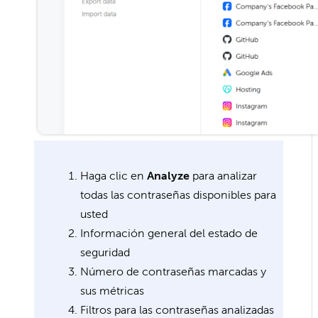
Haga clic en
Analyze
para analizar
todas las contraseñas disponibles para
usted
Información general del estado de
seguridad
Número de contraseñas marcadas y
sus métricas
Filtros para las contraseñas analizadas