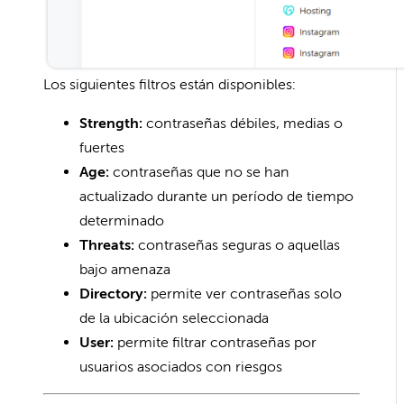
Los siguientes filtros están disponibles:
Strength:
contraseñas débiles, medias o
fuertes
Age:
contraseñas que no se han
actualizado durante un período de tiempo
determinado
Threats:
contraseñas seguras o aquellas
bajo amenaza
Directory:
permite ver contraseñas solo
de la ubicación seleccionada
User:
permite filtrar contraseñas por
usuarios asociados con riesgos