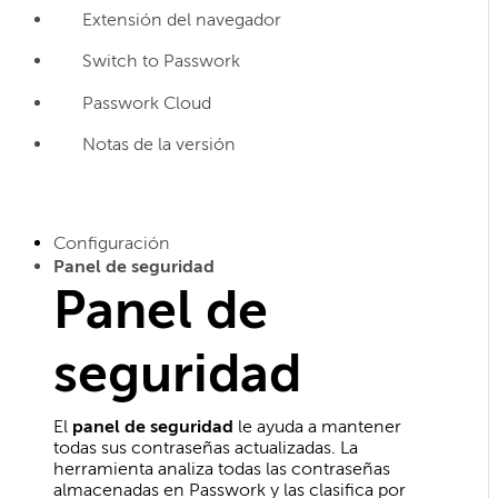
Extensión del navegador
Switch to Passwork
Passwork Cloud
Notas de la versión
Configuración
Panel de seguridad
Panel de
seguridad
El
panel de seguridad
le ayuda a mantener
todas sus contraseñas actualizadas. La
herramienta analiza todas las contraseñas
almacenadas en Passwork y las clasifica por