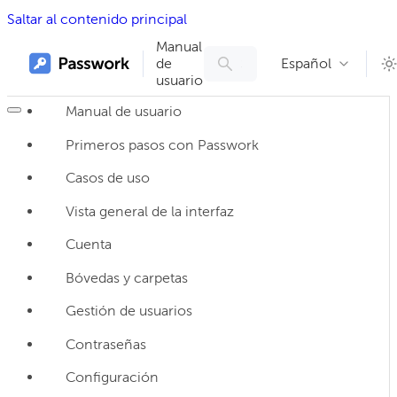
Saltar al contenido principal
Manual
de
Español
usuario
Manual de usuario
Primeros pasos con Passwork
Casos de uso
Vista general de la interfaz
Cuenta
Bóvedas y carpetas
Gestión de usuarios
Contraseñas
Configuración