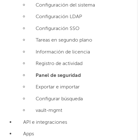
Configuración del sistema
Configuración LDAP
Configuración SSO
Tareas en segundo plano
Información de licencia
Registro de actividad
Panel de seguridad
Exportar e importar
Configurar búsqueda
vault-mgmt
API e integraciones
Apps