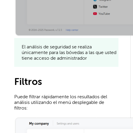
El análisis de seguridad se realiza
únicamente para las bóvedas a las que usted
tiene acceso de administrador
Filtros
Puede filtrar rápidamente los resultados del
análisis utilizando el menú desplegable de
filtros: