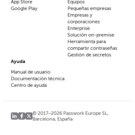
App Store
Equipos
Google Play
Pequeñas empresas
Empresas y
corporaciones
Enterprise
Solución on-premise
Herramienta para
compartir contraseñas
Gestión de secretos
Ayuda
Manual de usuario
Documentación técnica
Centro de ayuda
© 2017–2026 Passwork Europe SL,
Barcelona, España