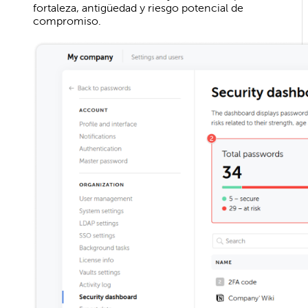
fortaleza, antigüedad y riesgo potencial de
compromiso.