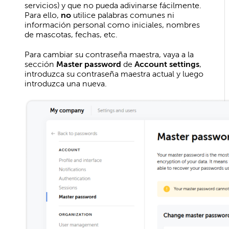
servicios) y que no pueda adivinarse fácilmente.
Para ello,
no
utilice palabras comunes ni
información personal como iniciales, nombres
de mascotas, fechas, etc.
Para cambiar su contraseña maestra, vaya a la
sección
Master password
de
Account settings
,
introduzca su contraseña maestra actual y luego
introduzca una nueva.