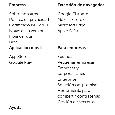
Empresa
Extensión de navegador
Sobre nosotros
Google Chrome
Política de privacidad
Mozilla Firefox
Certificado ISO 27001
Microsoft Edge
Notas de la versión
Apple Safari
Hoja de ruta
Blog
Aplicación móvil
Para empresas
App Store
Equipos
Google Play
Pequeñas empresas
Empresas y
corporaciones
Enterprise
Solución on-premise
Herramienta para
compartir contraseñas
Gestión de secretos
Ayuda