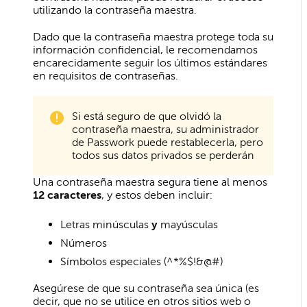
utilizando la contraseña maestra.
Dado que la contraseña maestra protege toda su
información confidencial, le recomendamos
encarecidamente seguir los últimos estándares
en requisitos de contraseñas.
Si está seguro de que olvidó la
contraseña maestra, su administrador
de Passwork puede restablecerla, pero
todos sus datos privados se perderán
Una contraseña maestra segura tiene al menos
12 caracteres
, y estos deben incluir:
Letras minúsculas
y
mayúsculas
Números
Símbolos especiales (^*%$!&@#)
Asegúrese de que su contraseña sea única (es
decir, que no se utilice en otros sitios web o