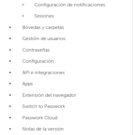
Configuración de notificaciones
Sesiones
Bóvedas y carpetas
Gestión de usuarios
Contraseñas
Configuración
API e integraciones
Apps
Extensión del navegador
Switch to Passwork
Passwork Cloud
Notas de la versión