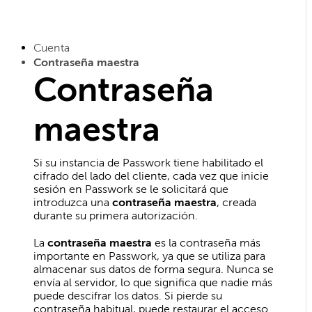
Cuenta
Contraseña maestra
Contraseña
maestra
Si su instancia de Passwork tiene habilitado el
cifrado del lado del cliente, cada vez que inicie
sesión en Passwork se le solicitará que
introduzca una
contraseña maestra
, creada
durante su primera autorización.
La
contraseña maestra
es la contraseña más
importante en Passwork, ya que se utiliza para
almacenar sus datos de forma segura. Nunca se
envía al servidor, lo que significa que nadie más
puede descifrar los datos. Si pierde su
contraseña habitual, puede restaurar el acceso