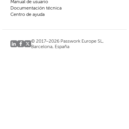
Manual de usuario
Documentación técnica
Centro de ayuda
© 2017–2026 Passwork Europe SL,
Barcelona, España