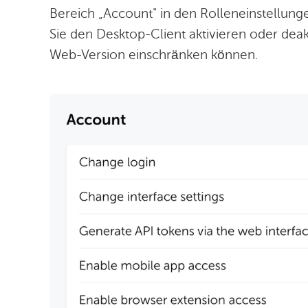
Bereich „Account" in den Rolleneinstellung
Sie den Desktop-Client aktivieren oder de
Web-Version einschränken können.