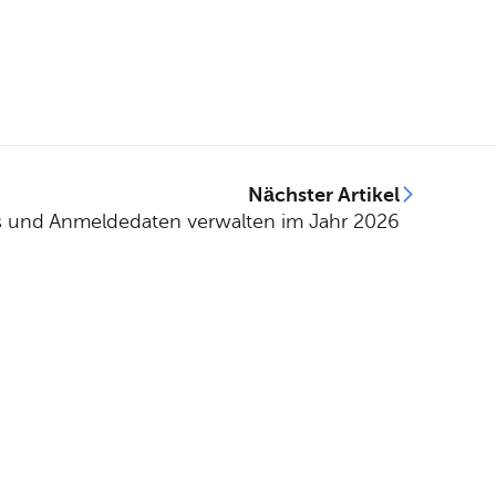
Nächster Artikel
 und Anmeldedaten verwalten im Jahr 2026