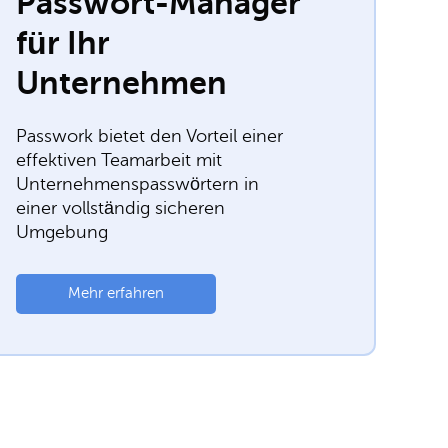
Passwort-Manager
für Ihr
Unternehmen
Passwork bietet den Vorteil einer
effektiven Teamarbeit mit
Unternehmenspasswörtern in
einer vollständig sicheren
Umgebung
Mehr erfahren