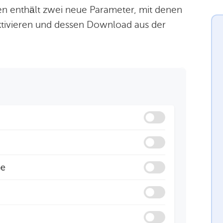
en enthält zwei neue Parameter, mit denen
aktivieren und dessen Download aus der