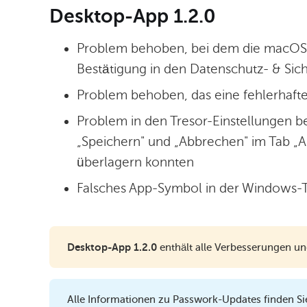
Desktop-App 1.2.0
Problem behoben, bei dem die macOS-
Bestätigung in den Datenschutz- & Sich
Problem behoben, das eine fehlerhaft
Problem in den Tresor-Einstellungen b
„Speichern" und „Abbrechen" im Tab „A
überlagern konnten
Falsches App-Symbol in der Windows-
Desktop-App 1.2.0
enthält alle Verbesserungen u
Alle Informationen zu Passwork-Updates finden Si