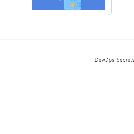
DevOps-Secrets