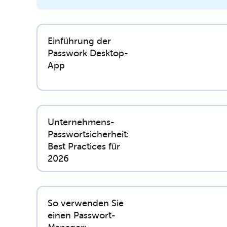
Einführung der
Passwork Desktop-
App
Unternehmens-
Passwortsicherheit:
Best Practices für
2026
So verwenden Sie
einen Passwort-