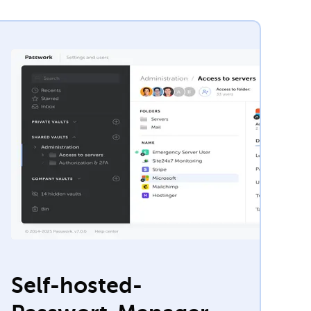
Self-hosted-