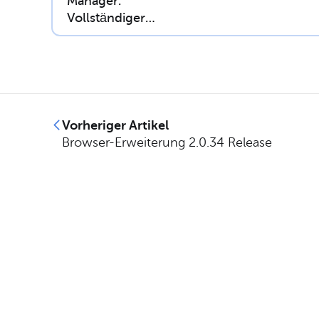
Manager:
Vollständiger
Sicherheitsleitfaden
Vorheriger Artikel
Browser-Erweiterung 2.0.34 Release