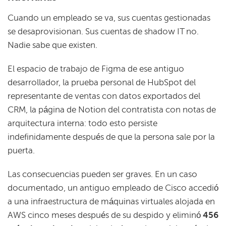
Cuando un empleado se va, sus cuentas gestionadas
se desaprovisionan. Sus cuentas de shadow IT no.
Nadie sabe que existen.
El espacio de trabajo de Figma de ese antiguo
desarrollador, la prueba personal de HubSpot del
representante de ventas con datos exportados del
CRM, la página de Notion del contratista con notas de
arquitectura interna: todo esto persiste
indefinidamente después de que la persona sale por la
puerta.
Las consecuencias pueden ser graves. En un caso
documentado, un antiguo empleado de Cisco accedió
a una infraestructura de máquinas virtuales alojada en
AWS cinco meses después de su despido y eliminó
456