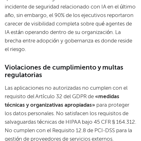
incidente de seguridad relacionado con IA en el último
año, sin embargo, el 90% de los ejecutivos reportaron
carecer de visibilidad completa sobre qué agentes de
IA están operando dentro de su organización. La
brecha entre adopción y gobernanza es donde reside
el riesgo.
Violaciones de cumplimiento y multas
regulatorias
Las aplicaciones no autorizadas no cumplen con el
requisito del Artículo 32 del GDPR de
«medidas
técnicas y organizativas apropiadas»
para proteger
los datos personales. No satisfacen los requisitos de
salvaguardas técnicas de HIPAA bajo 45 CFR § 164.312.
No cumplen con el Requisito 12.8 de PCI-DSS para la
gestión de proveedores de servicios externos.