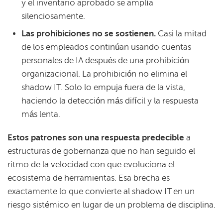
y el inventario aprobado se amplía
silenciosamente.
Las prohibiciones no se sostienen.
Casi la mitad
de los empleados continúan usando cuentas
personales de IA después de una prohibición
organizacional. La prohibición no elimina el
shadow IT. Solo lo empuja fuera de la vista,
haciendo la detección más difícil y la respuesta
más lenta.
Estos patrones son una respuesta predecible
a
estructuras de gobernanza que no han seguido el
ritmo de la velocidad con que evoluciona el
ecosistema de herramientas. Esa brecha es
exactamente lo que convierte al shadow IT en un
riesgo sistémico en lugar de un problema de disciplina.