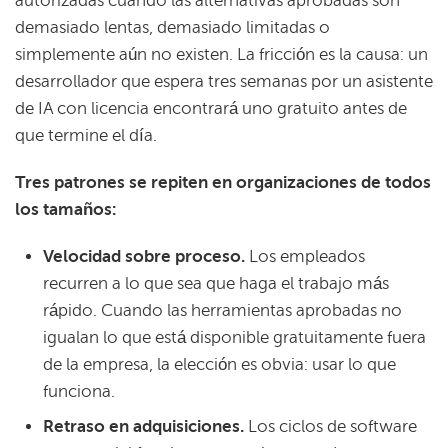
autorizadas cuando las alternativas aprobadas son
demasiado lentas, demasiado limitadas o
simplemente aún no existen. La fricción es la causa: un
desarrollador que espera tres semanas por un asistente
de IA con licencia encontrará uno gratuito antes de
que termine el día.
Tres patrones se repiten en organizaciones de todos
los tamaños:
Velocidad sobre proceso.
Los empleados
recurren a lo que sea que haga el trabajo más
rápido. Cuando las herramientas aprobadas no
igualan lo que está disponible gratuitamente fuera
de la empresa, la elección es obvia: usar lo que
funciona.
Retraso en adquisiciones.
Los ciclos de software