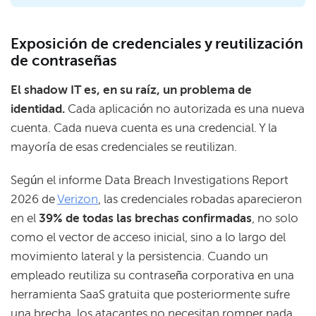
Exposición de credenciales y reutilización
de contraseñas
El shadow IT es, en su raíz, un problema de
identidad.
Cada aplicación no autorizada es una nueva
cuenta. Cada nueva cuenta es una credencial. Y la
mayoría de esas credenciales se reutilizan.
Según el informe Data Breach Investigations Report
2026 de
Verizon
, las credenciales robadas aparecieron
en el
39% de todas las brechas confirmadas
, no solo
como el vector de acceso inicial, sino a lo largo del
movimiento lateral y la persistencia. Cuando un
empleado reutiliza su contraseña corporativa en una
herramienta SaaS gratuita que posteriormente sufre
una brecha, los atacantes no necesitan romper nada.