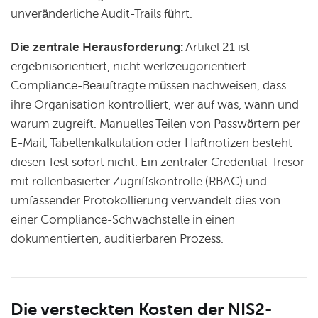
unveränderliche Audit-Trails führt.
Die zentrale Herausforderung:
Artikel 21 ist
ergebnisorientiert, nicht werkzeugorientiert.
Compliance-Beauftragte müssen nachweisen, dass
ihre Organisation kontrolliert, wer auf was, wann und
warum zugreift. Manuelles Teilen von Passwörtern per
E-Mail, Tabellenkalkulation oder Haftnotizen besteht
diesen Test sofort nicht. Ein zentraler Credential-Tresor
mit rollenbasierter Zugriffskontrolle (RBAC) und
umfassender Protokollierung verwandelt dies von
einer Compliance-Schwachstelle in einen
dokumentierten, auditierbaren Prozess.
Die versteckten Kosten der NIS2-