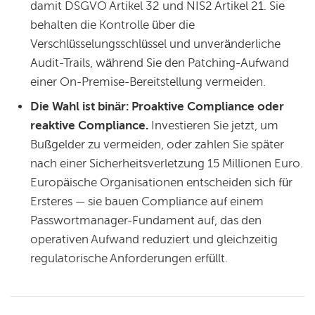
damit DSGVO Artikel 32 und NIS2 Artikel 21. Sie
behalten die Kontrolle über die
Verschlüsselungsschlüssel und unveränderliche
Audit-Trails, während Sie den Patching-Aufwand
einer On-Premise-Bereitstellung vermeiden.
Die Wahl ist binär: Proaktive Compliance oder
reaktive Compliance.
Investieren Sie jetzt, um
Bußgelder zu vermeiden, oder zahlen Sie später
nach einer Sicherheitsverletzung 15 Millionen Euro.
Europäische Organisationen entscheiden sich für
Ersteres — sie bauen Compliance auf einem
Passwortmanager-Fundament auf, das den
operativen Aufwand reduziert und gleichzeitig
regulatorische Anforderungen erfüllt.