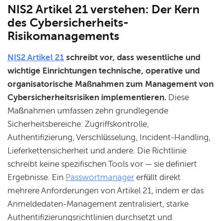
NIS2 Artikel 21 verstehen: Der Kern
des Cybersicherheits-
Risikomanagements
NIS2 Artikel 21
schreibt vor, dass wesentliche und
wichtige Einrichtungen technische, operative und
organisatorische Maßnahmen zum Management von
Cybersicherheitsrisiken implementieren.
Diese
Maßnahmen umfassen zehn grundlegende
Sicherheitsbereiche: Zugriffskontrolle,
Authentifizierung, Verschlüsselung, Incident-Handling,
Lieferkettensicherheit und andere. Die Richtlinie
schreibt keine spezifischen Tools vor — sie definiert
Ergebnisse. Ein
Passwortmanager
erfüllt direkt
mehrere Anforderungen von Artikel 21, indem er das
Anmeldedaten-Management zentralisiert, starke
Authentifizierungsrichtlinien durchsetzt und