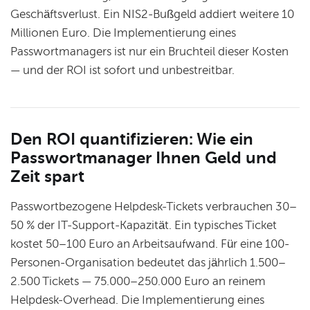
Geschäftsverlust. Ein NIS2-Bußgeld addiert weitere 10
Millionen Euro. Die Implementierung eines
Passwortmanagers ist nur ein Bruchteil dieser Kosten
— und der ROI ist sofort und unbestreitbar.
Den ROI quantifizieren: Wie ein
Passwortmanager Ihnen Geld und
Zeit spart
Passwortbezogene Helpdesk-Tickets verbrauchen 30–
50 % der IT-Support-Kapazität. Ein typisches Ticket
kostet 50–100 Euro an Arbeitsaufwand. Für eine 100-
Personen-Organisation bedeutet das jährlich 1.500–
2.500 Tickets — 75.000–250.000 Euro an reinem
Helpdesk-Overhead. Die Implementierung eines