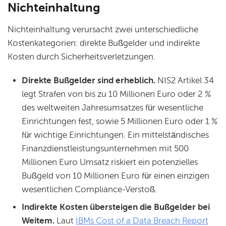
Nichteinhaltung
Nichteinhaltung verursacht zwei unterschiedliche
Kostenkategorien: direkte Bußgelder und indirekte
Kosten durch Sicherheitsverletzungen.
Direkte Bußgelder sind erheblich.
NIS2 Artikel 34
legt Strafen von bis zu 10 Millionen Euro oder 2 %
des weltweiten Jahresumsatzes für wesentliche
Einrichtungen fest, sowie 5 Millionen Euro oder 1 %
für wichtige Einrichtungen. Ein mittelständisches
Finanzdienstleistungsunternehmen mit 500
Millionen Euro Umsatz riskiert ein potenzielles
Bußgeld von 10 Millionen Euro für einen einzigen
wesentlichen Compliance-Verstoß.
Indirekte Kosten übersteigen die Bußgelder bei
Weitem.
Laut
IBMs Cost of a Data Breach Report