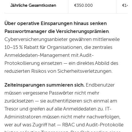
Jährliche Gesamtkosten
€350.000
€140
Über operative Einsparungen hinaus senken
Passwortmanager die Versicherungsprämien
.
Cyberversicherungsanbieter gewähren mittlerweile
10–15 % Rabatt für Organisationen, die zentrales
Anmeldedaten-Management mit Audit-
Protokollierung einsetzen — ein direktes Abbild des
reduzierten Risikos von Sicherheitsverletzungen.
Zeiteinsparungen summieren sich.
Endbenutzer
müssen vergessene Passwörter nicht mehr
zurücksetzen — sie authentifizieren sich einmal am
Tresor und greifen auf alle Anmeldedaten zu. IT-
Administratoren müssen nicht mehr nachverfolgen,
wer auf was Zugriff hat — RBAC und Audit-Protokolle