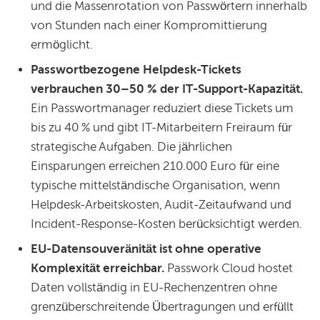
und die Massenrotation von Passwörtern innerhalb
von Stunden nach einer Kompromittierung
ermöglicht.
Passwortbezogene Helpdesk-Tickets
verbrauchen 30–50 % der IT-Support-Kapazität.
Ein Passwortmanager reduziert diese Tickets um
bis zu 40 % und gibt IT-Mitarbeitern Freiraum für
strategische Aufgaben. Die jährlichen
Einsparungen erreichen 210.000 Euro für eine
typische mittelständische Organisation, wenn
Helpdesk-Arbeitskosten, Audit-Zeitaufwand und
Incident-Response-Kosten berücksichtigt werden.
EU-Datensouveränität ist ohne operative
Komplexität erreichbar.
Passwork Cloud hostet
Daten vollständig in EU-Rechenzentren ohne
grenzüberschreitende Übertragungen und erfüllt