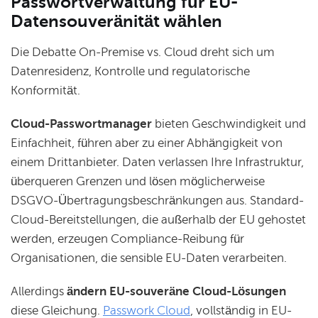
Passwortverwaltung für EU-
Datensouveränität wählen
Die Debatte On-Premise vs. Cloud dreht sich um
Datenresidenz, Kontrolle und regulatorische
Konformität.
Cloud-Passwortmanager
bieten Geschwindigkeit und
Einfachheit, führen aber zu einer Abhängigkeit von
einem Drittanbieter. Daten verlassen Ihre Infrastruktur,
überqueren Grenzen und lösen möglicherweise
DSGVO-Übertragungsbeschränkungen aus. Standard-
Cloud-Bereitstellungen, die außerhalb der EU gehostet
werden, erzeugen Compliance-Reibung für
Organisationen, die sensible EU-Daten verarbeiten.
Allerdings
ändern EU-souveräne Cloud-Lösungen
diese Gleichung.
Passwork Cloud
, vollständig in EU-