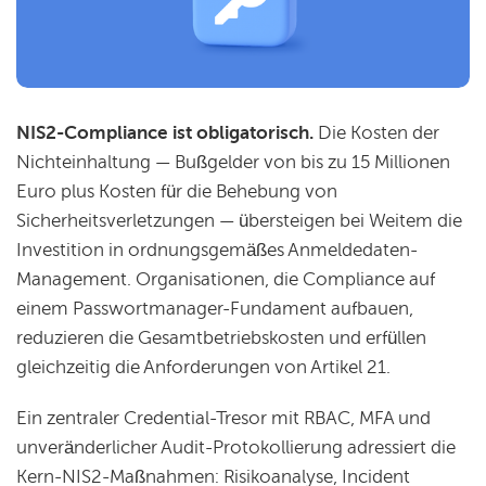
NIS2-Compliance ist obligatorisch.
Die Kosten der
Nichteinhaltung — Bußgelder von bis zu 15 Millionen
Euro plus Kosten für die Behebung von
Sicherheitsverletzungen — übersteigen bei Weitem die
Investition in ordnungsgemäßes Anmeldedaten-
Management. Organisationen, die Compliance auf
einem Passwortmanager-Fundament aufbauen,
reduzieren die Gesamtbetriebskosten und erfüllen
gleichzeitig die Anforderungen von Artikel 21.
Ein zentraler Credential-Tresor mit RBAC, MFA und
unveränderlicher Audit-Protokollierung adressiert die
Kern-NIS2-Maßnahmen: Risikoanalyse, Incident