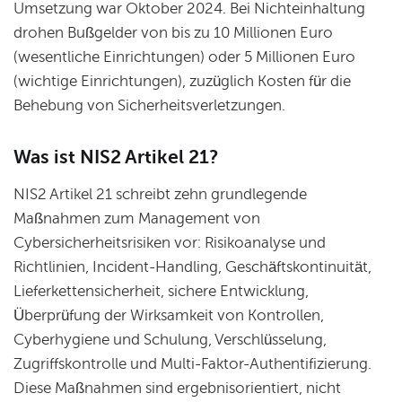
Umsetzung war Oktober 2024. Bei Nichteinhaltung
drohen Bußgelder von bis zu 10 Millionen Euro
(wesentliche Einrichtungen) oder 5 Millionen Euro
(wichtige Einrichtungen), zuzüglich Kosten für die
Behebung von Sicherheitsverletzungen.
Was ist NIS2 Artikel 21?
NIS2 Artikel 21 schreibt zehn grundlegende
Maßnahmen zum Management von
Cybersicherheitsrisiken vor: Risikoanalyse und
Richtlinien, Incident-Handling, Geschäftskontinuität,
Lieferkettensicherheit, sichere Entwicklung,
Überprüfung der Wirksamkeit von Kontrollen,
Cyberhygiene und Schulung, Verschlüsselung,
Zugriffskontrolle und Multi-Faktor-Authentifizierung.
Diese Maßnahmen sind ergebnisorientiert, nicht