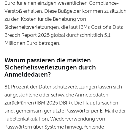
Euro für einen einzigen wesentlichen Compliance-
Verstoß erhalten. Diese Bußgelder kommen zusätzlich
zu den Kosten für die Behebung von
Sicherheitsverletzungen, die laut IBMs Cost of a Data
Breach Report 2025 global durchschnittlich 5,1
Millionen Euro betragen.
Warum passieren die meisten
Sicherheitsverletzungen durch
Anmeldedaten?
81 Prozent der Datenschutzverletzungen lassen sich
auf gestohlene oder schwache Anmeldedaten
zurückführen (IBM 2025 DBIR). Die Hauptursachen
sind: gemeinsam genutzte Passwörter per E-Mail oder
Tabellenkalkulation, Wiederverwendung von
Passwörtern über Systeme hinweg, fehlende