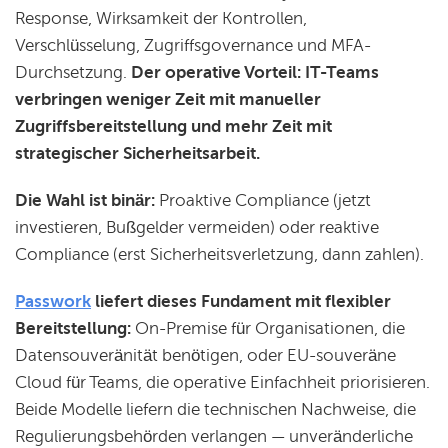
Response, Wirksamkeit der Kontrollen,
Verschlüsselung, Zugriffsgovernance und MFA-
Durchsetzung.
Der operative Vorteil: IT-Teams
verbringen weniger Zeit mit manueller
Zugriffsbereitstellung und mehr Zeit mit
strategischer Sicherheitsarbeit.
Die Wahl ist binär:
Proaktive Compliance (jetzt
investieren, Bußgelder vermeiden) oder reaktive
Compliance (erst Sicherheitsverletzung, dann zahlen).
Passwork
liefert dieses Fundament mit flexibler
Bereitstellung:
On-Premise für Organisationen, die
Datensouveränität benötigen, oder EU-souveräne
Cloud für Teams, die operative Einfachheit priorisieren.
Beide Modelle liefern die technischen Nachweise, die
Regulierungsbehörden verlangen — unveränderliche