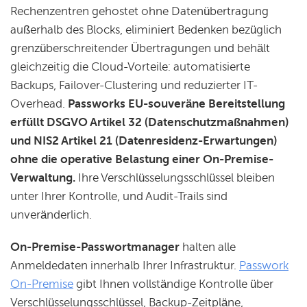
Rechenzentren gehostet ohne Datenübertragung
außerhalb des Blocks, eliminiert Bedenken bezüglich
grenzüberschreitender Übertragungen und behält
gleichzeitig die Cloud-Vorteile: automatisierte
Backups, Failover-Clustering und reduzierter IT-
Overhead.
Passworks EU-souveräne Bereitstellung
erfüllt DSGVO Artikel 32 (Datenschutzmaßnahmen)
und NIS2 Artikel 21 (Datenresidenz-Erwartungen)
ohne die operative Belastung einer On-Premise-
Verwaltung.
Ihre Verschlüsselungsschlüssel bleiben
unter Ihrer Kontrolle, und Audit-Trails sind
unveränderlich.
On-Premise-Passwortmanager
halten alle
Anmeldedaten innerhalb Ihrer Infrastruktur.
Passwork
On-Premise
gibt Ihnen vollständige Kontrolle über
Verschlüsselungsschlüssel, Backup-Zeitpläne,