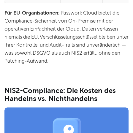
Für EU-Organisationen:
Passwork Cloud bietet die
Compliance-Sicherheit von On-Premise mit der
operativen Einfachheit der Cloud. Daten verlassen
niemals die EU, Verschlüsselungsschlüssel bleiben unter
Ihrer Kontrolle, und Audit-Trails sind unveränderlich —
was sowohl DSGVO als auch NIS2 erfüllt, ohne den
Patching-Aufwand.
NIS2-Compliance: Die Kosten des
Handelns vs. Nichthandelns