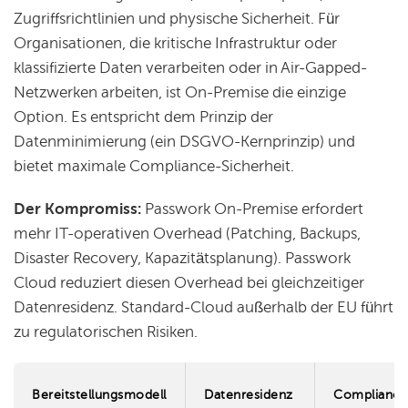
Zugriffsrichtlinien und physische Sicherheit. Für
Organisationen, die kritische Infrastruktur oder
klassifizierte Daten verarbeiten oder in Air-Gapped-
Netzwerken arbeiten, ist On-Premise die einzige
Option. Es entspricht dem Prinzip der
Datenminimierung (ein DSGVO-Kernprinzip) und
bietet maximale Compliance-Sicherheit.
Der Kompromiss:
Passwork On-Premise erfordert
mehr IT-operativen Overhead (Patching, Backups,
Disaster Recovery, Kapazitätsplanung). Passwork
Cloud reduziert diesen Overhead bei gleichzeitiger
Datenresidenz. Standard-Cloud außerhalb der EU führt
zu regulatorischen Risiken.
Bereitstellungsmodell
Datenresidenz
Compliance