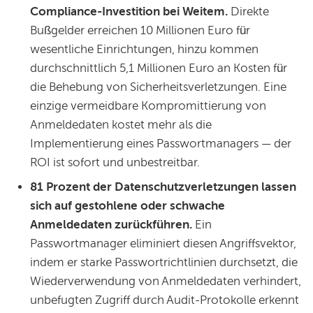
Compliance-Investition bei Weitem.
Direkte
Bußgelder erreichen 10 Millionen Euro für
wesentliche Einrichtungen, hinzu kommen
durchschnittlich 5,1 Millionen Euro an Kosten für
die Behebung von Sicherheitsverletzungen. Eine
einzige vermeidbare Kompromittierung von
Anmeldedaten kostet mehr als die
Implementierung eines Passwortmanagers — der
ROI ist sofort und unbestreitbar.
81 Prozent der Datenschutzverletzungen lassen
sich auf gestohlene oder schwache
Anmeldedaten zurückführen.
Ein
Passwortmanager eliminiert diesen Angriffsvektor,
indem er starke Passwortrichtlinien durchsetzt, die
Wiederverwendung von Anmeldedaten verhindert,
unbefugten Zugriff durch Audit-Protokolle erkennt