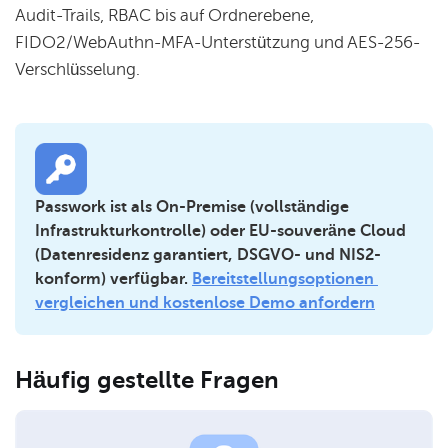
Audit-Trails, RBAC bis auf Ordnerebene,
FIDO2/WebAuthn-MFA-Unterstützung und AES-256-
Verschlüsselung.
Passwork ist als On-Premise (vollständige 
Infrastrukturkontrolle) oder EU-souveräne Cloud 
(Datenresidenz garantiert, DSGVO- und NIS2-
konform) verfügbar. 
Bereitstellungsoptionen 
vergleichen und kostenlose Demo anfordern
Häufig gestellte Fragen