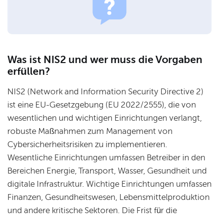
Was ist NIS2 und wer muss die Vorgaben
erfüllen?
NIS2 (Network and Information Security Directive 2)
ist eine EU-Gesetzgebung (EU 2022/2555), die von
wesentlichen und wichtigen Einrichtungen verlangt,
robuste Maßnahmen zum Management von
Cybersicherheitsrisiken zu implementieren.
Wesentliche Einrichtungen umfassen Betreiber in den
Bereichen Energie, Transport, Wasser, Gesundheit und
digitale Infrastruktur. Wichtige Einrichtungen umfassen
Finanzen, Gesundheitswesen, Lebensmittelproduktion
und andere kritische Sektoren. Die Frist für die