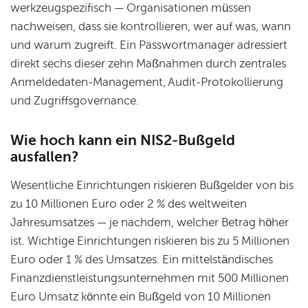
werkzeugspezifisch — Organisationen müssen
nachweisen, dass sie kontrollieren, wer auf was, wann
und warum zugreift. Ein Passwortmanager adressiert
direkt sechs dieser zehn Maßnahmen durch zentrales
Anmeldedaten-Management, Audit-Protokollierung
und Zugriffsgovernance.
Wie hoch kann ein NIS2-Bußgeld
ausfallen?
Wesentliche Einrichtungen riskieren Bußgelder von bis
zu 10 Millionen Euro oder 2 % des weltweiten
Jahresumsatzes — je nachdem, welcher Betrag höher
ist. Wichtige Einrichtungen riskieren bis zu 5 Millionen
Euro oder 1 % des Umsatzes. Ein mittelständisches
Finanzdienstleistungsunternehmen mit 500 Millionen
Euro Umsatz könnte ein Bußgeld von 10 Millionen