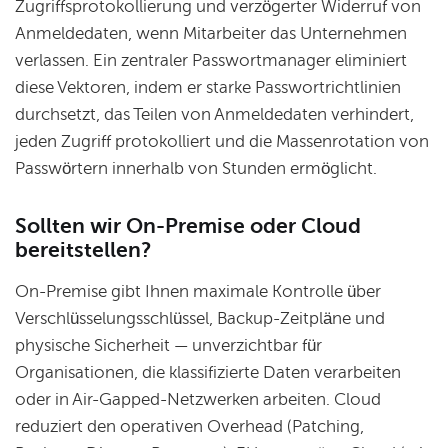
Zugriffsprotokollierung und verzögerter Widerruf von
Anmeldedaten, wenn Mitarbeiter das Unternehmen
verlassen. Ein zentraler Passwortmanager eliminiert
diese Vektoren, indem er starke Passwortrichtlinien
durchsetzt, das Teilen von Anmeldedaten verhindert,
jeden Zugriff protokolliert und die Massenrotation von
Passwörtern innerhalb von Stunden ermöglicht.
Sollten wir On-Premise oder Cloud
bereitstellen?
On-Premise gibt Ihnen maximale Kontrolle über
Verschlüsselungsschlüssel, Backup-Zeitpläne und
physische Sicherheit — unverzichtbar für
Organisationen, die klassifizierte Daten verarbeiten
oder in Air-Gapped-Netzwerken arbeiten. Cloud
reduziert den operativen Overhead (Patching,