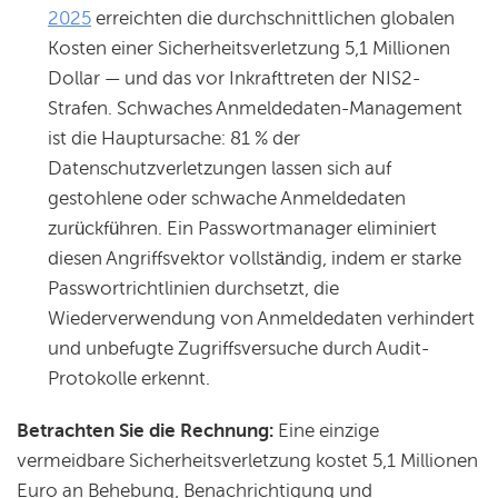
2025
erreichten die durchschnittlichen globalen
Kosten einer Sicherheitsverletzung 5,1 Millionen
Dollar — und das vor Inkrafttreten der NIS2-
Strafen. Schwaches Anmeldedaten-Management
ist die Hauptursache: 81 % der
Datenschutzverletzungen lassen sich auf
gestohlene oder schwache Anmeldedaten
zurückführen. Ein Passwortmanager eliminiert
diesen Angriffsvektor vollständig, indem er starke
Passwortrichtlinien durchsetzt, die
Wiederverwendung von Anmeldedaten verhindert
und unbefugte Zugriffsversuche durch Audit-
Protokolle erkennt.
Betrachten Sie die Rechnung:
Eine einzige
vermeidbare Sicherheitsverletzung kostet 5,1 Millionen
Euro an Behebung, Benachrichtigung und