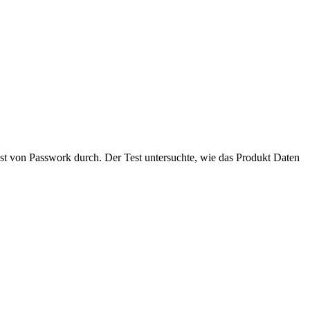
st von Passwork durch. Der Test untersuchte, wie das Produkt Daten