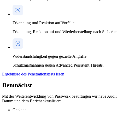
Erkennung und Reaktion auf Vorfälle
Erkennung, Reaktion auf und Wiederherstellung nach Sicherheit
Widerstandsfähigkeit gegen gezielte Angriffe
Schutzmaßnahmen gegen Advanced Persistent Threats.
Ergebnisse des Penetrationstests lesen
Demnächst
Mit der Weiterentwicklung von Passwork beauftragen wir neue Audit
Datum und dem Bericht aktualisiert.
Geplant