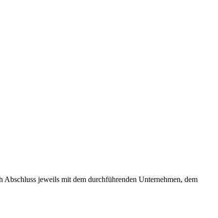
ach Abschluss jeweils mit dem durchführenden Unternehmen, dem