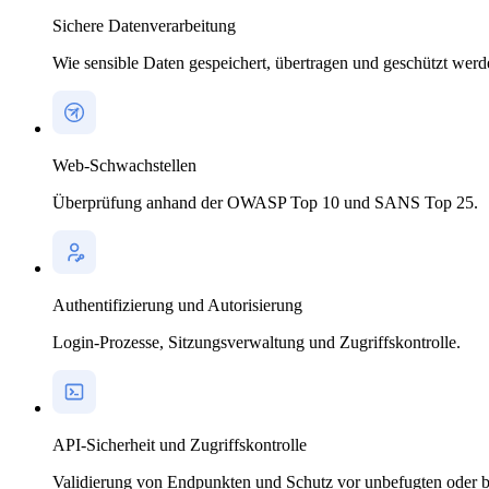
Sichere Datenverarbeitung
Wie sensible Daten gespeichert, übertragen und geschützt werd
Web-Schwachstellen
Überprüfung anhand der OWASP Top 10 und SANS Top 25.
Authentifizierung und Autorisierung
Login-Prozesse, Sitzungsverwaltung und Zugriffskontrolle.
API-Sicherheit und Zugriffskontrolle
Validierung von Endpunkten und Schutz vor unbefugten oder b