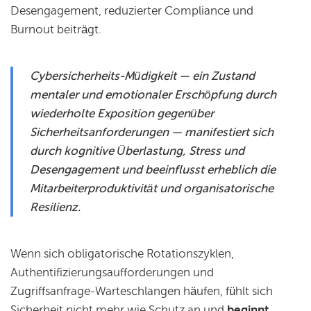
Desengagement, reduzierter Compliance und
Burnout beiträgt.
Cybersicherheits-Müdigkeit — ein Zustand
mentaler und emotionaler Erschöpfung durch
wiederholte Exposition gegenüber
Sicherheitsanforderungen — manifestiert sich
durch kognitive Überlastung, Stress und
Desengagement und beeinflusst erheblich die
Mitarbeiterproduktivität und organisatorische
Resilienz.
Wenn sich obligatorische Rotationszyklen,
Authentifizierungsaufforderungen und
Zugriffsanfrage-Warteschlangen häufen, fühlt sich
Sicherheit nicht mehr wie Schutz an und
beginnt