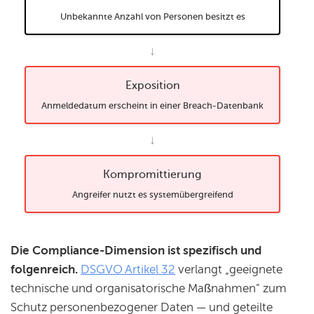
Unbekannte Anzahl von Personen besitzt es
↓
Exposition
Anmeldedatum erscheint in einer Breach-Datenbank
↓
Kompromittierung
Angreifer nutzt es systemübergreifend
Die Compliance-Dimension ist spezifisch und
folgenreich.
DSGVO Artikel 32
verlangt „geeignete
technische und organisatorische Maßnahmen" zum
Schutz personenbezogener Daten — und geteilte