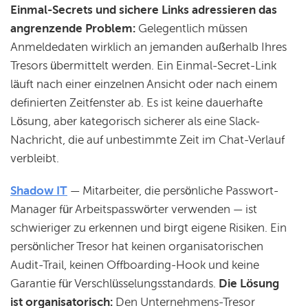
Einmal-Secrets und sichere Links adressieren das
angrenzende Problem:
Gelegentlich müssen
Anmeldedaten wirklich an jemanden außerhalb Ihres
Tresors übermittelt werden. Ein Einmal-Secret-Link
läuft nach einer einzelnen Ansicht oder nach einem
definierten Zeitfenster ab. Es ist keine dauerhafte
Lösung, aber kategorisch sicherer als eine Slack-
Nachricht, die auf unbestimmte Zeit im Chat-Verlauf
verbleibt.
Shadow IT
— Mitarbeiter, die persönliche Passwort-
Manager für Arbeitspasswörter verwenden — ist
schwieriger zu erkennen und birgt eigene Risiken. Ein
persönlicher Tresor hat keinen organisatorischen
Audit-Trail, keinen Offboarding-Hook und keine
Garantie für Verschlüsselungsstandards.
Die Lösung
ist organisatorisch:
Den Unternehmens-Tresor