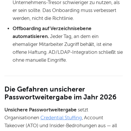
Unternehmens-Tresor schwieriger zu nutzen, als
er sein sollte. Das Onboarding muss verbessert
werden, nicht die Richtlinie.
Offboarding auf Verzeichnisebene
automatisieren.
Jeder Tag, an dem ein
ehemaliger Mitarbeiter Zugriff behält, ist eine
offene Haftung. AD/LDAP-Integration schließt sie
ohne manuelle Eingriffe.
Die Gefahren unsicherer
Passwortweitergabe im Jahr 2026
Unsichere Passwortweitergabe
setzt
Organisationen
Credential Stuffing
, Account
Takeover (ATO) und Insider-Bedrohungen aus — all