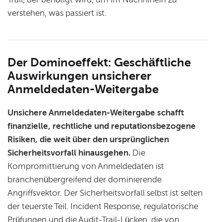
verstehen, was passiert ist.
Der Dominoeffekt: Geschäftliche
Auswirkungen unsicherer
Anmeldedaten-Weitergabe
Unsichere Anmeldedaten-Weitergabe schafft
finanzielle, rechtliche und reputationsbezogene
Risiken, die weit über den ursprünglichen
Sicherheitsvorfall hinausgehen.
Die
Kompromittierung von Anmeldedaten ist
branchenübergreifend der dominierende
Angriffsvektor. Der Sicherheitsvorfall selbst ist selten
der teuerste Teil. Incident Response, regulatorische
Prüfungen und die Audit-Trail-Lücken, die von