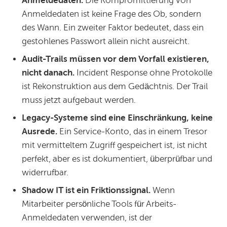
Anmeldedaten.
Die Kompromittierung von
Anmeldedaten ist keine Frage des Ob, sondern
des Wann. Ein zweiter Faktor bedeutet, dass ein
gestohlenes Passwort allein nicht ausreicht.
Audit-Trails müssen vor dem Vorfall existieren,
nicht danach.
Incident Response ohne Protokolle
ist Rekonstruktion aus dem Gedächtnis. Der Trail
muss jetzt aufgebaut werden.
Legacy-Systeme sind eine Einschränkung, keine
Ausrede.
Ein Service-Konto, das in einem Tresor
mit vermitteltem Zugriff gespeichert ist, ist nicht
perfekt, aber es ist dokumentiert, überprüfbar und
widerrufbar.
Shadow IT ist ein Friktionssignal.
Wenn
Mitarbeiter persönliche Tools für Arbeits-
Anmeldedaten verwenden, ist der