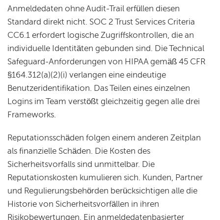
Anmeldedaten ohne Audit-Trail erfüllen diesen
Standard direkt nicht. SOC 2 Trust Services Criteria
CC6.1 erfordert logische Zugriffskontrollen, die an
individuelle Identitäten gebunden sind. Die Technical
Safeguard-Anforderungen von HIPAA gemäß 45 CFR
§164.312(a)(2)(i) verlangen eine eindeutige
Benutzeridentifikation. Das Teilen eines einzelnen
Logins im Team verstößt gleichzeitig gegen alle drei
Frameworks.
Reputationsschäden folgen einem anderen Zeitplan
als finanzielle Schäden. Die Kosten des
Sicherheitsvorfalls sind unmittelbar. Die
Reputationskosten kumulieren sich. Kunden, Partner
und Regulierungsbehörden berücksichtigen alle die
Historie von Sicherheitsvorfällen in ihren
Risikobewertungen. Ein anmeldedatenbasierter