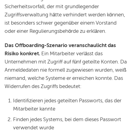
Sicherheitsvorfall, der mit grundlegender
Zugriffsverwaltung hätte verhindert werden können,
ist besonders schwer gegenüber einem Vorstand
oder einer Regulierungsbehörde zu erklären.
Das Offboarding-Szenario veranschaulicht das
Risiko konkret.
Ein Mitarbeiter verlässt das
Unternehmen mit Zugriff auf fünf geteilte Konten. Da
Anmeldedaten nie formell zugewiesen wurden, weiß
niemand, welche Systeme er erreichen konnte. Das
Widerrufen des Zugriffs bedeutet:
Identifizieren jedes geteilten Passworts, das der
Mitarbeiter kannte
Finden jedes Systems, bei dem dieses Passwort
verwendet wurde