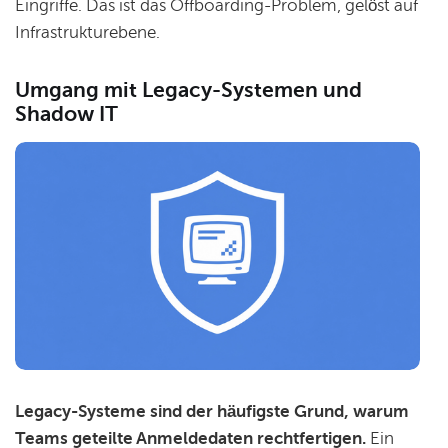
Eingriffe. Das ist das Offboarding-Problem, gelöst auf
Infrastrukturebene.
Umgang mit Legacy-Systemen und
Shadow IT
Legacy-Systeme sind der häufigste Grund, warum
Teams geteilte Anmeldedaten rechtfertigen.
Ein