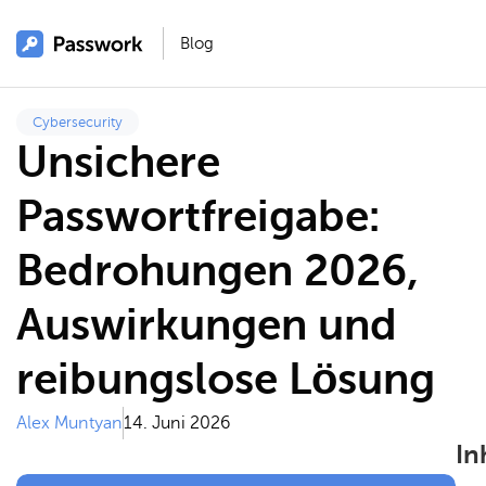
Blog
Cybersecurity
Unsichere
Passwortfreigabe:
Bedrohungen 2026,
Auswirkungen und
reibungslose Lösung
Alex Muntyan
14. Juni 2026
In