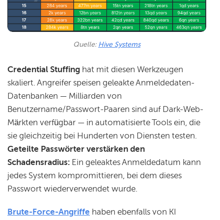
Quelle: 
Hive Systems
Credential Stuffing
hat mit diesen Werkzeugen
skaliert. Angreifer speisen geleakte Anmeldedaten-
Datenbanken — Milliarden von
Benutzername/Passwort-Paaren sind auf Dark-Web-
Märkten verfügbar — in automatisierte Tools ein, die
sie gleichzeitig bei Hunderten von Diensten testen.
Geteilte Passwörter verstärken den
Schadensradius:
Ein geleaktes Anmeldedatum kann
jedes System kompromittieren, bei dem dieses
Passwort wiederverwendet wurde.
Brute-Force-Angriffe
haben ebenfalls von KI