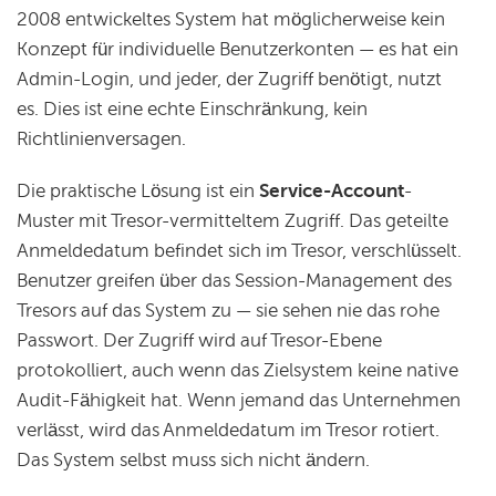
2008 entwickeltes System hat möglicherweise kein
Konzept für individuelle Benutzerkonten — es hat ein
Admin-Login, und jeder, der Zugriff benötigt, nutzt
es. Dies ist eine echte Einschränkung, kein
Richtlinienversagen.
Die praktische Lösung ist ein
Service-Account
-
Muster mit Tresor-vermitteltem Zugriff. Das geteilte
Anmeldedatum befindet sich im Tresor, verschlüsselt.
Benutzer greifen über das Session-Management des
Tresors auf das System zu — sie sehen nie das rohe
Passwort. Der Zugriff wird auf Tresor-Ebene
protokolliert, auch wenn das Zielsystem keine native
Audit-Fähigkeit hat. Wenn jemand das Unternehmen
verlässt, wird das Anmeldedatum im Tresor rotiert.
Das System selbst muss sich nicht ändern.