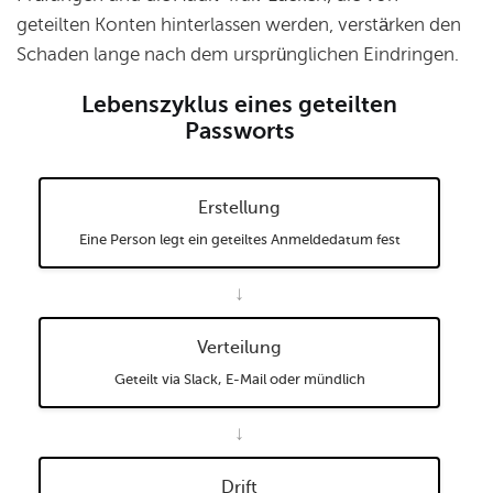
geteilten Konten hinterlassen werden, verstärken den
Schaden lange nach dem ursprünglichen Eindringen.
Lebenszyklus eines geteilten
Passworts
Erstellung
Eine Person legt ein geteiltes Anmeldedatum fest
↓
Verteilung
Geteilt via Slack, E-Mail oder mündlich
↓
Drift