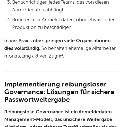
Benachrichtigen jedes Teams, das von diesen
Anmeldedaten abhängt
Rotieren aller Anmeldedaten, ohne etwas in der
Produktion zu beschädigen
In der Praxis überspringen viele Organisationen
dies vollständig.
So behalten ehemalige Mitarbeiter
monatelang aktiven Zugriff.
Implementierung reibungsloser
Governance: Lösungen für sichere
Passwortweitergabe
Reibungslose Governance ist ein Anmeldedaten-
Management-Modell, das unsichere Weitergabe