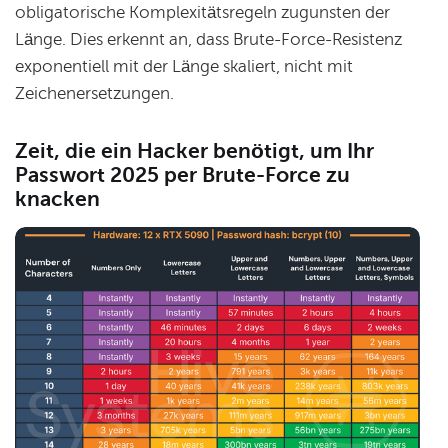
obligatorische Komplexitätsregeln zugunsten der
Länge. Dies erkennt an, dass Brute-Force-Resistenz
exponentiell mit der Länge skaliert, nicht mit
Zeichenersetzungen.
Zeit, die ein Hacker benötigt, um Ihr
Passwort 2025 per Brute-Force zu
knacken