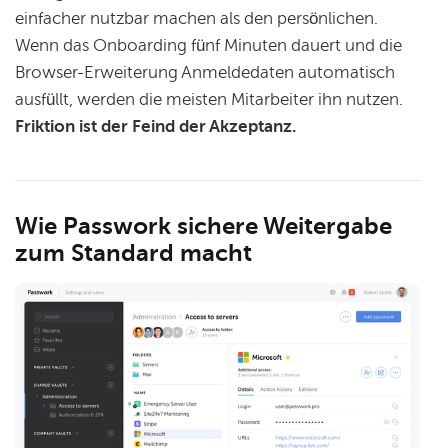
einfacher nutzbar machen als den persönlichen.
Wenn das Onboarding fünf Minuten dauert und die
Browser-Erweiterung Anmeldedaten automatisch
ausfüllt, werden die meisten Mitarbeiter ihn nutzen.
Friktion ist der Feind der Akzeptanz.
Wie Passwork sichere Weitergabe
zum Standard macht