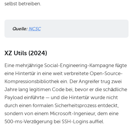
selbst betreiben.
Quelle:
NCSC
XZ Utils (2024)
Eine mehrjährige Social-Engineering-Kampagne fügte
eine Hintertür in eine weit verbreitete Open-Source-
Kompressionsbibliothek ein. Der Angreifer trug zwei
Jahre lang legitimen Code bei, bevor er die schädliche
Payload einführte — und die Hintertür wurde nicht
durch einen formalen Sicherheitsprozess entdeckt,
sondern von einem Microsoft-Ingenieur, dem eine
500-ms-Verzögerung bei SSH-Logins auffiel.