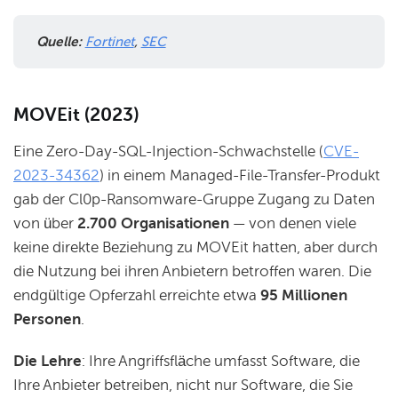
Quelle:
Fortinet
, 
SEC
MOVEit (2023)
Eine Zero-Day-SQL-Injection-Schwachstelle (
CVE-
2023-34362
) in einem Managed-File-Transfer-Produkt
gab der Cl0p-Ransomware-Gruppe Zugang zu Daten
von über
2.700 Organisationen
— von denen viele
keine direkte Beziehung zu MOVEit hatten, aber durch
die Nutzung bei ihren Anbietern betroffen waren. Die
endgültige Opferzahl erreichte etwa
95 Millionen
Personen
.
Die Lehre
: Ihre Angriffsfläche umfasst Software, die
Ihre Anbieter betreiben, nicht nur Software, die Sie