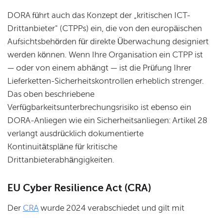
DORA führt auch das Konzept der „kritischen ICT-
Drittanbieter" (CTPPs) ein, die von den europäischen
Aufsichtsbehörden für direkte Überwachung designiert
werden können. Wenn Ihre Organisation ein CTPP ist
— oder von einem abhängt — ist die Prüfung Ihrer
Lieferketten-Sicherheitskontrollen erheblich strenger.
Das oben beschriebene
Verfügbarkeitsunterbrechungsrisiko ist ebenso ein
DORA-Anliegen wie ein Sicherheitsanliegen: Artikel 28
verlangt ausdrücklich dokumentierte
Kontinuitätspläne für kritische
Drittanbieterabhängigkeiten.
EU Cyber Resilience Act (CRA)
Der
CRA
wurde 2024 verabschiedet und gilt mit