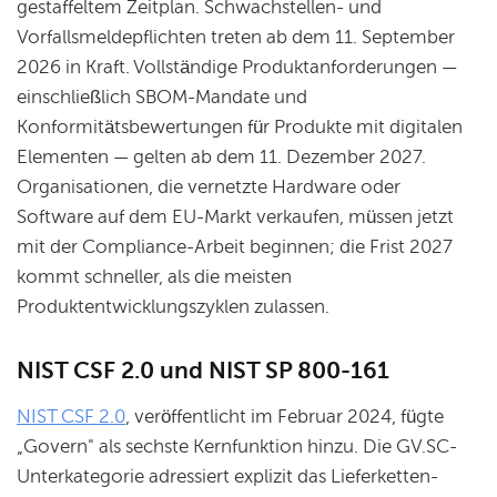
gestaffeltem Zeitplan. Schwachstellen- und
Vorfallsmeldepflichten treten ab dem 11. September
2026 in Kraft. Vollständige Produktanforderungen —
einschließlich SBOM-Mandate und
Konformitätsbewertungen für Produkte mit digitalen
Elementen — gelten ab dem 11. Dezember 2027.
Organisationen, die vernetzte Hardware oder
Software auf dem EU-Markt verkaufen, müssen jetzt
mit der Compliance-Arbeit beginnen; die Frist 2027
kommt schneller, als die meisten
Produktentwicklungszyklen zulassen.
NIST CSF 2.0 und NIST SP 800-161
NIST CSF 2.0
, veröffentlicht im Februar 2024, fügte
„Govern" als sechste Kernfunktion hinzu. Die GV.SC-
Unterkategorie adressiert explizit das Lieferketten-