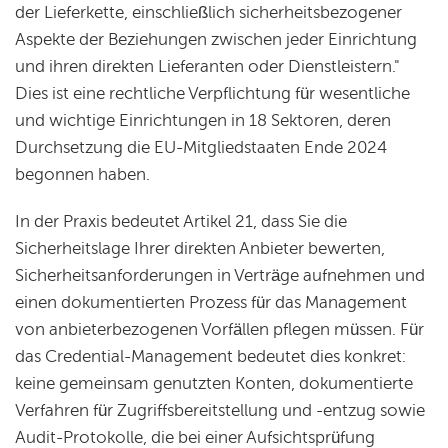
der Lieferkette, einschließlich sicherheitsbezogener
Aspekte der Beziehungen zwischen jeder Einrichtung
und ihren direkten Lieferanten oder Dienstleistern."
Dies ist eine rechtliche Verpflichtung für wesentliche
und wichtige Einrichtungen in 18 Sektoren, deren
Durchsetzung die EU-Mitgliedstaaten Ende 2024
begonnen haben.
In der Praxis bedeutet Artikel 21, dass Sie die
Sicherheitslage Ihrer direkten Anbieter bewerten,
Sicherheitsanforderungen in Verträge aufnehmen und
einen dokumentierten Prozess für das Management
von anbieterbezogenen Vorfällen pflegen müssen. Für
das Credential-Management bedeutet dies konkret:
keine gemeinsam genutzten Konten, dokumentierte
Verfahren für Zugriffsbereitstellung und -entzug sowie
Audit-Protokolle, die bei einer Aufsichtsprüfung