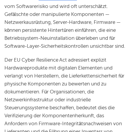
vom Softwarerisiko und wird oft unterschätzt.
Gefälschte oder manipulierte Komponenten —
Netzwerkausrüstung, Server-Hardware, Firmware —
können persistente Hintertüren einführen, die eine
Betriebssystem-Neuinstallation überleben und für
Software-Layer-Sicherheitskontrollen unsichtbar sind.
Der EU Cyber Resilience Act adressiert explizit
Hardwareprodukte mit digitalen Elementen und
verlangt von Herstellern, die Lieferkettensicherheit für
physische Komponenten zu bewerten und zu
dokumentieren. Für Organisationen, die
Netzwerkinfrastruktur oder industrielle
Steuerungssysteme beschaffen, bedeutet dies die
Verifizierung der Komponentenherkunft, das
Anfordern von Firmware-Integritätsnachweisen von
Lieferanten und die Führung eines Inventars von