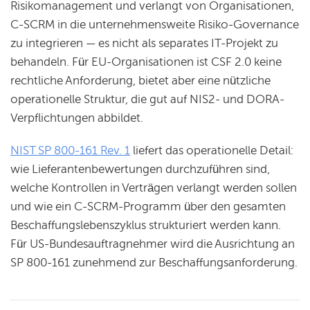
Risikomanagement und verlangt von Organisationen,
C-SCRM in die unternehmensweite Risiko-Governance
zu integrieren — es nicht als separates IT-Projekt zu
behandeln. Für EU-Organisationen ist CSF 2.0 keine
rechtliche Anforderung, bietet aber eine nützliche
operationelle Struktur, die gut auf NIS2- und DORA-
Verpflichtungen abbildet.
NIST SP 800-161 Rev. 1
liefert das operationelle Detail:
wie Lieferantenbewertungen durchzuführen sind,
welche Kontrollen in Verträgen verlangt werden sollen
und wie ein C-SCRM-Programm über den gesamten
Beschaffungslebenszyklus strukturiert werden kann.
Für US-Bundesauftragnehmer wird die Ausrichtung an
SP 800-161 zunehmend zur Beschaffungsanforderung.