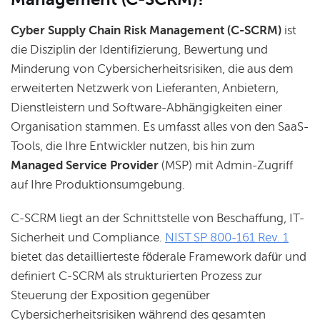
Cyber Supply Chain Risk Management (C-SCRM)
ist
die Disziplin der Identifizierung, Bewertung und
Minderung von Cybersicherheitsrisiken, die aus dem
erweiterten Netzwerk von Lieferanten, Anbietern,
Dienstleistern und Software-Abhängigkeiten einer
Organisation stammen. Es umfasst alles von den SaaS-
Tools, die Ihre Entwickler nutzen, bis hin zum
Managed Service Provider
(MSP) mit Admin-Zugriff
auf Ihre Produktionsumgebung.
C-SCRM liegt an der Schnittstelle von Beschaffung, IT-
Sicherheit und Compliance.
NIST SP 800-161 Rev. 1
bietet das detaillierteste föderale Framework dafür und
definiert C-SCRM als strukturierten Prozess zur
Steuerung der Exposition gegenüber
Cybersicherheitsrisiken während des gesamten