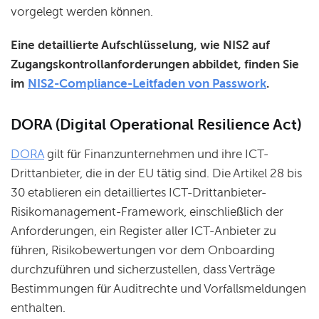
vorgelegt werden können.
Eine detaillierte Aufschlüsselung, wie NIS2 auf
Zugangskontrollanforderungen abbildet, finden Sie
im
NIS2-Compliance-Leitfaden von Passwork
.
DORA (Digital Operational Resilience Act)
DORA
gilt für Finanzunternehmen und ihre ICT-
Drittanbieter, die in der EU tätig sind. Die Artikel 28 bis
30 etablieren ein detailliertes ICT-Drittanbieter-
Risikomanagement-Framework, einschließlich der
Anforderungen, ein Register aller ICT-Anbieter zu
führen, Risikobewertungen vor dem Onboarding
durchzuführen und sicherzustellen, dass Verträge
Bestimmungen für Auditrechte und Vorfallsmeldungen
enthalten.