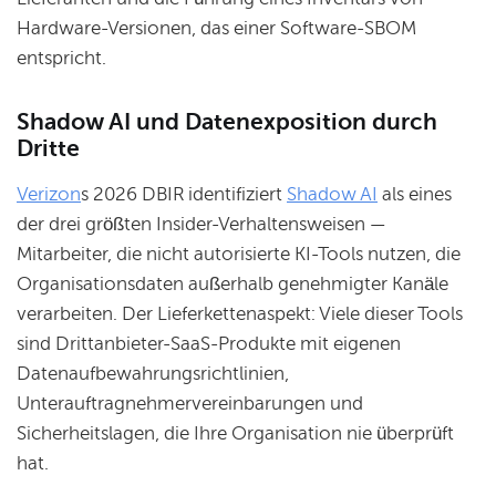
Hardware-Versionen, das einer Software-SBOM
entspricht.
Shadow AI und Datenexposition durch
Dritte
Verizon
s 2026 DBIR identifiziert
Shadow AI
als eines
der drei größten Insider-Verhaltensweisen —
Mitarbeiter, die nicht autorisierte KI-Tools nutzen, die
Organisationsdaten außerhalb genehmigter Kanäle
verarbeiten. Der Lieferkettenaspekt: Viele dieser Tools
sind Drittanbieter-SaaS-Produkte mit eigenen
Datenaufbewahrungsrichtlinien,
Unterauftragnehmervereinbarungen und
Sicherheitslagen, die Ihre Organisation nie überprüft
hat.