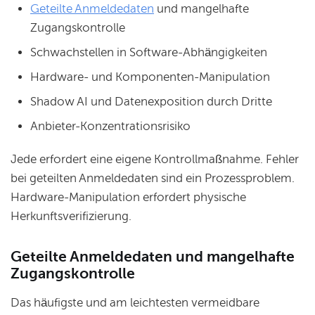
Geteilte Anmeldedaten
und mangelhafte
Zugangskontrolle
Schwachstellen in Software-Abhängigkeiten
Hardware- und Komponenten-Manipulation
Shadow AI und Datenexposition durch Dritte
Anbieter-Konzentrationsrisiko
Jede erfordert eine eigene Kontrollmaßnahme. Fehler
bei geteilten Anmeldedaten sind ein Prozessproblem.
Hardware-Manipulation erfordert physische
Herkunftsverifizierung.
Geteilte Anmeldedaten und mangelhafte
Zugangskontrolle
Das häufigste und am leichtesten vermeidbare