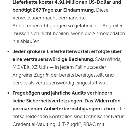
Lieferkette kostet 4,91 Millionen US-Dollar und
benötigt 267 Tage zur Eindämmung.
Diese
Verweildauer macht permanente
Anbieterberechtigungen so gefährlich — Angreifer
müssen sich nicht beeilen, wenn die Anmeldedaten
nie ablaufen.
Jeder größere Lieferkettenvorfall erfolgte über
eine vertrauenswürdige Beziehung.
SolarWinds,
MOVEit, XZ Utils — in jedem Fall nutzte der
Angreifer Zugriff, der bereits bereitgestellt und
bereits als vertrauenswürdig eingestuft war.
Fragebögen und jährliche Audits verhindern
keine Sicherheitsverletzungen. Das Widerrufen
permanenter Anbieterberechtigungen schon.
Die
entscheidenden Kontrollen sind technischer Natur:
Credential-Vaulting, JIT-Zugriff, RBAC mit