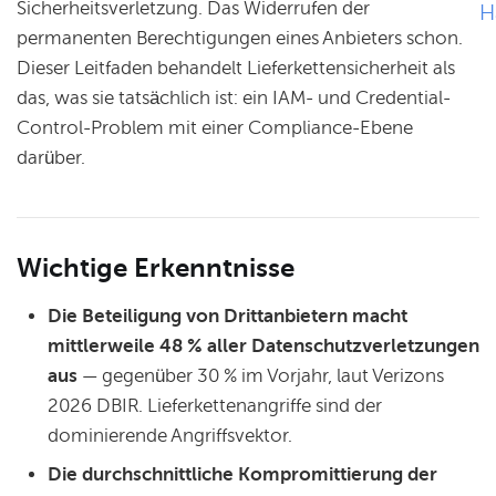
Sicherheitsverletzung. Das Widerrufen der
H
permanenten Berechtigungen eines Anbieters schon.
Dieser Leitfaden behandelt Lieferkettensicherheit als
das, was sie tatsächlich ist: ein IAM- und Credential-
Control-Problem mit einer Compliance-Ebene
darüber.
Wichtige Erkenntnisse
Die Beteiligung von Drittanbietern macht
mittlerweile 48 % aller Datenschutzverletzungen
aus
— gegenüber 30 % im Vorjahr, laut Verizons
2026 DBIR. Lieferkettenangriffe sind der
dominierende Angriffsvektor.
Die durchschnittliche Kompromittierung der