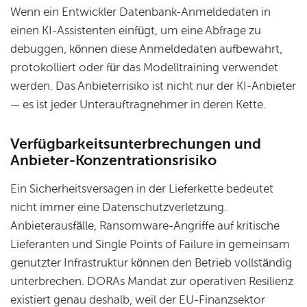
Wenn ein Entwickler Datenbank-Anmeldedaten in
einen KI-Assistenten einfügt, um eine Abfrage zu
debuggen, können diese Anmeldedaten aufbewahrt,
protokolliert oder für das Modelltraining verwendet
werden. Das Anbieterrisiko ist nicht nur der KI-Anbieter
— es ist jeder Unterauftragnehmer in deren Kette.
Verfügbarkeitsunterbrechungen und
Anbieter-Konzentrationsrisiko
Ein Sicherheitsversagen in der Lieferkette bedeutet
nicht immer eine Datenschutzverletzung.
Anbieterausfälle, Ransomware-Angriffe auf kritische
Lieferanten und Single Points of Failure in gemeinsam
genutzter Infrastruktur können den Betrieb vollständig
unterbrechen. DORAs Mandat zur operativen Resilienz
existiert genau deshalb, weil der EU-Finanzsektor