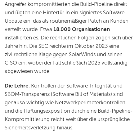
Angreifer kompromittierten die Build-Pipeline direkt
und fügten eine Hintertür in ein signiertes Software-
Update ein, das als routinemäßiger Patch an Kunden
verteilt wurde. Etwa
18.000 Organisationen
installierten es. Die rechtlichen Folgen zogen sich über
Jahre hin: Die SEC reichte im Oktober 2023 eine
zivilrechtliche Klage gegen SolarWinds und seinen
CISO ein, wobei der Fall schließlich 2025 vollständig
abgewiesen wurde.
Die Lehre
: Kontrollen der Software-Integrität und
SBOM-Transparenz (Software Bill of Materials) sind
genauso wichtig wie Netzwerkperimeterkontrollen —
und die Haftungsexposition durch eine Build-Pipeline-
Kompromittierung reicht weit über die ursprüngliche
Sicherheitsverletzung hinaus.