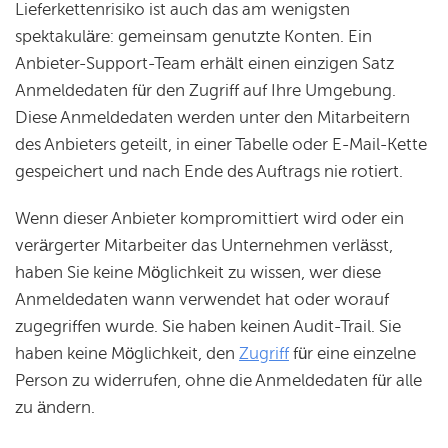
Lieferkettenrisiko ist auch das am wenigsten
spektakuläre: gemeinsam genutzte Konten. Ein
Anbieter-Support-Team erhält einen einzigen Satz
Anmeldedaten für den Zugriff auf Ihre Umgebung.
Diese Anmeldedaten werden unter den Mitarbeitern
des Anbieters geteilt, in einer Tabelle oder E-Mail-Kette
gespeichert und nach Ende des Auftrags nie rotiert.
Wenn dieser Anbieter kompromittiert wird oder ein
verärgerter Mitarbeiter das Unternehmen verlässt,
haben Sie keine Möglichkeit zu wissen, wer diese
Anmeldedaten wann verwendet hat oder worauf
zugegriffen wurde. Sie haben keinen Audit-Trail. Sie
haben keine Möglichkeit, den
Zugriff
für eine einzelne
Person zu widerrufen, ohne die Anmeldedaten für alle
zu ändern.