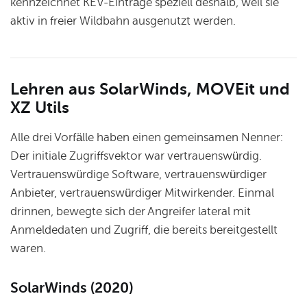
kennzeichnet KEV-Einträge speziell deshalb, weil sie
aktiv in freier Wildbahn ausgenutzt werden.
Lehren aus SolarWinds, MOVEit und
XZ Utils
Alle drei Vorfälle haben einen gemeinsamen Nenner:
Der initiale Zugriffsvektor war vertrauenswürdig.
Vertrauenswürdige Software, vertrauenswürdiger
Anbieter, vertrauenswürdiger Mitwirkender. Einmal
drinnen, bewegte sich der Angreifer lateral mit
Anmeldedaten und Zugriff, die bereits bereitgestellt
waren.
SolarWinds (2020)