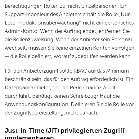
Berechtigungen Rollen zu, nicht Einzelpersonen. Ein
Support-Ingenieur des Anbieters erhält die Rolle „Nur-
Lese-Produktionsüberwachung", nicht ein persönliches
Admin-Konto. Wenn der Auftrag endet, entfernen Sie
die Rollenzuweisung. Wenn der Anbieter sein Personal
wechselt, müssen Sie keine einzelnen Konten verfolgen
— die Rolle definiert, worauf zugegriffen werden kann.
Für den Anbieterzugriff sollte RBAC auf das Minimum
beschränkt sein, das für den Auftrag erforderlich ist. Ein
Datenbankanbieter, der ein Performance-Audit
durchführt, benötigt keinen Schreibzugriff auf die
Anwendungskonfiguration. Definieren Sie die Rolle vor
der Zugriffsbereitstellung, nicht danach.
Just-in-Time (JIT) privilegierten Zugriff
implementieren