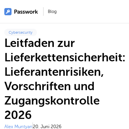
Blog
Cybersecurity
Leitfaden zur
Lieferkettensicherheit:
Lieferantenrisiken,
Vorschriften und
Zugangskontrolle
2026
Alex Muntyan
20. Juni 2026