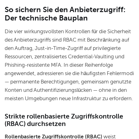
So sichern Sie den Anbieterzugriff:
Der technische Bauplan
Die vier wirkungsvollsten Kontrollen für die Sicherheit
des Anbieterzugriffs sind RBAC mit Beschränkung auf
den Auftrag, Just-in-Time-Zugriff auf privilegierte
Ressourcen, zentralisiertes Credential-Vaulting und
Phishing-resistente MFA. In dieser Reihenfolge
angewendet, adressieren sie die häufigsten Fehlermodi
— permanente Berechtigungen, gemeinsam genutzte
Konten und Authentifizierungslücken — ohne in den
meisten Umgebungen neue Infrastruktur zu erfordern.
Strikte rollenbasierte Zugriffskontrolle
(RBAC) durchsetzen
Rollenbasierte Zugriffskontrolle (RBAC)
weist