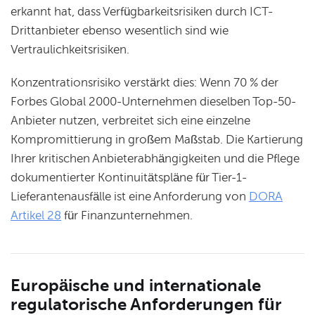
erkannt hat, dass Verfügbarkeitsrisiken durch ICT-
Drittanbieter ebenso wesentlich sind wie
Vertraulichkeitsrisiken.
Konzentrationsrisiko verstärkt dies: Wenn 70 % der
Forbes Global 2000-Unternehmen dieselben Top-50-
Anbieter nutzen, verbreitet sich eine einzelne
Kompromittierung in großem Maßstab. Die Kartierung
Ihrer kritischen Anbieterabhängigkeiten und die Pflege
dokumentierter Kontinuitätspläne für Tier-1-
Lieferantenausfälle ist eine Anforderung von
DORA
Artikel 28
für Finanzunternehmen.
Europäische und internationale
regulatorische Anforderungen für