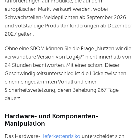
Anforderungen auf Produkte, die auf dem
europäischen Markt verkauft werden, wobei
Schwachstellen-Meldepflichten ab September 2026
und vollständige Produktanforderungen ab Dezember
2027 gelten.
Ohne eine SBOM können Sie die Frage „Nutzen wir die
verwundbare Version von Log4j?" nicht innerhalb von
24 Stunden beantworten. Mit einer schon. Dieser
Geschwindigkeitsunterschied ist die Lücke zwischen
einem eingedämmten Vorfall und einer
Sicherheitsverletzung, deren Behebung 267 Tage
dauert.
Hardware- und Komponenten-
Manipulation
Das Hardware-
Lieferkettenrisiko
unterscheidet sich