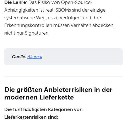
Die Lehre
: Das Risiko von Open-Source-
Abhängigkeiten ist real, SBOMs sind der einzige
systematische Weg, es zu verfolgen, und Ihre
Erkennungskontrollen müssen Verhalten abdecken,
nicht nur Signaturen.
Quelle: 
Akamai
Die größten Anbieterrisiken in der
modernen Lieferkette
Die fünf häufigsten Kategorien von
Lieferkettenrisiken sind: