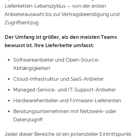
Lieferketten-Lebenszyklus — von der ersten
Anbieterauswahl bis zur Vertragsbeendigung und
Zugriffsentzug.
Der Umfang ist größer, als den meisten Teams
bewusst ist. Ihre Lieferkette umfasst:
Softwareanbieter und Open-Source-
Abhängigkeiten
Cloud-Infrastruktur und SaaS-Anbieter
Managed-Service- und IT-Support-Anbieter
Hardwarehersteller und Firmware-Lieferanten
Beratungsunternehmen mit Netzwerk- oder
Datenzugriff
Jeder dieser Bereiche ist ein potenzieller Eintrittspunkt.