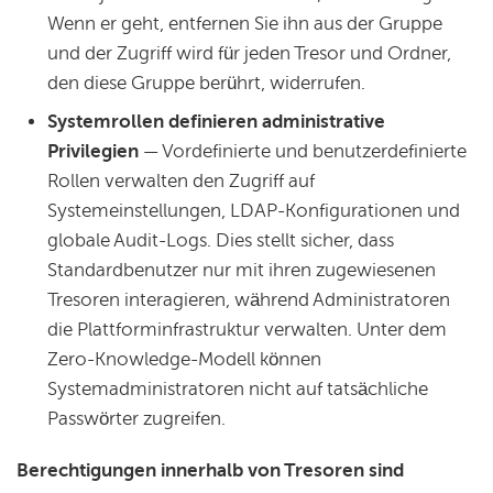
Wenn er geht, entfernen Sie ihn aus der Gruppe
und der Zugriff wird für jeden Tresor und Ordner,
den diese Gruppe berührt, widerrufen.
Systemrollen definieren administrative
Privilegien
— Vordefinierte und benutzerdefinierte
Rollen verwalten den Zugriff auf
Systemeinstellungen, LDAP-Konfigurationen und
globale Audit-Logs. Dies stellt sicher, dass
Standardbenutzer nur mit ihren zugewiesenen
Tresoren interagieren, während Administratoren
die Plattforminfrastruktur verwalten. Unter dem
Zero-Knowledge-Modell können
Systemadministratoren nicht auf tatsächliche
Passwörter zugreifen.
Berechtigungen innerhalb von Tresoren sind