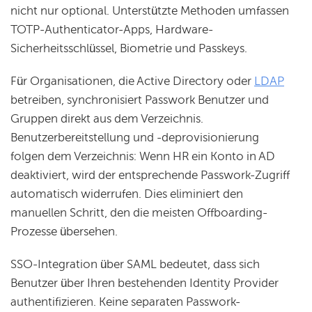
nicht nur optional. Unterstützte Methoden umfassen
TOTP-Authenticator-Apps, Hardware-
Sicherheitsschlüssel, Biometrie und Passkeys.
Für Organisationen, die Active Directory oder
LDAP
betreiben, synchronisiert Passwork Benutzer und
Gruppen direkt aus dem Verzeichnis.
Benutzerbereitstellung und -deprovisionierung
folgen dem Verzeichnis: Wenn HR ein Konto in AD
deaktiviert, wird der entsprechende Passwork-Zugriff
automatisch widerrufen. Dies eliminiert den
manuellen Schritt, den die meisten Offboarding-
Prozesse übersehen.
SSO-Integration über SAML bedeutet, dass sich
Benutzer über Ihren bestehenden Identity Provider
authentifizieren. Keine separaten Passwork-