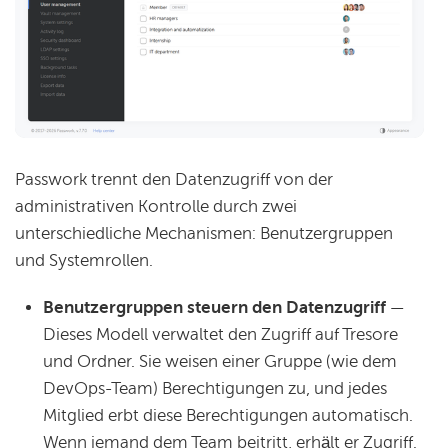
Passwork trennt den Datenzugriff von der
administrativen Kontrolle durch zwei
unterschiedliche Mechanismen: Benutzergruppen
und Systemrollen.
Benutzergruppen steuern den Datenzugriff
—
Dieses Modell verwaltet den Zugriff auf Tresore
und Ordner. Sie weisen einer Gruppe (wie dem
DevOps-Team) Berechtigungen zu, und jedes
Mitglied erbt diese Berechtigungen automatisch.
Wenn jemand dem Team beitritt, erhält er Zugriff.