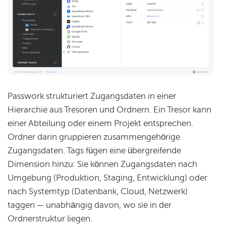
Passwork strukturiert Zugangsdaten in einer
Hierarchie aus Tresoren und Ordnern. Ein Tresor kann
einer Abteilung oder einem Projekt entsprechen.
Ordner darin gruppieren zusammengehörige
Zugangsdaten. Tags fügen eine übergreifende
Dimension hinzu: Sie können Zugangsdaten nach
Umgebung (Produktion, Staging, Entwicklung) oder
nach Systemtyp (Datenbank, Cloud, Netzwerk)
taggen — unabhängig davon, wo sie in der
Ordnerstruktur liegen.