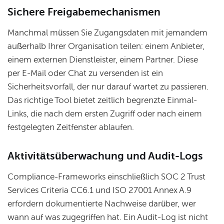
Sichere Freigabemechanismen
Manchmal müssen Sie Zugangsdaten mit jemandem
außerhalb Ihrer Organisation teilen: einem Anbieter,
einem externen Dienstleister, einem Partner. Diese
per E-Mail oder Chat zu versenden ist ein
Sicherheitsvorfall, der nur darauf wartet zu passieren.
Das richtige Tool bietet zeitlich begrenzte Einmal-
Links, die nach dem ersten Zugriff oder nach einem
festgelegten Zeitfenster ablaufen.
Aktivitätsüberwachung und Audit-Logs
Compliance-Frameworks einschließlich SOC 2 Trust
Services Criteria CC6.1 und ISO 27001 Annex A.9
erfordern dokumentierte Nachweise darüber, wer
wann auf was zugegriffen hat. Ein Audit-Log ist nicht