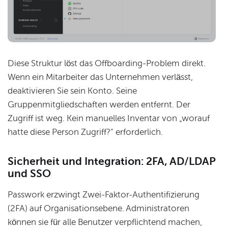
Diese Struktur löst das Offboarding-Problem direkt.
Wenn ein Mitarbeiter das Unternehmen verlässt,
deaktivieren Sie sein Konto. Seine
Gruppenmitgliedschaften werden entfernt. Der
Zugriff ist weg. Kein manuelles Inventar von „worauf
hatte diese Person Zugriff?" erforderlich.
Sicherheit und Integration: 2FA, AD/LDAP
und SSO
Passwork erzwingt Zwei-Faktor-Authentifizierung
(2FA) auf Organisationsebene. Administratoren
können sie für alle Benutzer verpflichtend machen,