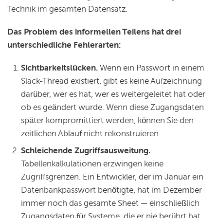
Technik im gesamten Datensatz.
Das Problem des informellen Teilens hat drei
unterschiedliche Fehlerarten:
Sichtbarkeitslücken.
Wenn ein Passwort in einem
Slack-Thread existiert, gibt es keine Aufzeichnung
darüber, wer es hat, wer es weitergeleitet hat oder
ob es geändert wurde. Wenn diese Zugangsdaten
später kompromittiert werden, können Sie den
zeitlichen Ablauf nicht rekonstruieren.
Schleichende Zugriffsausweitung.
Tabellenkalkulationen erzwingen keine
Zugriffsgrenzen. Ein Entwickler, der im Januar ein
Datenbankpasswort benötigte, hat im Dezember
immer noch das gesamte Sheet — einschließlich
Zugangsdaten für Systeme, die er nie berührt hat,