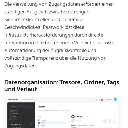
Die Verwaltung von Zugangsdaten erfordert einen
ständigen Ausgleich zwischen strengen
Sicherheitskontrollen und operativer
Geschwindigkeit. Passwork löst diese
Infrastrukturherausforderungen durch direkte
Integration in Ihre bestehenden Verzeichnisdienste,
Automatisierung der Zugriffskontrolle und
vollständige Transparenz über die Nutzung von
Zugangsdaten.
Datenorganisation: Tresore, Ordner, Tags
und Verlauf