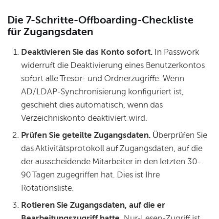
Die 7-Schritte-Offboarding-Checkliste
für Zugangsdaten
Deaktivieren Sie das Konto sofort.
In Passwork
widerruft die Deaktivierung eines Benutzerkontos
sofort alle Tresor- und Ordnerzugriffe. Wenn
AD/LDAP-Synchronisierung konfiguriert ist,
geschieht dies automatisch, wenn das
Verzeichniskonto deaktiviert wird.
Prüfen Sie geteilte Zugangsdaten.
Überprüfen Sie
das Aktivitätsprotokoll auf Zugangsdaten, auf die
der ausscheidende Mitarbeiter in den letzten 30-
90 Tagen zugegriffen hat. Dies ist Ihre
Rotationsliste.
Rotieren Sie Zugangsdaten, auf die er
Bearbeitungszugriff hatte.
Nur-Lesen-Zugriff ist