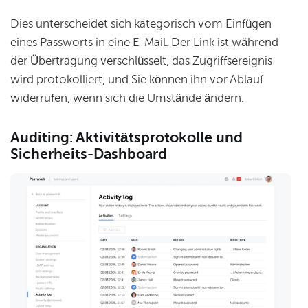
Dies unterscheidet sich kategorisch vom Einfügen
eines Passworts in eine E-Mail. Der Link ist während
der Übertragung verschlüsselt, das Zugriffsereignis
wird protokolliert, und Sie können ihn vor Ablauf
widerrufen, wenn sich die Umstände ändern.
Auditing: Aktivitätsprotokolle und
Sicherheits-Dashboard