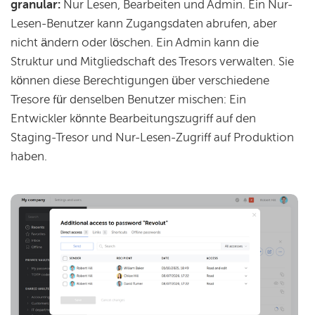
granular:
Nur Lesen, Bearbeiten und Admin. Ein Nur-
Lesen-Benutzer kann Zugangsdaten abrufen, aber
nicht ändern oder löschen. Ein Admin kann die
Struktur und Mitgliedschaft des Tresors verwalten. Sie
können diese Berechtigungen über verschiedene
Tresore für denselben Benutzer mischen: Ein
Entwickler könnte Bearbeitungszugriff auf den
Staging-Tresor und Nur-Lesen-Zugriff auf Produktion
haben.