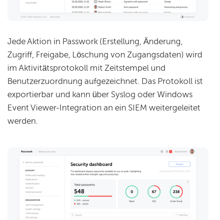
Jede Aktion in Passwork (Erstellung, Änderung,
Zugriff, Freigabe, Löschung von Zugangsdaten) wird
im Aktivitätsprotokoll mit Zeitstempel und
Benutzerzuordnung aufgezeichnet. Das Protokoll ist
exportierbar und kann über Syslog oder Windows
Event Viewer-Integration an ein SIEM weitergeleitet
werden.