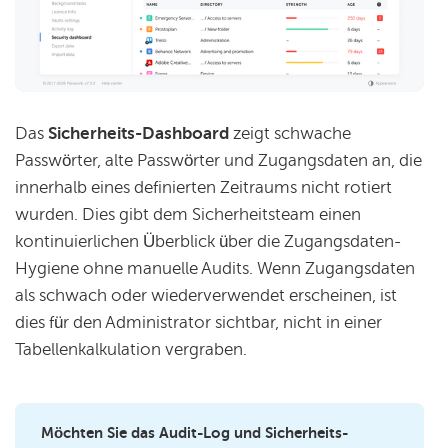
Das
Sicherheits-Dashboard
zeigt schwache
Passwörter, alte Passwörter und Zugangsdaten an, die
innerhalb eines definierten Zeitraums nicht rotiert
wurden. Dies gibt dem Sicherheitsteam einen
kontinuierlichen Überblick über die Zugangsdaten-
Hygiene ohne manuelle Audits. Wenn Zugangsdaten
als schwach oder wiederverwendet erscheinen, ist
dies für den Administrator sichtbar, nicht in einer
Tabellenkalkulation vergraben.
Möchten Sie das Audit-Log und Sicherheits-