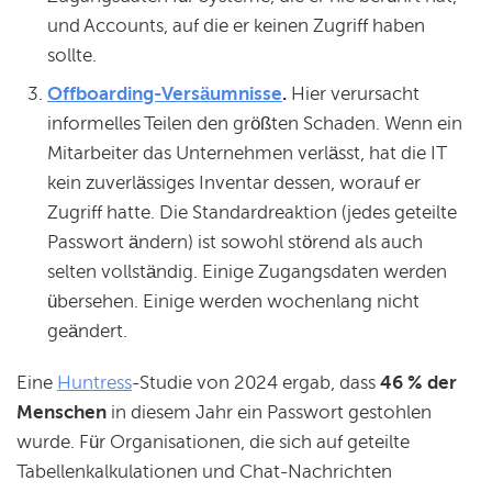
und Accounts, auf die er keinen Zugriff haben
sollte.
Offboarding-Versäumnisse
.
Hier verursacht
informelles Teilen den größten Schaden. Wenn ein
Mitarbeiter das Unternehmen verlässt, hat die IT
kein zuverlässiges Inventar dessen, worauf er
Zugriff hatte. Die Standardreaktion (jedes geteilte
Passwort ändern) ist sowohl störend als auch
selten vollständig. Einige Zugangsdaten werden
übersehen. Einige werden wochenlang nicht
geändert.
Eine
Huntress
-Studie von 2024 ergab, dass
46 % der
Menschen
in diesem Jahr ein Passwort gestohlen
wurde. Für Organisationen, die sich auf geteilte
Tabellenkalkulationen und Chat-Nachrichten