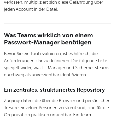
verlassen, multipliziert sich diese Gefährdung über
jeden Account in der Datei.
Was Teams wirklich von einem
Passwort-Manager benötigen
Bevor Sie ein Tool evaluieren, ist es hilfreich, die
Anforderungen klar zu definieren. Die folgende Liste
spiegelt wider, was IT-Manager und Sicherheitsteams
durchweg als unverzichtbar identifizieren.
Ein zentrales, strukturiertes Repository
Zugangsdaten, die über die Browser und persönlichen
Tresore einzelner Personen verstreut sind, sind für die
Organisation praktisch unsichtbar. Ein Team-