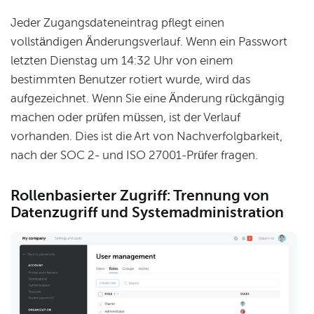
Jeder Zugangsdateneintrag pflegt einen
vollständigen Änderungsverlauf. Wenn ein Passwort
letzten Dienstag um 14:32 Uhr von einem
bestimmten Benutzer rotiert wurde, wird das
aufgezeichnet. Wenn Sie eine Änderung rückgängig
machen oder prüfen müssen, ist der Verlauf
vorhanden. Dies ist die Art von Nachverfolgbarkeit,
nach der SOC 2- und ISO 27001-Prüfer fragen.
Rollenbasierter Zugriff: Trennung von
Datenzugriff und Systemadministration