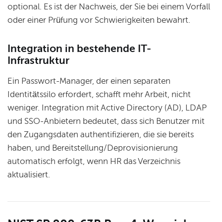
optional. Es ist der Nachweis, der Sie bei einem Vorfall
oder einer Prüfung vor Schwierigkeiten bewahrt.
Integration in bestehende IT-
Infrastruktur
Ein Passwort-Manager, der einen separaten
Identitätssilo erfordert, schafft mehr Arbeit, nicht
weniger. Integration mit Active Directory (AD), LDAP
und SSO-Anbietern bedeutet, dass sich Benutzer mit
den Zugangsdaten authentifizieren, die sie bereits
haben, und Bereitstellung/Deprovisionierung
automatisch erfolgt, wenn HR das Verzeichnis
aktualisiert.