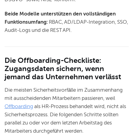
Beide Modelle unterstützen den vollständigen
Funktionsumfang:
RBAC, AD/LDAP-Integration, SSO,
Audit-Logs und die REST API.
Die Offboarding-Checkliste:
Zugangsdaten sichern, wenn
jemand das Unternehmen verlässt
Die meisten Sicherheitsvorfälle im Zusammenhang
mit ausscheidenden Mitarbeitern passieren, weil
Offboarding
als HR-Prozess behandelt wird, nicht als
Sicherheitsprozess. Die folgenden Schritte sollten
parallel zu oder vor dem letzten Arbeitstag des
Mitarbeiters durchgeführt werden.