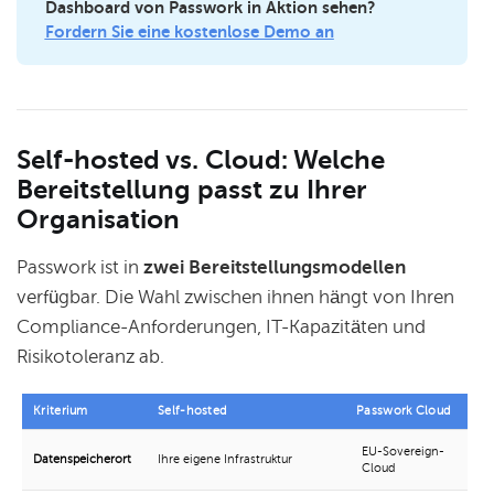
Dashboard von Passwork in Aktion sehen? 
Fordern Sie eine kostenlose Demo an
Self-hosted vs. Cloud: Welche
Bereitstellung passt zu Ihrer
Organisation
Passwork ist in
zwei Bereitstellungsmodellen
verfügbar. Die Wahl zwischen ihnen hängt von Ihren
Compliance-Anforderungen, IT-Kapazitäten und
Risikotoleranz ab.
Kriterium
Self-hosted
Passwork Cloud
EU-Sovereign-
Datenspeicherort
Ihre eigene Infrastruktur
Cloud