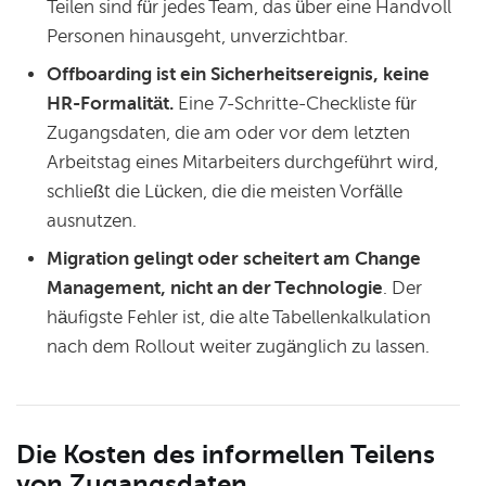
Teilen sind für jedes Team, das über eine Handvoll
Personen hinausgeht, unverzichtbar.
Offboarding ist ein Sicherheitsereignis, keine
HR-Formalität.
Eine 7-Schritte-Checkliste für
Zugangsdaten, die am oder vor dem letzten
Arbeitstag eines Mitarbeiters durchgeführt wird,
schließt die Lücken, die die meisten Vorfälle
ausnutzen.
Migration gelingt oder scheitert am Change
Management, nicht an der Technologie
. Der
häufigste Fehler ist, die alte Tabellenkalkulation
nach dem Rollout weiter zugänglich zu lassen.
Die Kosten des informellen Teilens
von Zugangsdaten