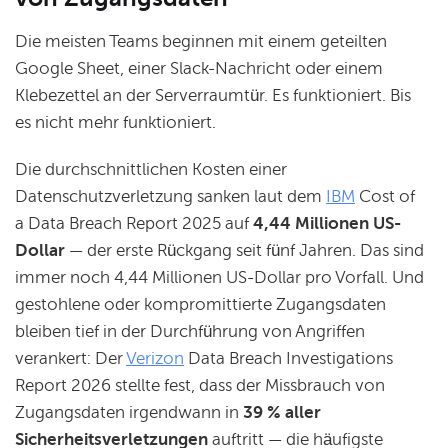
Die meisten Teams beginnen mit einem geteilten
Google Sheet, einer Slack-Nachricht oder einem
Klebezettel an der Serverraumtür. Es funktioniert. Bis
es nicht mehr funktioniert.
Die durchschnittlichen Kosten einer
Datenschutzverletzung sanken laut dem
IBM
Cost of
a Data Breach Report 2025 auf
4,44 Millionen US-
Dollar
— der erste Rückgang seit fünf Jahren. Das sind
immer noch 4,44 Millionen US-Dollar pro Vorfall. Und
gestohlene oder kompromittierte Zugangsdaten
bleiben tief in der Durchführung von Angriffen
verankert: Der
Verizon
Data Breach Investigations
Report 2026 stellte fest, dass der Missbrauch von
Zugangsdaten irgendwann in
39 % aller
Sicherheitsverletzungen
auftritt — die häufigste