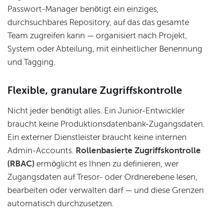
Passwort-Manager benötigt ein einziges,
durchsuchbares Repository, auf das das gesamte
Team zugreifen kann — organisiert nach Projekt,
System oder Abteilung, mit einheitlicher Benennung
und Tagging.
Flexible, granulare Zugriffskontrolle
Nicht jeder benötigt alles. Ein Junior-Entwickler
braucht keine Produktionsdatenbank-Zugangsdaten.
Ein externer Dienstleister braucht keine internen
Admin-Accounts.
Rollenbasierte Zugriffskontrolle
(RBAC)
ermöglicht es Ihnen zu definieren, wer
Zugangsdaten auf Tresor- oder Ordnerebene lesen,
bearbeiten oder verwalten darf — und diese Grenzen
automatisch durchzusetzen.