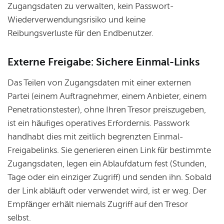
Zugangsdaten zu verwalten, kein Passwort-
Wiederverwendungsrisiko und keine
Reibungsverluste für den Endbenutzer.
Externe Freigabe: Sichere Einmal-Links
Das Teilen von Zugangsdaten mit einer externen
Partei (einem Auftragnehmer, einem Anbieter, einem
Penetrationstester), ohne Ihren Tresor preiszugeben,
ist ein häufiges operatives Erfordernis. Passwork
handhabt dies mit zeitlich begrenzten Einmal-
Freigabelinks. Sie generieren einen Link für bestimmte
Zugangsdaten, legen ein Ablaufdatum fest (Stunden,
Tage oder ein einziger Zugriff) und senden ihn. Sobald
der Link abläuft oder verwendet wird, ist er weg. Der
Empfänger erhält niemals Zugriff auf den Tresor
selbst.