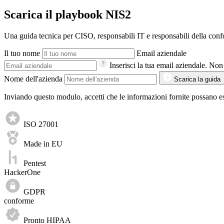
Scarica il playbook NIS2
Una guida tecnica per CISO, responsabili IT e responsabili della conf
Il tuo nome
Email aziendale
Inserisci la tua email aziendale. No
Nome dell'azienda
Scarica la guida
Inviando questo modulo, accetti che le informazioni fornite possano es
ISO 27001
Made in EU
Pentest
HackerOne
GDPR
conforme
Pronto HIPAA