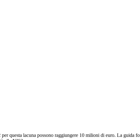
2 per questa lacuna possono raggiungere 10 milioni di euro. La guida forn