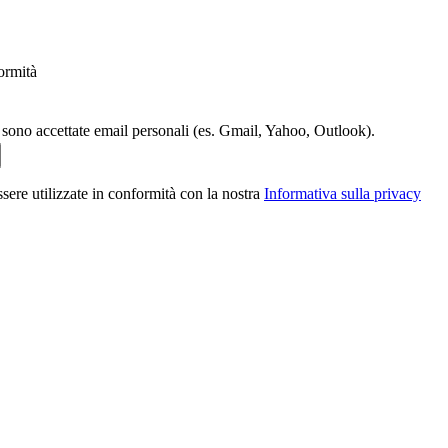
ormità
n sono accettate email personali (es. Gmail, Yahoo, Outlook).
sere utilizzate in conformità con la nostra
Informativa sulla privacy