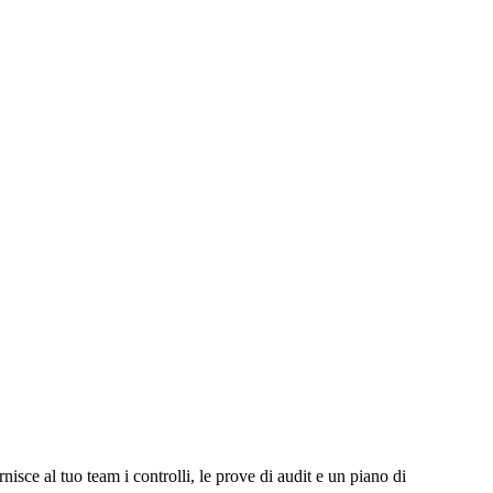
isce al tuo team i controlli, le prove di audit e un piano di