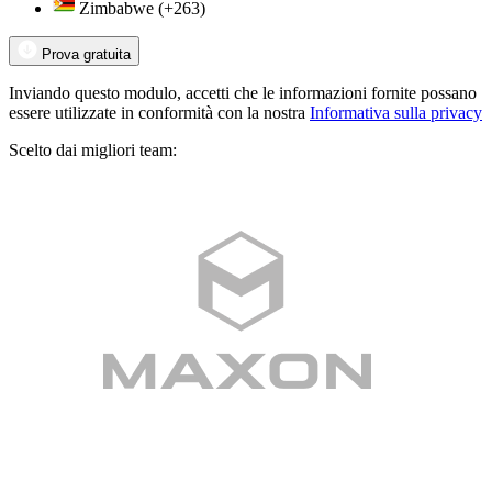
Zimbabwe
(+263)
Prova gratuita
Inviando questo modulo, accetti che le informazioni fornite possano
essere utilizzate in conformità con la nostra
Informativa sulla privacy
Scelto dai migliori team: