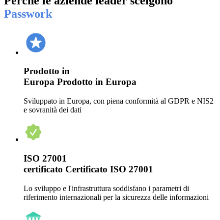
Perché le aziende leader scelgono
Passwork
Prodotto in
Europa
Prodotto in Europa
Sviluppato in Europa, con piena conformità al GDPR e NIS2
e sovranità dei dati
ISO 27001
certificato
Certificato ISO 27001
Lo sviluppo e l'infrastruttura soddisfano i parametri di
riferimento internazionali per la sicurezza delle informazioni