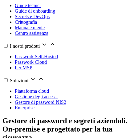
Guide tecnici
Guide di onboarding
Secrets e DevOps
Crittografia
Manuale utente
Centro assistenza
I nostri prodotti
Passwork Self-Hosted
Passwork Cloud
Per MSP
Soluzioni
Piattaforma cloud
Gestione degli accessi
Gestore di password NIS2
Enterprise
Gestore di password e segreti aziendali.
On-premise e progettato per la tua
sicurezza