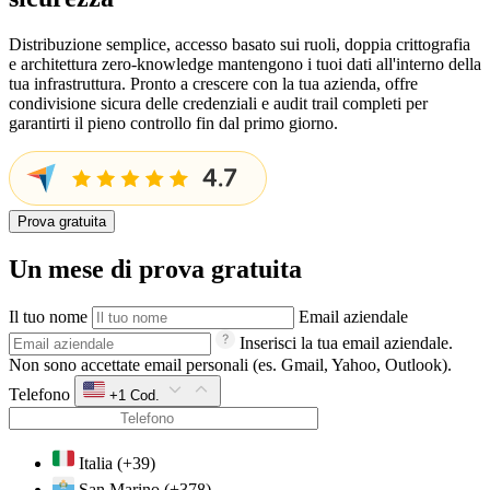
Distribuzione semplice, accesso basato sui ruoli, doppia crittografia
e architettura zero-knowledge mantengono i tuoi dati all'interno della
tua infrastruttura. Pronto a crescere con la tua azienda, offre
condivisione sicura delle credenziali e audit trail completi per
garantirti il pieno controllo fin dal primo giorno.
Prova gratuita
Un mese di prova gratuita
Il tuo nome
Email aziendale
Inserisci la tua email aziendale.
Non sono accettate email personali (es. Gmail, Yahoo, Outlook).
Telefono
+1
Cod.
Italia
(+39)
San Marino
(+378)