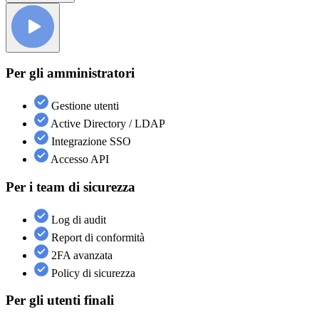
Per gli amministratori
Gestione utenti
Active Directory / LDAP
Integrazione SSO
Accesso API
Per i team di sicurezza
Log di audit
Report di conformità
2FA avanzata
Policy di sicurezza
Per gli utenti finali