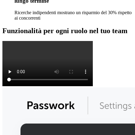
lungo termine
Ricerche indipendenti mostrano un risparmio del 30% rispetto
ai concorrenti
Funzionalità per ogni ruolo nel tuo team