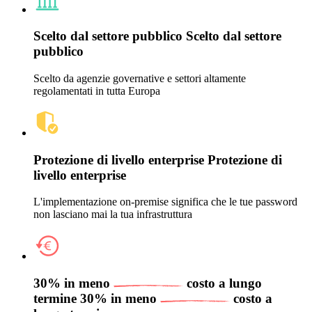
Scelto dal settore pubblico
Scelto dal settore
pubblico
Scelto da agenzie governative e settori altamente
regolamentati in tutta Europa
Protezione di livello enterprise
Protezione di
livello enterprise
L'implementazione on-premise significa che le tue password
non lasciano mai la tua infrastruttura
30% in meno
costo a lungo
termine
30% in meno
costo a