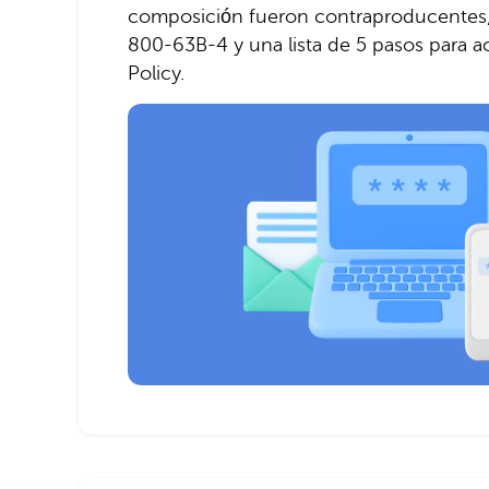
composición fueron contraproducentes
800-63B-4 y una lista de 5 pasos para a
Policy.