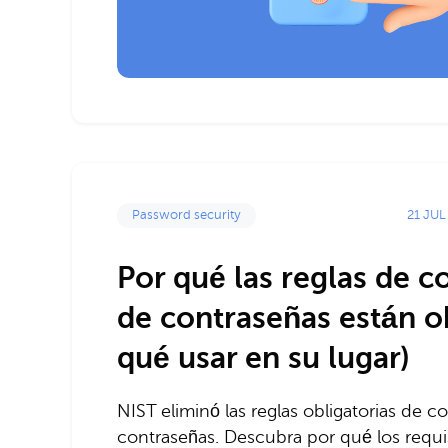
21 JUL
Password security
Por qué las reglas de 
de contraseñas están o
qué usar en su lugar)
NIST eliminó las reglas obligatorias de 
contraseñas. Descubra por qué los requi