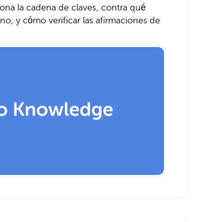
na la cadena de claves, contra qué
no, y cómo verificar las afirmaciones de