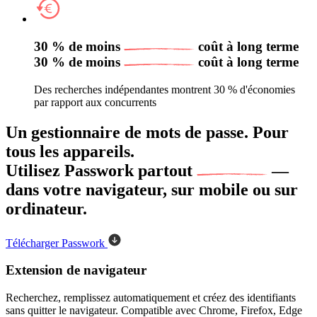
30 % de moins
coût à long terme
30 % de moins
coût à long terme
Des recherches indépendantes montrent 30 % d'économies
par rapport aux concurrents
Un gestionnaire de mots de passe. Pour
tous les appareils.
Utilisez Passwork
partout
—
dans votre navigateur, sur mobile ou sur
ordinateur.
Télécharger Passwork
Extension de navigateur
Recherchez, remplissez automatiquement et créez des identifiants
sans quitter le navigateur. Compatible avec Chrome, Firefox, Edge