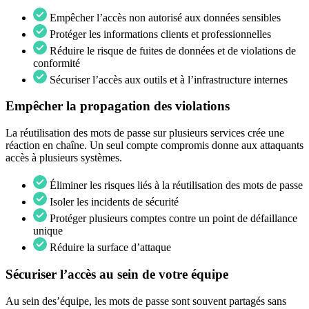
Empêcher l’accès non autorisé aux données sensibles
Protéger les informations clients et professionnelles
Réduire le risque de fuites de données et de violations de
conformité
Sécuriser l’accès aux outils et à l’infrastructure internes
Empêcher la propagation des violations
La réutilisation des mots de passe sur plusieurs services crée une
réaction en chaîne. Un seul compte compromis donne aux attaquants
accès à plusieurs systèmes.
Éliminer les risques liés à la réutilisation des mots de passe
Isoler les incidents de sécurité
Protéger plusieurs comptes contre un point de défaillance
unique
Réduire la surface d’attaque
Sécuriser l’accès au sein de votre équipe
Au sein des’équipe, les mots de passe sont souvent partagés sans