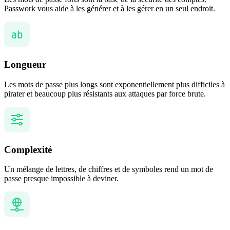
Passwork vous aide à les générer et à les gérer en un seul endroit.
Longueur
Les mots de passe plus longs sont exponentiellement plus difficiles à
pirater et beaucoup plus résistants aux attaques par force brute.
Complexité
Un mélange de lettres, de chiffres et de symboles rend un mot de
passe presque impossible à deviner.