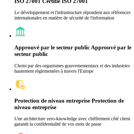
ISO 27001
Certifié ISO 27001
Le développement et l'infrastructure répondent aux références
internationales en matière de sécurité de l'information
Approuvé par le secteur public
Approuvé par le
secteur public
Choisi par des organismes gouvernementaux et des industries
hautement réglementées à travers l'Europe
Protection de niveau entreprise
Protection de
niveau entreprise
Une architecture zero-knowledge avec chiffrement côté client
garantit la confidentialité de vos mots de passe