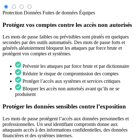
Protection
Données
Fuites de données
Équipes
Protégez vos comptes contre les accès non autorisés
Les mots de passe faibles ou prévisibles sont piratés en quelques
secondes par des outils automatisés. Des mots de passe forts et
générés aléatoirement bloquent les attaques par force brute et
protègent vos comptes et systèmes.
Prévenir les attaques par force brute et par dictionnaire
Réduire le risque de compromission des comptes
Protéger l’accès aux systèmes et services critiques
Bloquer les accès non autorisés avant qu’ils ne se
produisent
Protéger les données sensibles contre l’exposition
Les mots de passe protègent l’accès aux données personnelles et
professionnelles. Un seul identifiant compromis donne aux
attaquants accès à des informations confidentielles, des données
financières et des systèmes internes.