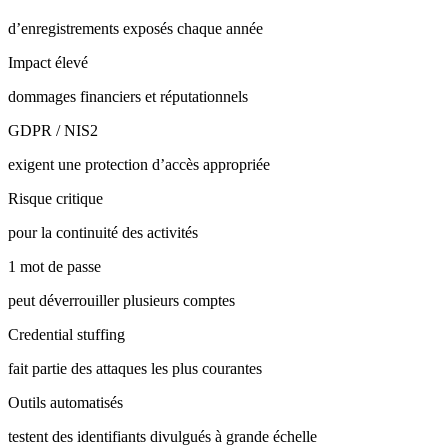
d’enregistrements exposés chaque année
Impact élevé
dommages financiers et réputationnels
GDPR / NIS2
exigent une protection d’accès appropriée
Risque critique
pour la continuité des activités
1 mot de passe
peut déverrouiller plusieurs comptes
Credential stuffing
fait partie des attaques les plus courantes
Outils automatisés
testent des identifiants divulgués à grande échelle