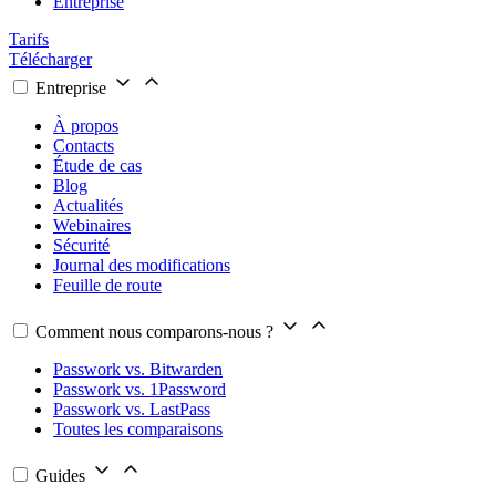
Entreprise
Tarifs
Télécharger
Entreprise
À propos
Contacts
Étude de cas
Blog
Actualités
Webinaires
Sécurité
Journal des modifications
Feuille de route
Comment nous comparons-nous ?
Passwork vs. Bitwarden
Passwork vs. 1Password
Passwork vs. LastPass
Toutes les comparaisons
Guides