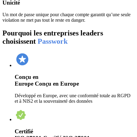
Unicité
Un mot de passe unique pour chaque compte garantit qu’une seule
violation ne met pas tout le reste en danger.
Pourquoi les entreprises leaders
choisissent
Passwork
Conçu en
Europe
Conçu en Europe
Développé en Europe, avec une conformité totale au RGPD
et à NIS2 et la souveraineté des données
Certifié