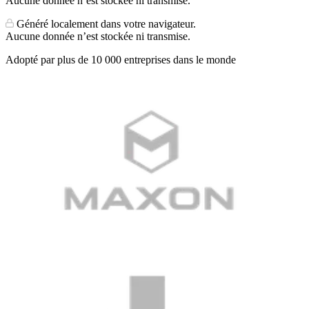
Aucune donnée n’est stockée ni transmise.
Généré localement dans votre navigateur.
Aucune donnée n’est stockée ni transmise.
Adopté par plus de 10 000 entreprises dans le monde