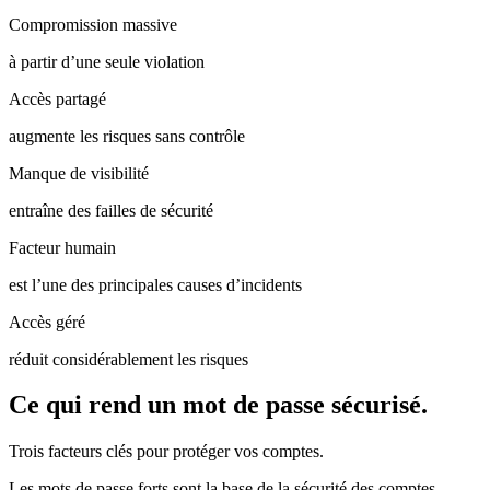
Compromission massive
à partir d’une seule violation
Accès partagé
augmente les risques sans contrôle
Manque de visibilité
entraîne des failles de sécurité
Facteur humain
est l’une des principales causes d’incidents
Accès géré
réduit considérablement les risques
Ce qui rend un mot de passe sécurisé.
Trois facteurs clés pour protéger vos comptes.
Les mots de passe forts sont la base de la sécurité des comptes.