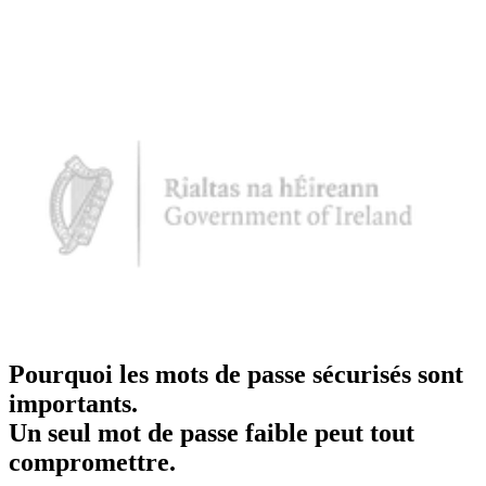
Pourquoi les mots de passe sécurisés sont
importants.
Un seul mot de passe faible peut tout
compromettre.