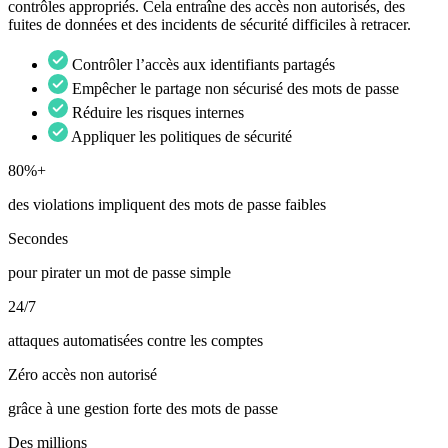
contrôles appropriés. Cela entraîne des accès non autorisés, des
fuites de données et des incidents de sécurité difficiles à retracer.
Contrôler l’accès aux identifiants partagés
Empêcher le partage non sécurisé des mots de passe
Réduire les risques internes
Appliquer les politiques de sécurité
80%+
des violations impliquent des mots de passe faibles
Secondes
pour pirater un mot de passe simple
24/7
attaques automatisées contre les comptes
Zéro accès non autorisé
grâce à une gestion forte des mots de passe
Des millions