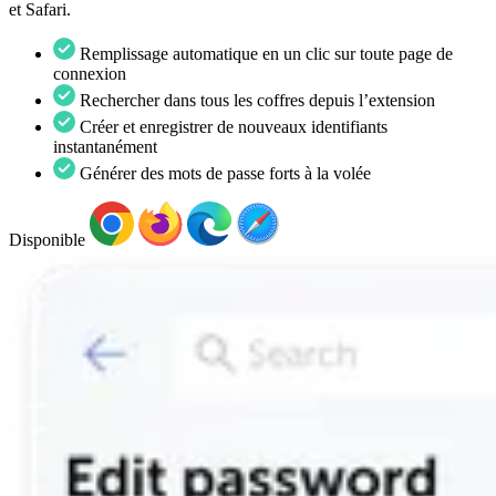
et Safari.
Remplissage automatique en un clic sur toute page de
connexion
Rechercher dans tous les coffres depuis l’extension
Créer et enregistrer de nouveaux identifiants
instantanément
Générer des mots de passe forts à la volée
Disponible