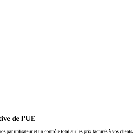
tive de l'UE
par utilisateur et un contrôle total sur les prix facturés à vos clients.