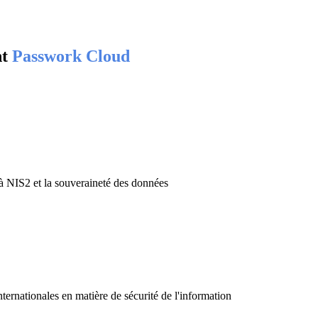
nt
Passwork Cloud
 NIS2 et la souveraineté des données
ternationales en matière de sécurité de l'information