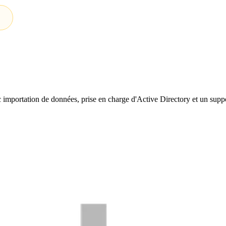
importation de données, prise en charge d'Active Directory et un suppor