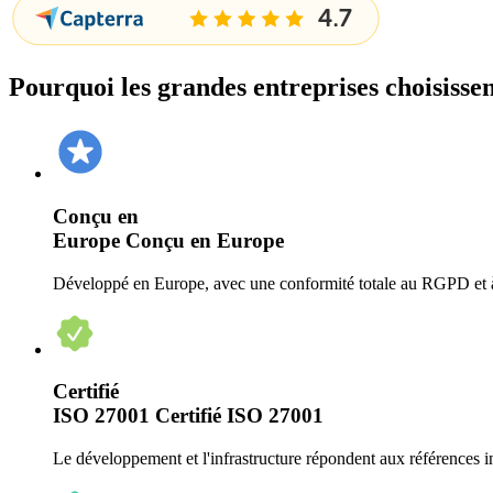
Pourquoi les grandes entreprises choisisse
Conçu en
Europe
Conçu en Europe
Développé en Europe, avec une conformité totale au RGPD et à
Certifié
ISO 27001
Certifié ISO 27001
Le développement et l'infrastructure répondent aux références in