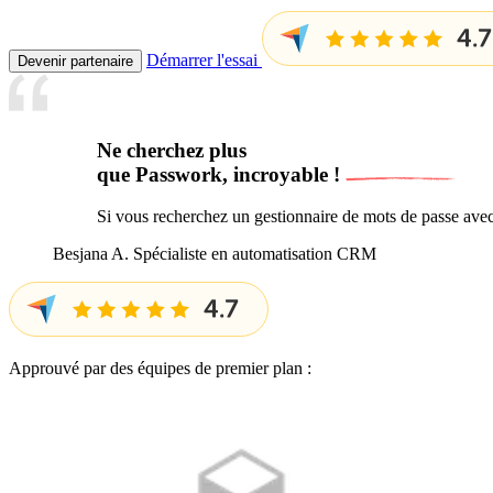
Démarrer l'essai
Devenir partenaire
Ne cherchez plus
que Passwork,
incroyable !
Si vous recherchez un gestionnaire de mots de passe avec 
Besjana A.
Spécialiste en automatisation CRM
Approuvé par des équipes de premier plan :