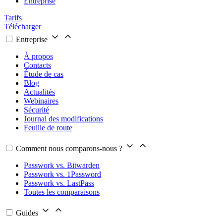
Entreprise
Tarifs
Télécharger
Entreprise
À propos
Contacts
Étude de cas
Blog
Actualités
Webinaires
Sécurité
Journal des modifications
Feuille de route
Comment nous comparons-nous ?
Passwork vs. Bitwarden
Passwork vs. 1Password
Passwork vs. LastPass
Toutes les comparaisons
Guides