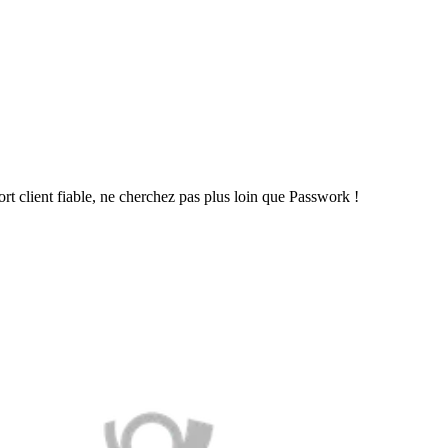
t client fiable, ne cherchez pas plus loin que Passwork !