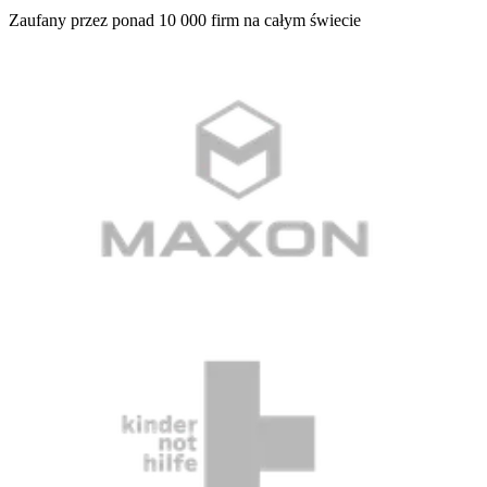
Zaufany przez ponad 10 000 firm na całym świecie