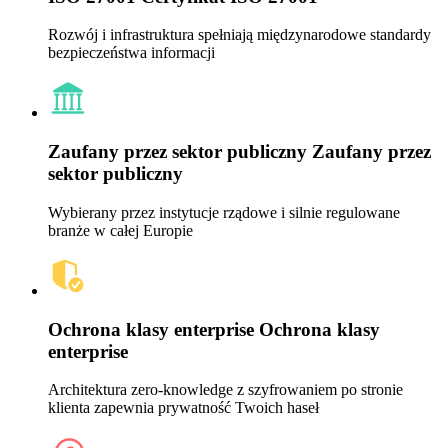
Rozwój i infrastruktura spełniają międzynarodowe standardy
bezpieczeństwa informacji
Zaufany przez sektor publiczny
Zaufany przez
sektor publiczny
Wybierany przez instytucje rządowe i silnie regulowane
branże w całej Europie
Ochrona klasy enterprise
Ochrona klasy
enterprise
Architektura zero-knowledge z szyfrowaniem po stronie
klienta zapewnia prywatność Twoich haseł