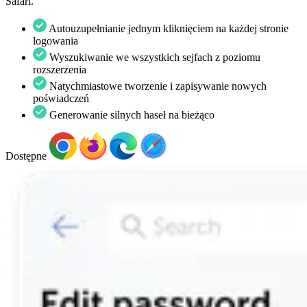
Safari.
Autouzupełnianie jednym kliknięciem na każdej stronie
logowania
Wyszukiwanie we wszystkich sejfach z poziomu
rozszerzenia
Natychmiastowe tworzenie i zapisywanie nowych
poświadczeń
Generowanie silnych haseł na bieżąco
Dostępne