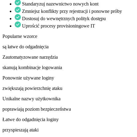
Standaryzuj nazewnictwo nowych kont
Zmniejsz konflikty przy rejestracji i ponowne próby
Dostosuj do wewnętrznych polityk dostępu
Uprościć procesy provisioningowe IT
Popularne wzorce
są łatwe do odgadnięcia
Zautomatyzowane narzędzia
skanują kombinacje logowania
Ponownie używane loginy
zwiększają powierzchnię ataku
Unikalne nazwy użytkownika
poprawiają poziom bezpieczeństwa
Łatwe do odgadnięcia loginy
przyspieszają ataki