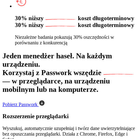
30% niższy
koszt długoterminowy
30% niższy
koszt długoterminowy
Niezależne badania pokazują 30% oszczędności w
porównaniu z konkurencją
Jeden menedżer haseł. Na każdym
urządzeniu.
Korzystaj z Passwork
wszędzie
— w przeglądarce, na urządzeniu
mobilnym lub na komputerze.
Pobierz Passwork
Rozszerzenie przeglądarki
Wyszukuj, automatycznie uzupełniaj i twórz dane uwierzytelniające
bez opuszczania przeglądarki. Działa z Chrome, Firefox, Edge i