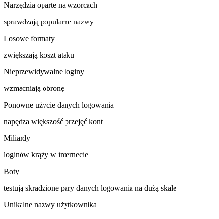
Narzędzia oparte na wzorcach
sprawdzają popularne nazwy
Losowe formaty
zwiększają koszt ataku
Nieprzewidywalne loginy
wzmacniają obronę
Ponowne użycie danych logowania
napędza większość przejęć kont
Miliardy
loginów krąży w internecie
Boty
testują skradzione pary danych logowania na dużą skalę
Unikalne nazwy użytkownika