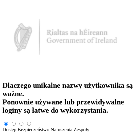
Dlaczego unikalne nazwy użytkownika są
ważne.
Ponownie używane lub przewidywalne
loginy są łatwe do wykorzystania.
Dostęp
Bezpieczeństwo
Naruszenia
Zespoły