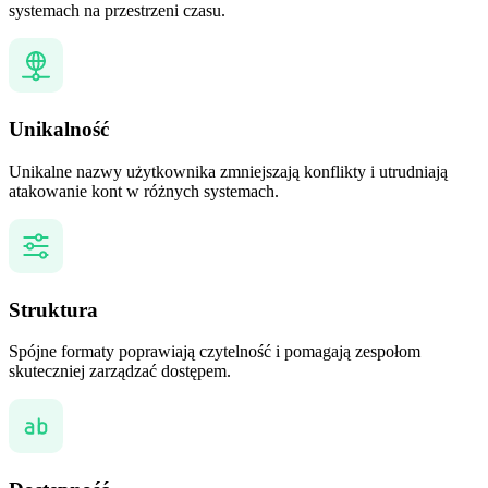
systemach na przestrzeni czasu.
Unikalność
Unikalne nazwy użytkownika zmniejszają konflikty i utrudniają
atakowanie kont w różnych systemach.
Struktura
Spójne formaty poprawiają czytelność i pomagają zespołom
skuteczniej zarządzać dostępem.