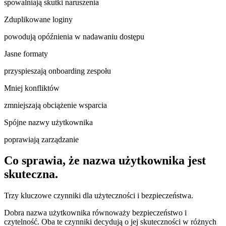
spowalniają skutki naruszenia
Zduplikowane loginy
powodują opóźnienia w nadawaniu dostępu
Jasne formaty
przyspieszają onboarding zespołu
Mniej konfliktów
zmniejszają obciążenie wsparcia
Spójne nazwy użytkownika
poprawiają zarządzanie
Co sprawia, że nazwa użytkownika jest
skuteczna.
Trzy kluczowe czynniki dla użyteczności i bezpieczeństwa.
Dobra nazwa użytkownika równoważy bezpieczeństwo i
czytelność. Oba te czynniki decydują o jej skuteczności w różnych