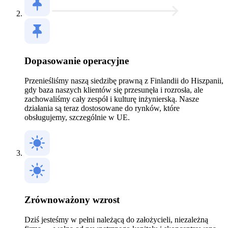
Dopasowanie operacyjne
Przenieśliśmy naszą siedzibę prawną z Finlandii do Hiszpanii,
gdy baza naszych klientów się przesunęła i rozrosła, ale
zachowaliśmy cały zespół i kulturę inżynierską. Nasze
działania są teraz dostosowane do rynków, które
obsługujemy, szczególnie w UE.
Zrównoważony wzrost
Dziś jesteśmy w pełni należącą do założycieli, niezależną