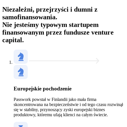
Niezależni, przejrzyści i dumni z
samofinansowania.
Nie jesteśmy typowym startupem
finansowanym przez fundusze venture
capital.
Europejskie pochodzenie
Passwork powstał w Finlandii jako mała firma
skoncentrowana na bezpieczeństwie i od tego czasu rozwinął
się w stabilny, przynoszący zyski europejski biznes
produktowy, któremu ufają klienci na całym świecie.