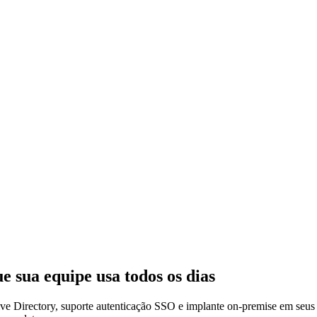
e sua equipe usa todos os dias
tive Directory, suporte autenticação SSO e implante on-premise em seu