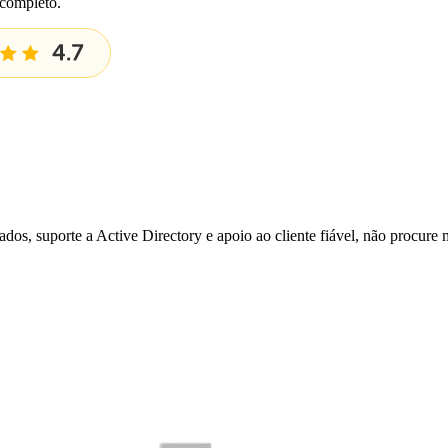
 completo.
os, suporte a Active Directory e apoio ao cliente fiável, não procure