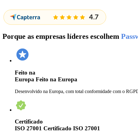
Porque as empresas líderes escolhem
Pass
Feito na
Europa
Feito na Europa
Desenvolvido na Europa, com total conformidade com o RGPD
Certificado
ISO 27001
Certificado ISO 27001