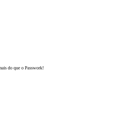
 mais do que o Passwork!