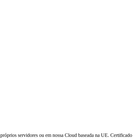
s próprios servidores ou em nossa Cloud baseada na UE. Certificado