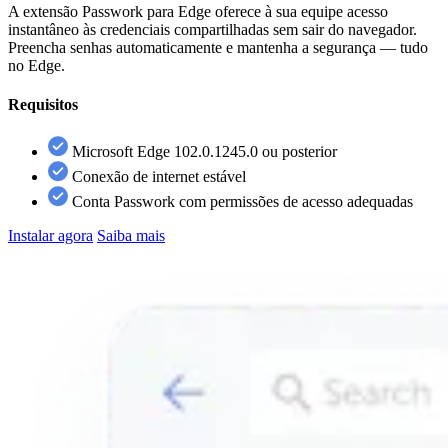
A extensão Passwork para Edge oferece à sua equipe acesso
instantâneo às credenciais compartilhadas sem sair do navegador.
Preencha senhas automaticamente e mantenha a segurança — tudo
no Edge.
Requisitos
Microsoft Edge 102.0.1245.0 ou posterior
Conexão de internet estável
Conta Passwork com permissões de acesso adequadas
Instalar agora
Saiba mais