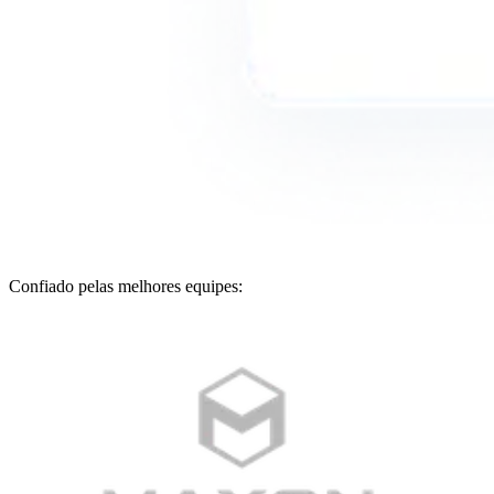
Confiado pelas melhores equipes: