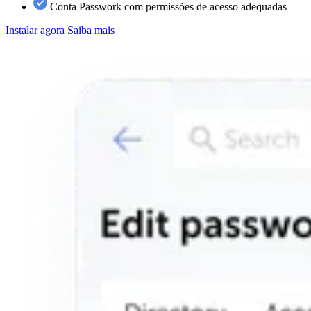
Conta Passwork com permissões de acesso adequadas
Instalar agora
Saiba mais