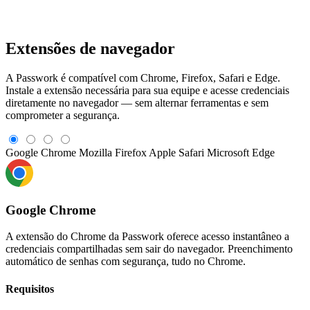
Extensões de navegador
A Passwork é compatível com Chrome, Firefox, Safari e Edge.
Instale a extensão necessária para sua equipe e acesse credenciais
diretamente no navegador — sem alternar ferramentas e sem
comprometer a segurança.
Google Chrome
Mozilla Firefox
Apple Safari
Microsoft Edge
Google Chrome
A extensão do Chrome da Passwork oferece acesso instantâneo a
credenciais compartilhadas sem sair do navegador. Preenchimento
automático de senhas com segurança, tudo no Chrome.
Requisitos