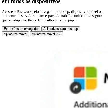
em
todos os dispositivos
Acesse o Passwork pelo navegador, desktop, dispositivo móvel ou
ambiente de servidor — um espaço de trabalho unificado e seguro
que se adapta ao fluxo de trabalho da sua equipe.
Extensões de navegador
Aplicativos para desktop
Aplicativo móvel
Aplicativo móvel 2FA