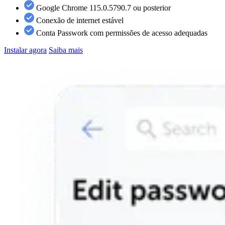
Google Chrome 115.0.5790.7 ou posterior
Conexão de internet estável
Conta Passwork com permissões de acesso adequadas
Instalar agora
Saiba mais