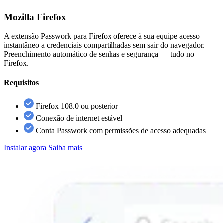
Mozilla Firefox
A extensão Passwork para Firefox oferece à sua equipe acesso
instantâneo a credenciais compartilhadas sem sair do navegador.
Preenchimento automático de senhas e segurança — tudo no
Firefox.
Requisitos
Firefox 108.0 ou posterior
Conexão de internet estável
Conta Passwork com permissões de acesso adequadas
Instalar agora
Saiba mais