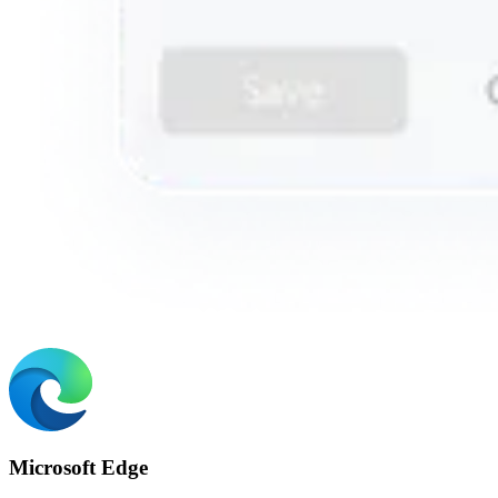
Microsoft Edge