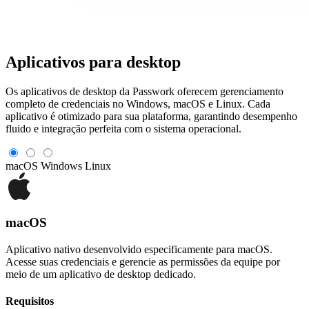
Aplicativos para desktop
Os aplicativos de desktop da Passwork oferecem gerenciamento
completo de credenciais no Windows, macOS e Linux. Cada
aplicativo é otimizado para sua plataforma, garantindo desempenho
fluido e integração perfeita com o sistema operacional.
macOS
Windows
Linux
macOS
Aplicativo nativo desenvolvido especificamente para macOS.
Acesse suas credenciais e gerencie as permissões da equipe por
meio de um aplicativo de desktop dedicado.
Requisitos