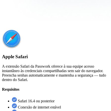
Apple Safari
A extensão Safari da Passwork oferece à sua equipe acesso
instantâneo às credenciais compartilhadas sem sair do navegador.
Preencha senhas automaticamente e mantenha a segurança — tudo
dentro do Safari.
Requisitos
Safari 16.4 ou posterior
Conexão de internet estável