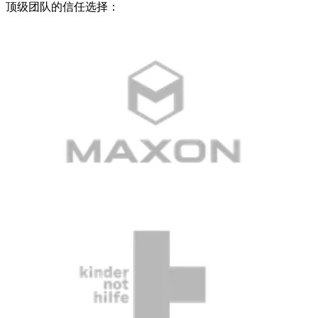
顶级团队的信任选择：