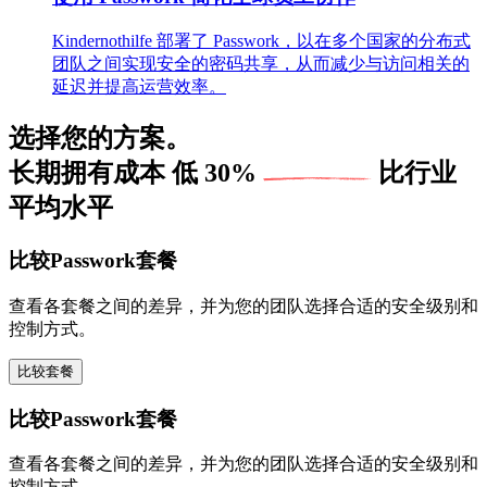
Kindernothilfe 部署了 Passwork，以在多个国家的分布式
团队之间实现安全的密码共享，从而减少与访问相关的
延迟并提高运营效率。
选择您的方案。
长期拥有成本
低 30%
比行业
平均水平
比较Passwork套餐
查看各套餐之间的差异，并为您的团队选择合适的安全级别和
控制方式。
比较套餐
比较Passwork套餐
查看各套餐之间的差异，并为您的团队选择合适的安全级别和
控制方式。