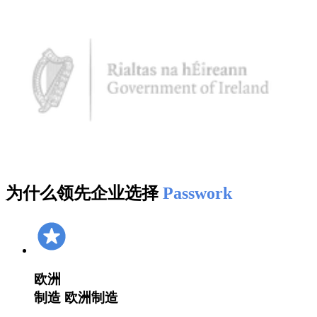
为什么领先企业选择
Passwork
欧洲
制造
欧洲制造