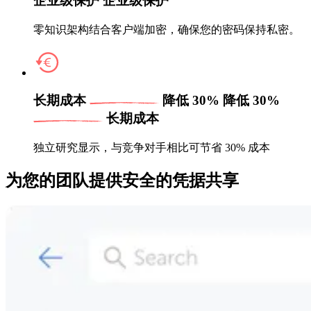
企业级保护
企业级保护
零知识架构结合客户端加密，确保您的密码保持私密。
长期成本
降低 30%
降低 30%
长期成本
独立研究显示，与竞争对手相比可节省 30% 成本
为您的团队提供安全的凭据共享