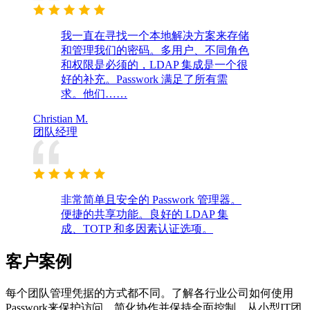
我一直在寻找一个本地解决方案来存储
和管理我们的密码。多用户、不同角色
和权限是必须的，LDAP 集成是一个很
好的补充。Passwork 满足了所有需
求。他们……
Christian M.
团队经理
非常简单且安全的 Passwork 管理器。
便捷的共享功能。良好的 LDAP 集
成、TOTP 和多因素认证选项。
客户案例
每个团队管理凭据的方式都不同。了解各行业公司如何使用
Passwork来保护访问、简化协作并保持全面控制。从小型IT团