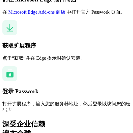
在
Microsoft Edge Add‑ons 商店
中打开官方 Passwork 页面。
获取扩展程序
点击“获取”并在 Edge 提示时确认安装。
登录 Passwork
打开扩展程序，输入您的服务器地址，然后登录以访问您的密
码库
深受企业信赖