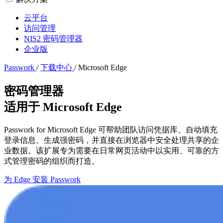
云平台
访问管理
NIS2 密码管理器
企业版
Passwork
/
下载中心
/
Microsoft Edge
密码管理器
适用于 Microsoft Edge
Passwork for Microsoft Edge 可帮助团队访问凭据库、自动填充
登录信息、生成强密码，并直接在浏览器中安全处理共享的企
业数据。该扩展专为需要在日常网页活动中以实用、可靠的方
式管理密码的组织而打造。
为 Edge 安装 Passwork