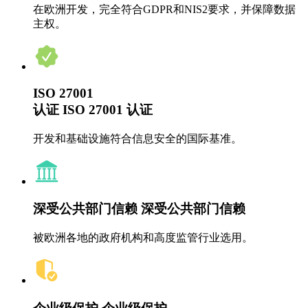
在欧洲开发，完全符合GDPR和NIS2要求，并保障数据
主权。
ISO 27001
认证
ISO 27001 认证
开发和基础设施符合信息安全的国际基准。
深受公共部门信赖
深受公共部门信赖
被欧洲各地的政府机构和高度监管行业选用。