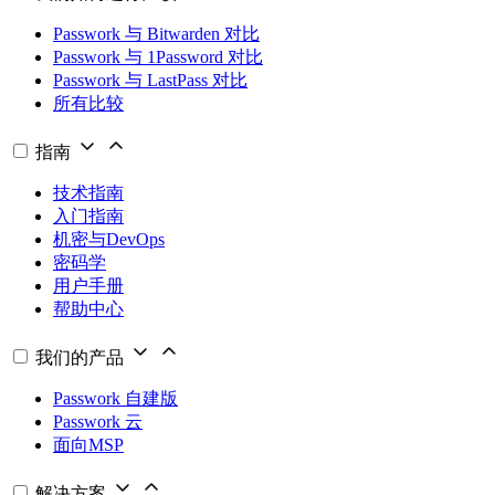
Passwork 与 Bitwarden 对比
Passwork 与 1Password 对比
Passwork 与 LastPass 对比
所有比较
指南
技术指南
入门指南
机密与DevOps
密码学
用户手册
帮助中心
我们的产品
Passwork 自建版
Passwork 云
面向MSP
解决方案