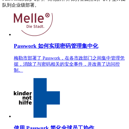
队到企业级部署。
Passwork 如何实现密码管理集中化
梅勒市部署了 Passwork，在各市政部门之间集中管理凭
据，消除了与密码相关的安全事件，并改善了访问控
制。
使用 Passwork 简化全球员工协作