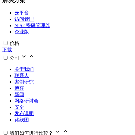
解决方案
云平台
访问管理
NIS2 密码管理器
企业版
价格
下载
公司
关于我们
联系人
案例研究
博客
新闻
网络研讨会
安全
发布说明
路线图
我们如何进行比较？