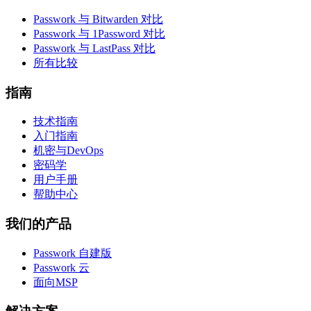
Passwork 与 Bitwarden 对比
Passwork 与 1Password 对比
Passwork 与 LastPass 对比
所有比较
指南
技术指南
入门指南
机密与DevOps
密码学
用户手册
帮助中心
我们的产品
Passwork 自建版
Passwork 云
面向MSP