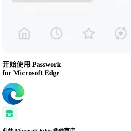
开始使用 Passwork
for Microsoft Edge
前往 Microsoft Edge 插件商店