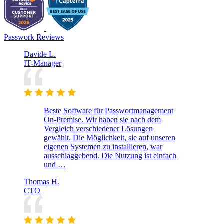
Passwork Reviews
Davide L.
IT-Manager
Beste Software für Passwortmanagement
On-Premise. Wir haben sie nach dem
Vergleich verschiedener Lösungen
gewählt. Die Möglichkeit, sie auf unseren
eigenen Systemen zu installieren, war
ausschlaggebend. Die Nutzung ist einfach
und …
Thomas H.
CTO