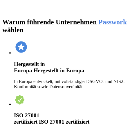
Warum führende Unternehmen
Passwork
wählen
Hergestellt in
Europa
Hergestellt in Europa
In Europa entwickelt, mit vollständiger DSGVO- und NIS2-
Konformität sowie Datensouveränität
ISO 27001
zertifiziert
ISO 27001 zertifiziert