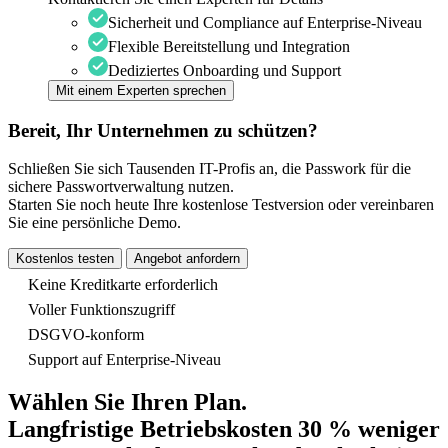
Sicherheit und Compliance auf Enterprise-Niveau
Flexible Bereitstellung und Integration
Dediziertes Onboarding und Support
Mit einem Experten sprechen
Bereit, Ihr Unternehmen zu schützen?
Schließen Sie sich Tausenden IT-Profis an, die Passwork für die
sichere Passwortverwaltung nutzen.
Starten Sie noch heute Ihre kostenlose Testversion oder vereinbaren
Sie eine persönliche Demo.
Kostenlos testen
Angebot anfordern
Keine Kreditkarte erforderlich
Voller Funktionszugriff
DSGVO-konform
Support auf Enterprise-Niveau
Wählen Sie Ihren Plan.
Langfristige Betriebskosten
30 % weniger