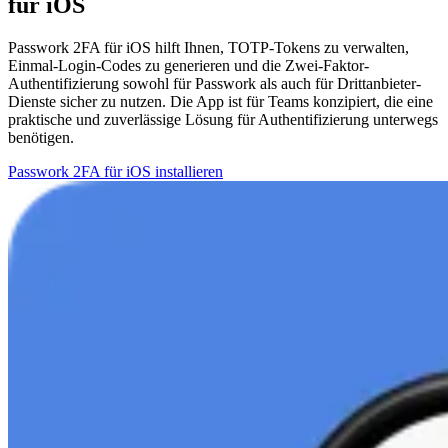
für iOS
Passwork 2FA für iOS hilft Ihnen, TOTP-Tokens zu verwalten,
Einmal-Login-Codes zu generieren und die Zwei-Faktor-
Authentifizierung sowohl für Passwork als auch für Drittanbieter-
Dienste sicher zu nutzen. Die App ist für Teams konzipiert, die eine
praktische und zuverlässige Lösung für Authentifizierung unterwegs
benötigen.
Passwork 2FA für iOS installieren