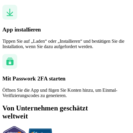
App installieren
Tippen Sie auf „Laden“ oder „Installieren“ und bestätigen Sie die
Installation, wenn Sie dazu aufgefordert werden.
Mit Passwork 2FA starten
Öffnen Sie die App und fügen Sie Konten hinzu, um Einmal-
Verifizierungscodes zu generieren.
Von Unternehmen geschätzt
weltweit