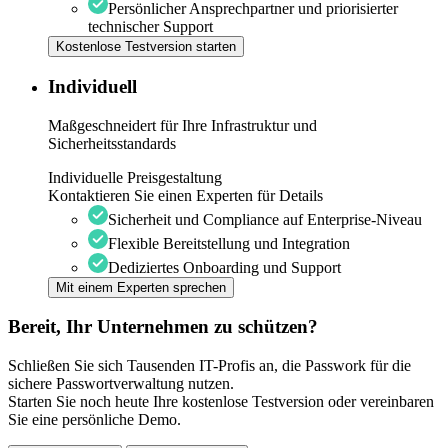
Persönlicher Ansprechpartner und priorisierter
technischer Support
Kostenlose Testversion starten
Individuell
Maßgeschneidert für Ihre Infrastruktur und
Sicherheitsstandards
Individuelle Preisgestaltung
Kontaktieren Sie einen Experten für Details
Sicherheit und Compliance auf Enterprise-Niveau
Flexible Bereitstellung und Integration
Dediziertes Onboarding und Support
Mit einem Experten sprechen
Bereit, Ihr Unternehmen zu schützen?
Schließen Sie sich Tausenden IT-Profis an, die Passwork für die
sichere Passwortverwaltung nutzen.
Starten Sie noch heute Ihre kostenlose Testversion oder vereinbaren
Sie eine persönliche Demo.