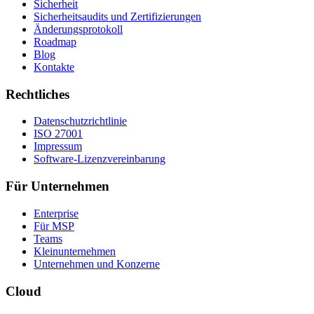
Sicherheit
Sicherheitsaudits und Zertifizierungen
Änderungsprotokoll
Roadmap
Blog
Kontakte
Rechtliches
Datenschutzrichtlinie
ISO 27001
Impressum
Software-Lizenzvereinbarung
Für Unternehmen
Enterprise
Für MSP
Teams
Kleinunternehmen
Unternehmen und Konzerne
Cloud