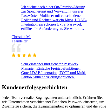
Ich suchte nach einer On-Premise-Lösung
zur Speicherung und Verwaltung unserer
Passwörter. Multiuser mit verschiedenen
Rollen und Rechten war ein Muss, LDAP-
Integration ein schönes Extra. Passwork
erfüllte alle Anforderungen. Sie waren …
Christian M.
Teamleiter
Sehr einfacher und sicherer Passwork
Manager. Einfache Freigabefunktionen.
Gute LDAP-Integration, TOTP und Multi-
Faktor-Authentifizierungsoptionen.
Kundenerfolgsgeschichten
Jedes Team verwaltet Zugangsdaten unterschiedlich. Erfahren Sie,
wie Unternehmen verschiedener Branchen Passwork einsetzen, um
Zugriffe zu sichern, die Zusammenarbeit zu optimieren und die volle