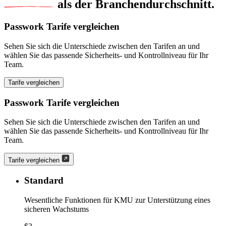
als der Branchendurchschnitt.
Passwork Tarife vergleichen
Sehen Sie sich die Unterschiede zwischen den Tarifen an und
wählen Sie das passende Sicherheits- und Kontrollniveau für Ihr
Team.
Tarife vergleichen
Passwork Tarife vergleichen
Sehen Sie sich die Unterschiede zwischen den Tarifen an und
wählen Sie das passende Sicherheits- und Kontrollniveau für Ihr
Team.
Tarife vergleichen
Standard
Wesentliche Funktionen für KMU zur Unterstützung eines
sicheren Wachstums