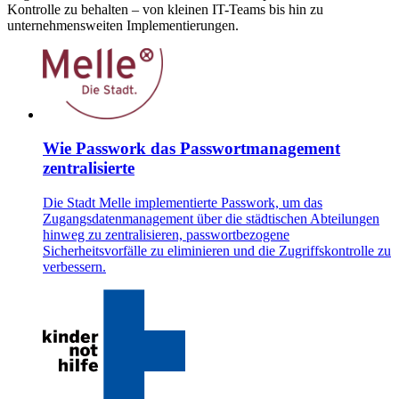
Kontrolle zu behalten – von kleinen IT-Teams bis hin zu
unternehmensweiten Implementierungen.
Wie Passwork das Passwortmanagement
zentralisierte
Die Stadt Melle implementierte Passwork, um das
Zugangsdatenmanagement über die städtischen Abteilungen
hinweg zu zentralisieren, passwortbezogene
Sicherheitsvorfälle zu eliminieren und die Zugriffskontrolle zu
verbessern.