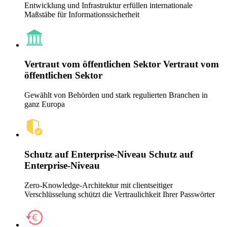
Entwicklung und Infrastruktur erfüllen internationale
Maßstäbe für Informationssicherheit
Vertraut vom öffentlichen Sektor
Vertraut vom
öffentlichen Sektor
Gewählt von Behörden und stark regulierten Branchen in
ganz Europa
Schutz auf Enterprise-Niveau
Schutz auf
Enterprise-Niveau
Zero-Knowledge-Architektur mit clientseitiger
Verschlüsselung schützt die Vertraulichkeit Ihrer Passwörter