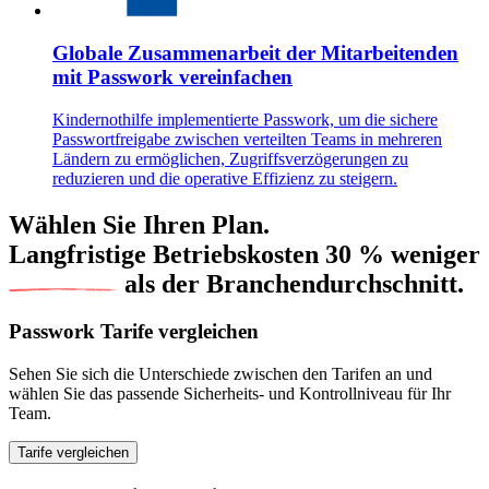
Globale Zusammenarbeit der Mitarbeitenden
mit Passwork vereinfachen
Kindernothilfe implementierte Passwork, um die sichere
Passwortfreigabe zwischen verteilten Teams in mehreren
Ländern zu ermöglichen, Zugriffsverzögerungen zu
reduzieren und die operative Effizienz zu steigern.
Wählen Sie Ihren Plan.
Langfristige Betriebskosten
30 % weniger
als der Branchendurchschnitt.
Passwork Tarife vergleichen
Sehen Sie sich die Unterschiede zwischen den Tarifen an und
wählen Sie das passende Sicherheits- und Kontrollniveau für Ihr
Team.
Tarife vergleichen