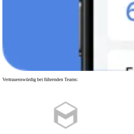
Vertrauenswürdig bei führenden Teams: