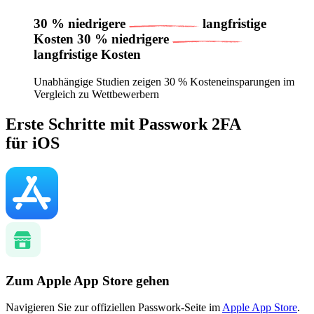
30 % niedrigere
langfristige
Kosten
30 % niedrigere
langfristige Kosten
Unabhängige Studien zeigen 30 % Kosteneinsparungen im
Vergleich zu Wettbewerbern
Erste Schritte mit Passwork 2FA
für iOS
Zum Apple App Store gehen
Navigieren Sie zur offiziellen Passwork-Seite im
Apple App Store
.