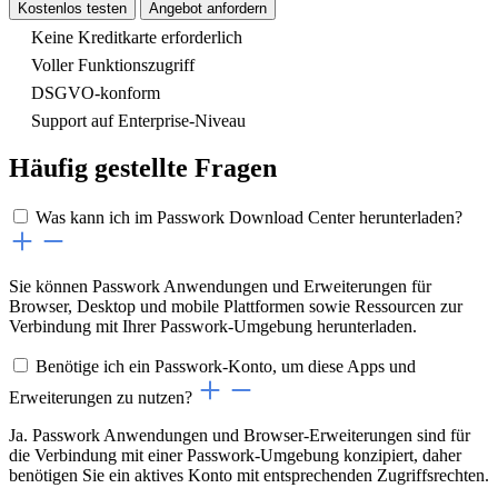
Kostenlos testen
Angebot anfordern
Keine Kreditkarte erforderlich
Voller Funktionszugriff
DSGVO-konform
Support auf Enterprise-Niveau
Häufig gestellte Fragen
Was kann ich im Passwork Download Center herunterladen?
Sie können Passwork Anwendungen und Erweiterungen für
Browser, Desktop und mobile Plattformen sowie Ressourcen zur
Verbindung mit Ihrer Passwork-Umgebung herunterladen.
Benötige ich ein Passwork-Konto, um diese Apps und
Erweiterungen zu nutzen?
Ja. Passwork Anwendungen und Browser-Erweiterungen sind für
die Verbindung mit einer Passwork-Umgebung konzipiert, daher
benötigen Sie ein aktives Konto mit entsprechenden Zugriffsrechten.