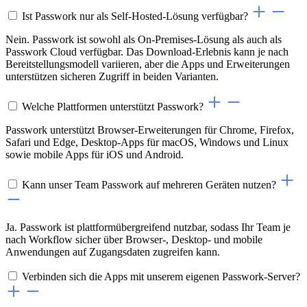
Ist Passwork nur als Self-Hosted-Lösung verfügbar?
Nein. Passwork ist sowohl als On-Premises-Lösung als auch als
Passwork Cloud verfügbar. Das Download-Erlebnis kann je nach
Bereitstellungsmodell variieren, aber die Apps und Erweiterungen
unterstützen sicheren Zugriff in beiden Varianten.
Welche Plattformen unterstützt Passwork?
Passwork unterstützt Browser-Erweiterungen für Chrome, Firefox,
Safari und Edge, Desktop-Apps für macOS, Windows und Linux
sowie mobile Apps für iOS und Android.
Kann unser Team Passwork auf mehreren Geräten nutzen?
Ja. Passwork ist plattformübergreifend nutzbar, sodass Ihr Team je
nach Workflow sicher über Browser-, Desktop- und mobile
Anwendungen auf Zugangsdaten zugreifen kann.
Verbinden sich die Apps mit unserem eigenen Passwork-Server?