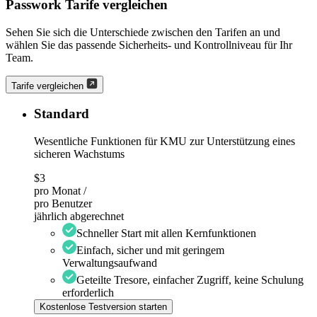
Passwork Tarife vergleichen
Sehen Sie sich die Unterschiede zwischen den Tarifen an und
wählen Sie das passende Sicherheits- und Kontrollniveau für Ihr
Team.
Tarife vergleichen
Standard
Wesentliche Funktionen für KMU zur Unterstützung eines
sicheren Wachstums
$3
pro Monat /
pro Benutzer
jährlich abgerechnet
Schneller Start mit allen Kernfunktionen
Einfach, sicher und mit geringem
Verwaltungsaufwand
Geteilte Tresore, einfacher Zugriff, keine Schulung
erforderlich
Kostenlose Testversion starten