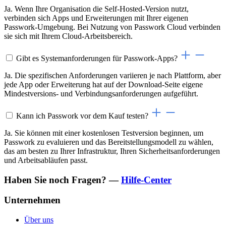
Ja. Wenn Ihre Organisation die Self-Hosted-Version nutzt,
verbinden sich Apps und Erweiterungen mit Ihrer eigenen
Passwork-Umgebung. Bei Nutzung von Passwork Cloud verbinden
sie sich mit Ihrem Cloud-Arbeitsbereich.
Gibt es Systemanforderungen für Passwork-Apps?
Ja. Die spezifischen Anforderungen variieren je nach Plattform, aber
jede App oder Erweiterung hat auf der Download-Seite eigene
Mindestversions- und Verbindungsanforderungen aufgeführt.
Kann ich Passwork vor dem Kauf testen?
Ja. Sie können mit einer kostenlosen Testversion beginnen, um
Passwork zu evaluieren und das Bereitstellungsmodell zu wählen,
das am besten zu Ihrer Infrastruktur, Ihren Sicherheitsanforderungen
und Arbeitsabläufen passt.
Haben Sie noch Fragen? —
Hilfe-Center
Unternehmen
Über uns