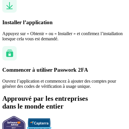
Installer l’application
Appuyez sur « Obtenir » ou « Installer » et confirmez l’installation
lorsque cela vous est demandé.
Commencer à utiliser Passwork 2FA
Ouvrez l’application et commencez à ajouter des comptes pour
générer des codes de vérification à usage unique.
Approuvé par les entreprises
dans le monde entier