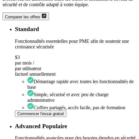
sécurité et de contrôle adapté à votre équipe.
Comparer les offres
Standard
Fonctionnalités essentielles pour PME afin de soutenir une
croissance sécurisée
$3
par mois /
par utilisateur
facturé annuellement
Démarrage rapide avec toutes les fonctionnalités de
base
Simple, sécurisé et avec peu de charge
administrative
Coffres partagés, accès facile, pas de formation
Commencer l'essai gratuit
Advanced
Populaire
Fonctionnalités avancées pour des besoins étendus en sécurité