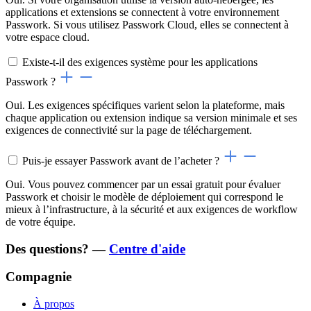
applications et extensions se connectent à votre environnement
Passwork. Si vous utilisez Passwork Cloud, elles se connectent à
votre espace cloud.
Existe-t-il des exigences système pour les applications
Passwork ?
Oui. Les exigences spécifiques varient selon la plateforme, mais
chaque application ou extension indique sa version minimale et ses
exigences de connectivité sur la page de téléchargement.
Puis-je essayer Passwork avant de l’acheter ?
Oui. Vous pouvez commencer par un essai gratuit pour évaluer
Passwork et choisir le modèle de déploiement qui correspond le
mieux à l’infrastructure, à la sécurité et aux exigences de workflow
de votre équipe.
Des questions? —
Centre d'aide
Compagnie
À propos