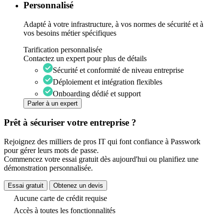
Personnalisé
Adapté à votre infrastructure, à vos normes de sécurité et à
vos besoins métier spécifiques
Tarification personnalisée
Contactez un expert pour plus de détails
Sécurité et conformité de niveau entreprise
Déploiement et intégration flexibles
Onboarding dédié et support
Parler à un expert
Prêt à sécuriser votre entreprise ?
Rejoignez des milliers de pros IT qui font confiance à Passwork
pour gérer leurs mots de passe.
Commencez votre essai gratuit dès aujourd'hui ou planifiez une
démonstration personnalisée.
Essai gratuit
Obtenez un devis
Aucune carte de crédit requise
Accès à toutes les fonctionnalités