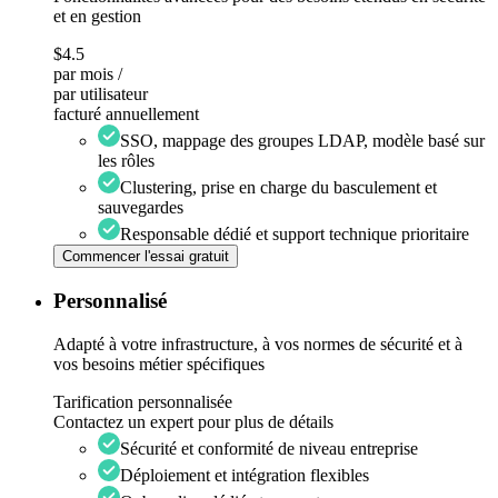
et en gestion
$4.5
par mois /
par utilisateur
facturé annuellement
SSO, mappage des groupes LDAP, modèle basé sur
les rôles
Clustering, prise en charge du basculement et
sauvegardes
Responsable dédié et support technique prioritaire
Commencer l'essai gratuit
Personnalisé
Adapté à votre infrastructure, à vos normes de sécurité et à
vos besoins métier spécifiques
Tarification personnalisée
Contactez un expert pour plus de détails
Sécurité et conformité de niveau entreprise
Déploiement et intégration flexibles