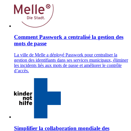
Comment Passwork a centralisé la gestion des
mots de passe
La ville de Melle a déployé Passwork pour centraliser la
gestion des identifiants dans ses services municipaux, éliminer
les incidents liés aux mots de passe et améliorer le contrôle
d’accès.
Simplifier la collaboration mondiale des