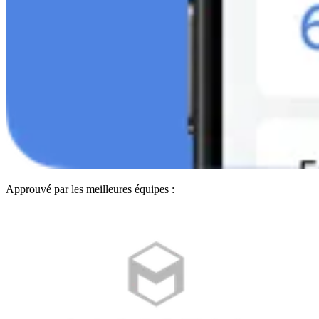
Approuvé par les meilleures équipes :