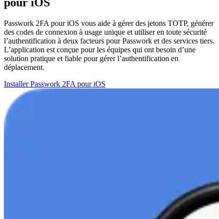
pour iOS
Passwork 2FA pour iOS vous aide à gérer des jetons TOTP, générer
des codes de connexion à usage unique et utiliser en toute sécurité
l’authentification à deux facteurs pour Passwork et des services tiers.
L’application est conçue pour les équipes qui ont besoin d’une
solution pratique et fiable pour gérer l’authentification en
déplacement.
Installer Passwork 2FA pour iOS