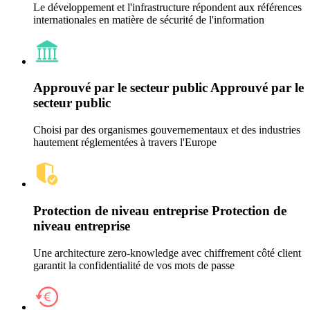
Le développement et l'infrastructure répondent aux références
internationales en matière de sécurité de l'information
Approuvé par le secteur public
Approuvé par le
secteur public
Choisi par des organismes gouvernementaux et des industries
hautement réglementées à travers l'Europe
Protection de niveau entreprise
Protection de
niveau entreprise
Une architecture zero-knowledge avec chiffrement côté client
garantit la confidentialité de vos mots de passe