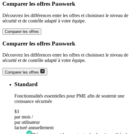
Comparer les offres Passwork
Découvrez les différences entre les offres et choisissez le niveau de
sécurité et de contrôle adapté à votre équipe.
Comparer les offres
Comparer les offres Passwork
Découvrez les différences entre les offres et choisissez le niveau de
sécurité et de contrôle adapté à votre équipe.
Comparer les offres
Standard
Fonctionnalités essentielles pour PME afin de soutenir une
croissance sécurisée
$3
par mois /
par utilisateur
facturé annuellement