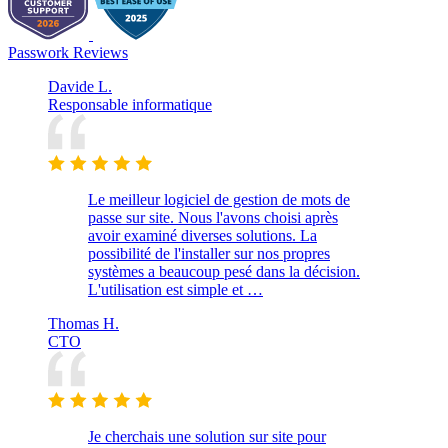
Passwork Reviews
Davide L.
Responsable informatique
Le meilleur logiciel de gestion de mots de
passe sur site. Nous l'avons choisi après
avoir examiné diverses solutions. La
possibilité de l'installer sur nos propres
systèmes a beaucoup pesé dans la décision.
L'utilisation est simple et …
Thomas H.
CTO
Je cherchais une solution sur site pour