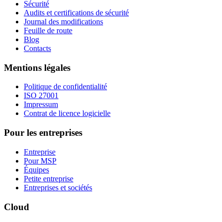
Sécurité
Audits et certifications de sécurité
Journal des modifications
Feuille de route
Blog
Contacts
Mentions légales
Politique de confidentialité
ISO 27001
Impressum
Contrat de licence logicielle
Pour les entreprises
Entreprise
Pour MSP
Équipes
Petite entreprise
Entreprises et sociétés
Cloud