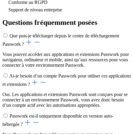
Conforme au RGPD
Support de niveau entreprise
Questions fréquemment posées
Que puis-je télécharger depuis le centre de téléchargement
Passwork ?
Vous pouvez accéder aux applications et extensions Passwork pour
navigateur, ordinateur et mobile, ainsi qu’aux ressources pour vous
connecter à votre environnement Passwork.
Ai-je besoin d’un compte Passwork pour utiliser ces applications
et extensions ?
Oui. Les applications et extensions Passwork sont conçues pour se
connecter à un environnement Passwork, vous avez donc besoin
d’un compte actif avec les autorisations appropriées.
Passwork est-il uniquement disponible en version auto-
hébergée ?