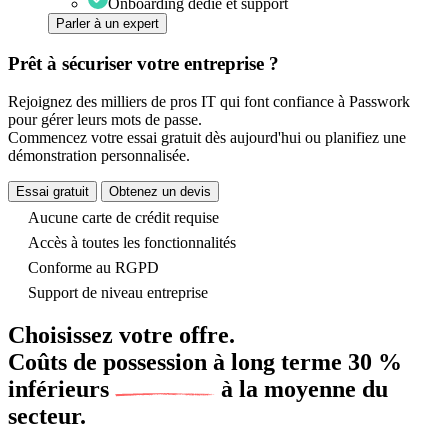
Onboarding dédié et support
Parler à un expert
Prêt à sécuriser votre entreprise ?
Rejoignez des milliers de pros IT qui font confiance à Passwork
pour gérer leurs mots de passe.
Commencez votre essai gratuit dès aujourd'hui ou planifiez une
démonstration personnalisée.
Essai gratuit
Obtenez un devis
Aucune carte de crédit requise
Accès à toutes les fonctionnalités
Conforme au RGPD
Support de niveau entreprise
Choisissez votre offre.
Coûts de possession à long terme
30 %
inférieurs
à la moyenne du
secteur.