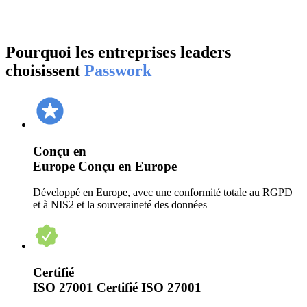
Pourquoi les entreprises leaders
choisissent
Passwork
Conçu en
Europe
Conçu en Europe
Développé en Europe, avec une conformité totale au RGPD
et à NIS2 et la souveraineté des données
Certifié
ISO 27001
Certifié ISO 27001