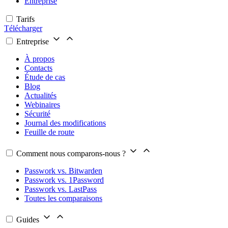
Entreprise
Tarifs
Télécharger
Entreprise
À propos
Contacts
Étude de cas
Blog
Actualités
Webinaires
Sécurité
Journal des modifications
Feuille de route
Comment nous comparons-nous ?
Passwork vs. Bitwarden
Passwork vs. 1Password
Passwork vs. LastPass
Toutes les comparaisons
Guides