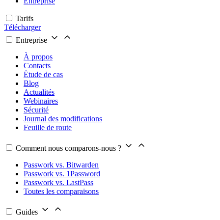
Entreprise
Tarifs
Télécharger
Entreprise
À propos
Contacts
Étude de cas
Blog
Actualités
Webinaires
Sécurité
Journal des modifications
Feuille de route
Comment nous comparons-nous ?
Passwork vs. Bitwarden
Passwork vs. 1Password
Passwork vs. LastPass
Toutes les comparaisons
Guides