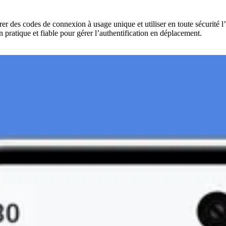
des codes de connexion à usage unique et utiliser en toute sécurité l’a
 pratique et fiable pour gérer l’authentification en déplacement.