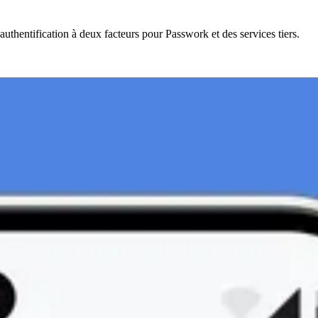
uthentification à deux facteurs pour Passwork et des services tiers.