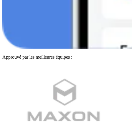
Approuvé par les meilleures équipes :