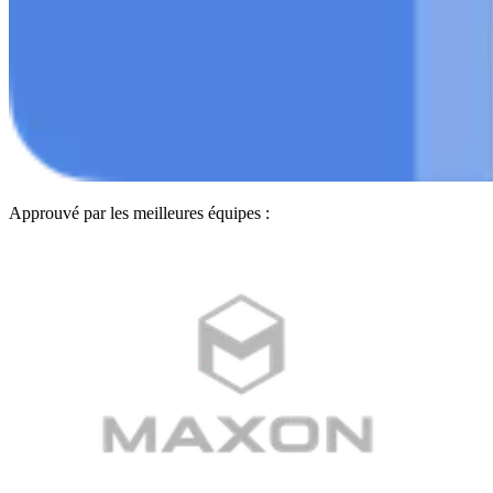
Approuvé par les meilleures équipes :