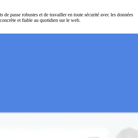
de passe robustes et de travailler en toute sécurité avec les données
concrète et fiable au quotidien sur le web.