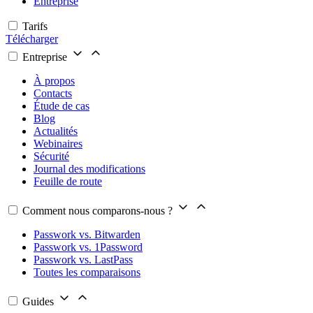
Entreprise
Tarifs
Télécharger
Entreprise
À propos
Contacts
Étude de cas
Blog
Actualités
Webinaires
Sécurité
Journal des modifications
Feuille de route
Comment nous comparons-nous ?
Passwork vs. Bitwarden
Passwork vs. 1Password
Passwork vs. LastPass
Toutes les comparaisons
Guides