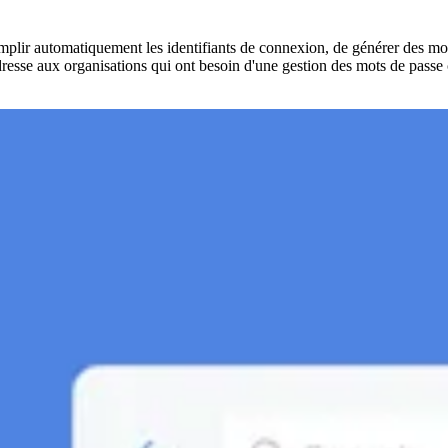
lir automatiquement les identifiants de connexion, de générer des mots 
dresse aux organisations qui ont besoin d'une gestion des mots de passe 